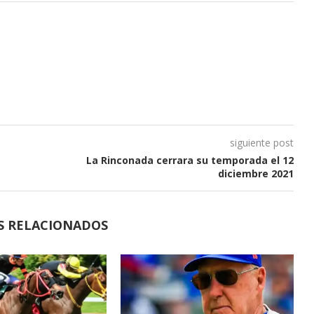
siguiente post
La Rinconada cerrara su temporada el 12
diciembre 2021
S RELACIONADOS