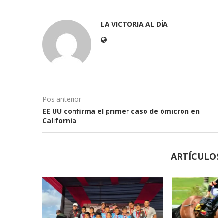
LA VICTORIA AL DÍA
Pos anterior
EE UU confirma el primer caso de ómicron en
California
ARTÍCULO