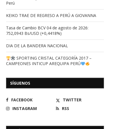
Perú
KEIKO TRAE DE REGRESO A PERÚ A GIOVANNA
Tasa de Cambio BCV 04 de agosto de 2026:
752,0943 Bs/USD (+0,4418%)
DIA DE LA BANDERA NACIONAL
SPORTING CRISTAL CATEGORÍA 2017 –
CAMPEONES INTICUP AREQUIPA PERÚ
SÍGUENOS
FACEBOOK
TWITTER
INSTAGRAM
RSS