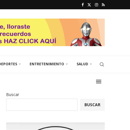
DEPORTES
ENTRETENIMIENTO
SALUD
Buscar
BUSCAR