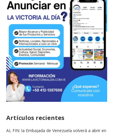
Artículos recientes
AL FIN: la Embajada de Venezuela volverá a abrir en