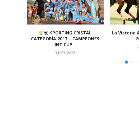
SPORTING CRISTAL
La Victoria 
CATEGORÍA 2017 – CAMPEONES
R
INTICUP...
31/07/2026