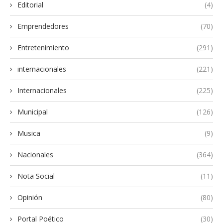
Editorial
(4)
Emprendedores
(70)
Entretenimiento
(291)
internacionales
(221)
Internacionales
(225)
Municipal
(126)
Musica
(9)
Nacionales
(364)
Nota Social
(11)
Opinión
(80)
Portal Poético
(30)