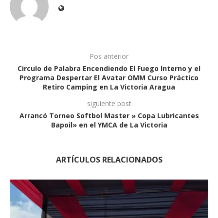
Pos anterior
Circulo de Palabra Encendiendo El Fuego Interno y el
Programa Despertar El Avatar OMM Curso Práctico
Retiro Camping en La Victoria Aragua
siguiente post
Arrancó Torneo Softbol Master » Copa Lubricantes
Bapoil» en el YMCA de La Victoria
ARTÍCULOS RELACIONADOS