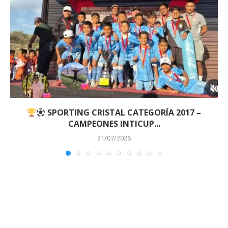
SPORTING CRISTAL CATEGORÍA 2017 –
CAMPEONES INTICUP...
31/07/2026