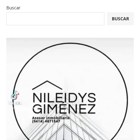
Buscar
BUSCAR