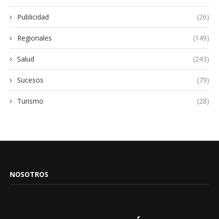
Publicidad
(26)
Regionales
(149)
Salud
(243)
Sucesos
(79)
Turismo
(28)
NOSOTROS