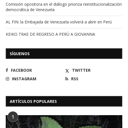
Comisión opositora en el diálogo prioriza reinstitucionalización
democrática de Venezuela
AL FIN: la Embajada de Venezuela volverá a abrir en Perú
KEIKO TRAE DE REGRESO A PERÚ A GIOVANNA
SÍGUENOS
FACEBOOK
TWITTER
INSTAGRAM
RSS
ARTÍCULOS POPULARES
1