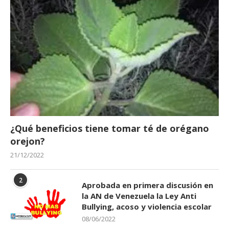
¿Qué beneficios tiene tomar té de orégano
orejon?
21/12/2022
2
Aprobada en primera discusión en
la AN de Venezuela la Ley Anti
Bullying, acoso y violencia escolar
08/06/2022