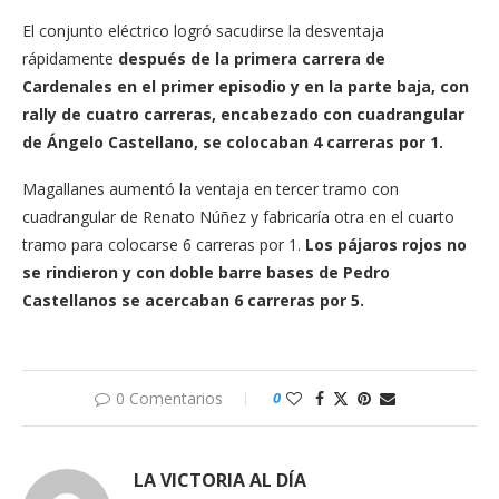
El conjunto eléctrico logró sacudirse la desventaja
rápidamente
después de la primera carrera de
Cardenales en el primer episodio y en la parte baja, con
rally de cuatro carreras, encabezado con cuadrangular
de Ángelo Castellano, se colocaban 4 carreras por 1.
Magallanes aumentó la ventaja en tercer tramo con
cuadrangular de Renato Núñez y fabricaría otra en el cuarto
tramo para colocarse 6 carreras por 1.
Los pájaros rojos no
se rindieron y con doble barre bases de Pedro
Castellanos se acercaban 6 carreras por 5.
0 Comentarios
0
LA VICTORIA AL DÍA