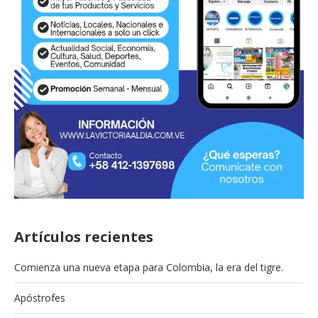
Artículos recientes
Comienza una nueva etapa para Colombia, la era del tigre.
Apóstrofes