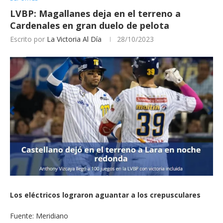
LVBP: Magallanes deja en el terreno a
Cardenales en gran duelo de pelota
Escrito por
La Victoria Al Día
28/10/2023
Los eléctricos lograron aguantar a los crepusculares
Fuente: Meridiano