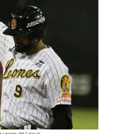
a Leones del Caracas