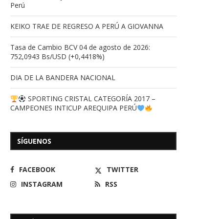
Perú
KEIKO TRAE DE REGRESO A PERÚ A GIOVANNA
Tasa de Cambio BCV 04 de agosto de 2026:
752,0943 Bs/USD (+0,4418%)
DIA DE LA BANDERA NACIONAL
SPORTING CRISTAL CATEGORÍA 2017 –
CAMPEONES INTICUP AREQUIPA PERÚ
SÍGUENOS
FACEBOOK
TWITTER
INSTAGRAM
RSS