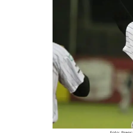
Foto: Prens