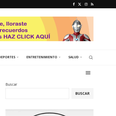
DEPORTES
ENTRETENIMIENTO
SALUD
Buscar
BUSCAR