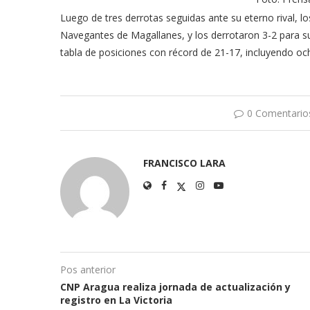
Luego de tres derrotas seguidas ante su eterno rival, l
Navegantes de Magallanes, y los derrotaron 3-2 para suma
tabla de posiciones con récord de 21-17, incluyendo och
0 Comentario
FRANCISCO LARA
Pos anterior
CNP Aragua realiza jornada de actualización y
registro en La Victoria