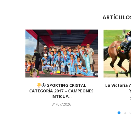
ARTÍCULO
SPORTING CRISTAL
La Victoria 
CATEGORÍA 2017 – CAMPEONES
R
INTICUP...
31/07/2026