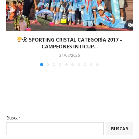
SPORTING CRISTAL CATEGORÍA 2017 –
CAMPEONES INTICUP...
31/07/2026
Buscar
BUSCAR