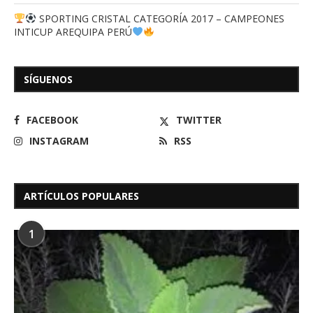
SPORTING CRISTAL CATEGORÍA 2017 – CAMPEONES
INTICUP AREQUIPA PERÚ
SÍGUENOS
FACEBOOK
TWITTER
INSTAGRAM
RSS
ARTÍCULOS POPULARES
1