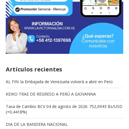
Artículos recientes
AL FIN: la Embajada de Venezuela volverá a abrir en Perú
KEIKO TRAE DE REGRESO A PERÚ A GIOVANNA
Tasa de Cambio BCV 04 de agosto de 2026: 752,0943 Bs/USD
(+0,4418%)
DIA DE LA BANDERA NACIONAL