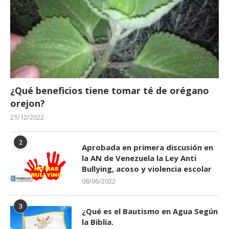
¿Qué beneficios tiene tomar té de orégano
orejon?
21/12/2022
2
Aprobada en primera discusión en
la AN de Venezuela la Ley Anti
Bullying, acoso y violencia escolar
08/06/2022
3
¿Qué es el Bautismo en Agua Según
la Biblia.