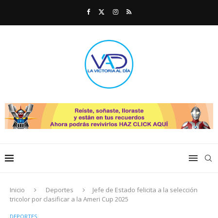
Inicio
Deportes
Jefe de Estado felicita a la selección
tricolor por clasificar a la Ameri Cup 2025
DEPORTES