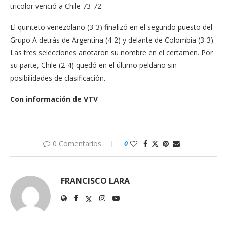
tricolor venció a Chile 73-72.
El quinteto venezolano (3-3) finalizó en el segundo puesto del
Grupo A detrás de Argentina (4-2) y delante de Colombia (3-3).
Las tres selecciones anotaron su nombre en el certamen. Por
su parte, Chile (2-4) quedó en el último peldaño sin
posibilidades de clasificación.
Con información de VTV
0 Comentarios
0
FRANCISCO LARA