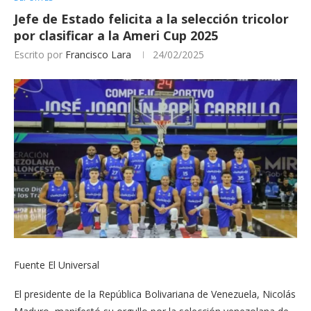
Jefe de Estado felicita a la selección tricolor
por clasificar a la Ameri Cup 2025
Escrito por
Francisco Lara
24/02/2025
Fuente El Universal
El presidente de la República Bolivariana de Venezuela, Nicolás