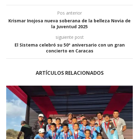
Pos anterior
Krismar Inojosa nueva soberana de la belleza Novia de
la Juventud 2025
siguiente post
El Sistema celebró su 50º aniversario con un gran
concierto en Caracas
ARTÍCULOS RELACIONADOS