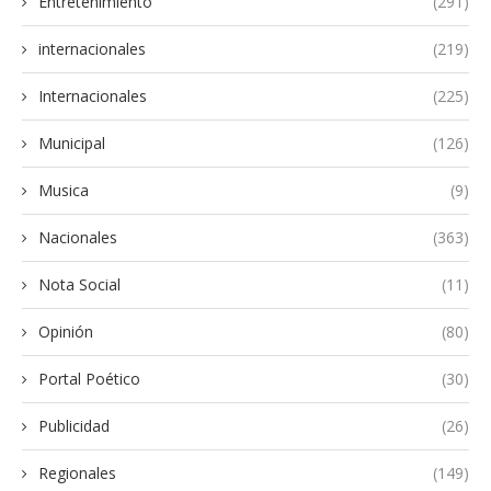
Entretenimiento
(291)
internacionales
(219)
Internacionales
(225)
Municipal
(126)
Musica
(9)
Nacionales
(363)
Nota Social
(11)
Opinión
(80)
Portal Poético
(30)
Publicidad
(26)
Regionales
(149)