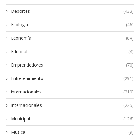
Deportes
(433)
Ecología
(46)
Economía
(84)
Editorial
(4)
Emprendedores
(70)
Entretenimiento
(291)
internacionales
(219)
Internacionales
(225)
Municipal
(126)
Musica
(9)