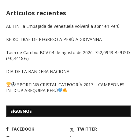
Artículos recientes
AL FIN: la Embajada de Venezuela volverá a abrir en Perú
KEIKO TRAE DE REGRESO A PERÚ A GIOVANNA
Tasa de Cambio BCV 04 de agosto de 2026: 752,0943 Bs/USD
(+0,4418%)
DIA DE LA BANDERA NACIONAL
SPORTING CRISTAL CATEGORÍA 2017 – CAMPEONES
INTICUP AREQUIPA PERÚ
SÍGUENOS
FACEBOOK
TWITTER