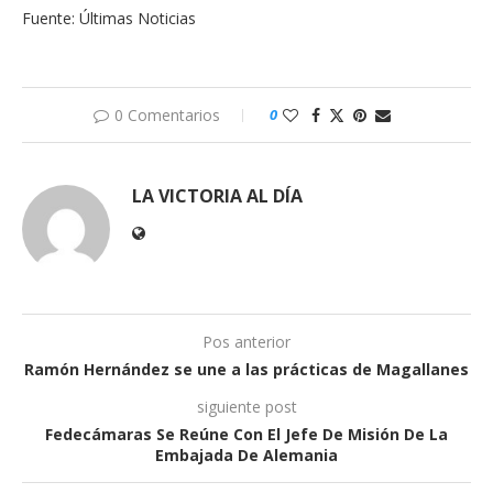
Fuente: Últimas Noticias
0 Comentarios
0
LA VICTORIA AL DÍA
Pos anterior
Ramón Hernández se une a las prácticas de Magallanes
siguiente post
Fedecámaras Se Reúne Con El Jefe De Misión De La
Embajada De Alemania