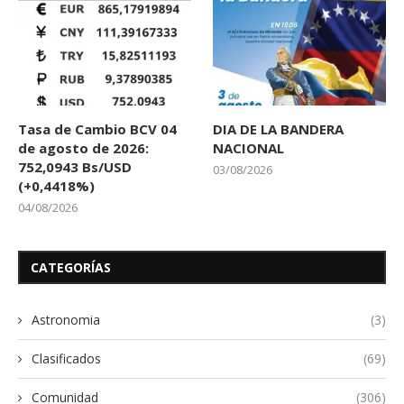
Tasa de Cambio BCV 04
DIA DE LA BANDERA
de agosto de 2026:
NACIONAL
752,0943 Bs/USD
03/08/2026
(+0,4418%)
04/08/2026
CATEGORÍAS
Astronomia
(3)
Clasificados
(69)
Comunidad
(306)