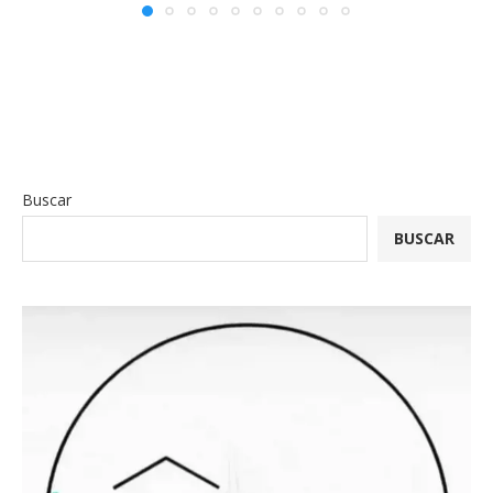
Buscar
BUSCAR