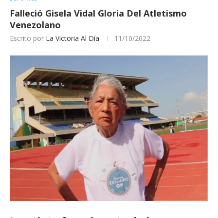
Falleció Gisela Vidal Gloria Del Atletismo
Venezolano
Escrito por
La Victoria Al Día
11/10/2022