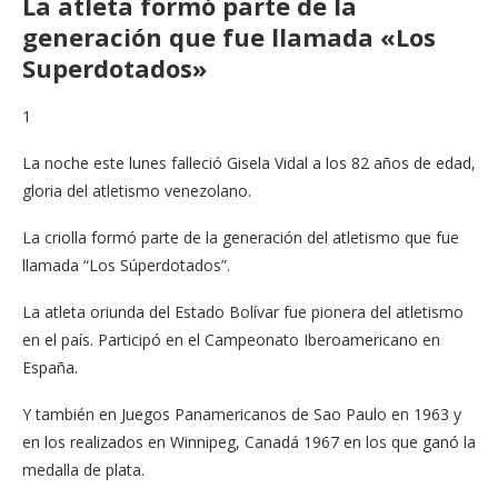
La atleta formó parte de la
generación que fue llamada «Los
Superdotados»
1
La noche este lunes falleció Gisela Vidal a los 82 años de edad,
gloria del atletismo venezolano.
La criolla formó parte de la generación del atletismo que fue
llamada “Los Súperdotados”.
La atleta oriunda del Estado Bolívar fue pionera del atletismo
en el país. Participó en el Campeonato Iberoamericano en
España.
Y también en Juegos Panamericanos de Sao Paulo en 1963 y
en los realizados en Winnipeg, Canadá 1967 en los que ganó la
medalla de plata.