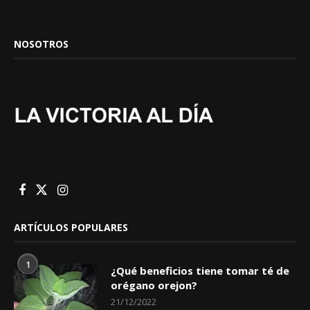
NOSOTROS
ARTÍCULOS POPULARES
1
¿Qué beneficios tiene tomar té de
orégano orejon?
21/12/2022