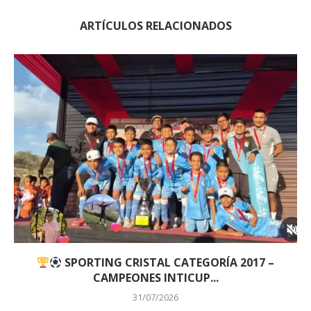
ARTÍCULOS RELACIONADOS
SPORTING CRISTAL CATEGORÍA 2017 –
CAMPEONES INTICUP...
31/07/2026