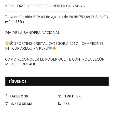
KEIKO TRAE DE REGRESO A PERÚ A GIOVANNA
Tasa de Cambio BCV 04 de agosto de 2026: 752,0943 Bs/USD
(+0,4418%)
DIA DE LA BANDERA NACIONAL
SPORTING CRISTAL CATEGORÍA 2017 – CAMPEONES
INTICUP AREQUIPA PERÚ
CÓMO RECONOCER EL PODER QUE TE CONTROLA SEGÚN
MICHEL FOUCAULT
SÍGUENOS
FACEBOOK
TWITTER
INSTAGRAM
RSS