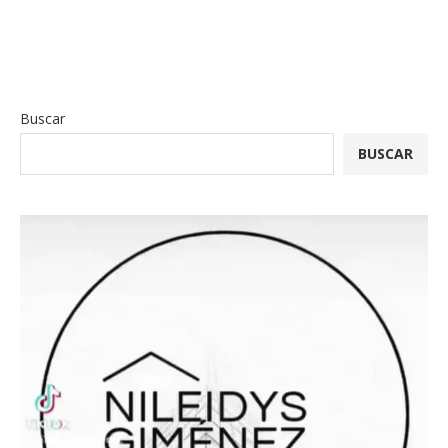
Buscar
BUSCAR