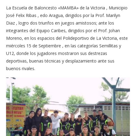
La Escuela de Baloncesto «MAMBA» de la Victoria , Municipio
José Felix Ribas , edo Aragua, dirigidos por la Prof. Marilyn
Diaz , logro dos triunfos en juegos amistosos; ante los
integrantes del Equipo Caribes, dirigidos por el Prof. Johan
Moreno, en los espacios del Polideportivo de La Victoria, este
miércoles 15 de Septiembre , en las categorías Semillitas y
U12, donde los jugadores mostraron sus destrezas
deportivas, buenas técnicas y desplazamiento ante sus
buenos rivales.