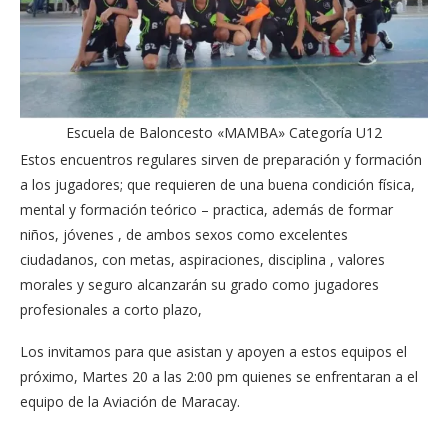
Escuela de Baloncesto «MAMBA» Categoría U12
Estos encuentros regulares sirven de preparación y formación
a los jugadores; que requieren de una buena condición física,
mental y formación teórico – practica, además de formar
niños, jóvenes , de ambos sexos como excelentes
ciudadanos, con metas, aspiraciones, disciplina , valores
morales y seguro alcanzarán su grado como jugadores
profesionales a corto plazo,
Los invitamos para que asistan y apoyen a estos equipos el
próximo, Martes 20 a las 2:00 pm quienes se enfrentaran a el
equipo de la Aviación de Maracay.