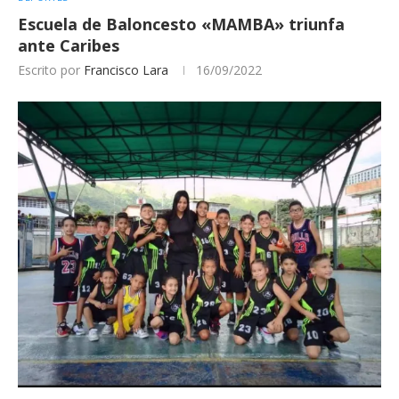
Escuela de Baloncesto «MAMBA» triunfa
ante Caribes
Escrito por
Francisco Lara
16/09/2022