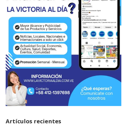
Artículos recientes