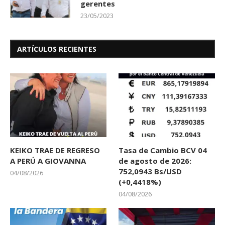
gerentes
23/05/2023
ARTÍCULOS RECIENTES
KEIKO TRAE DE REGRESO
Tasa de Cambio BCV 04
A PERÚ A GIOVANNA
de agosto de 2026:
752,0943 Bs/USD
04/08/2026
(+0,4418%)
04/08/2026