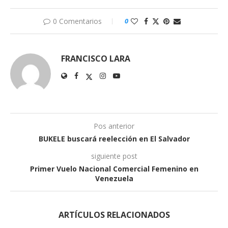
0 Comentarios
0
FRANCISCO LARA
Pos anterior
BUKELE buscará reelección en El Salvador
siguiente post
Primer Vuelo Nacional Comercial Femenino en
Venezuela
ARTÍCULOS RELACIONADOS