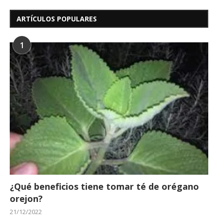
ARTÍCULOS POPULARES
1
¿Qué beneficios tiene tomar té de orégano
orejon?
21/12/2022