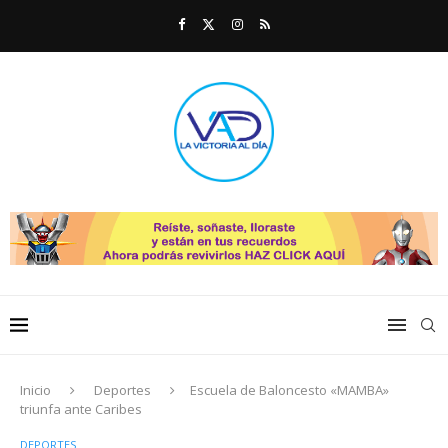
Inicio
Deportes
Escuela de Baloncesto «MAMBA»
triunfa ante Caribes
DEPORTES