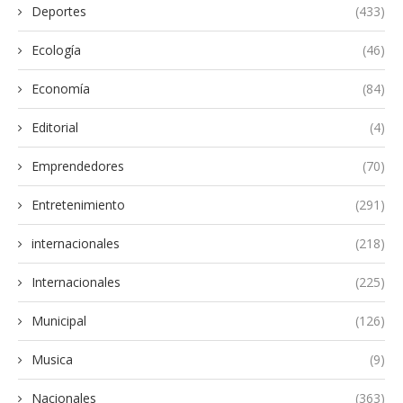
Deportes
(433)
Ecología
(46)
Economía
(84)
Editorial
(4)
Emprendedores
(70)
Entretenimiento
(291)
internacionales
(218)
Internacionales
(225)
Municipal
(126)
Musica
(9)
Nacionales
(363)