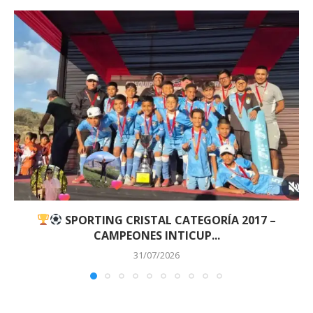
SPORTING CRISTAL CATEGORÍA 2017 –
CAMPEONES INTICUP...
31/07/2026