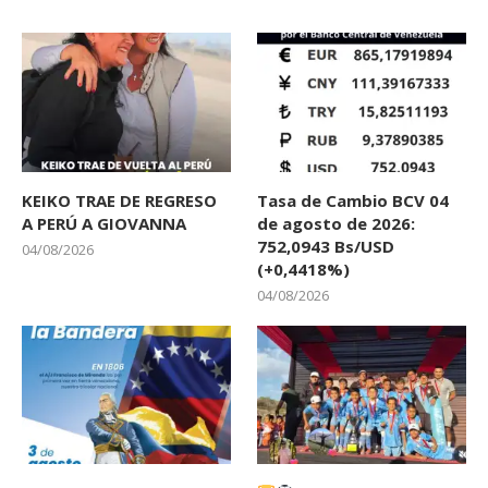
KEIKO TRAE DE REGRESO
Tasa de Cambio BCV 04
A PERÚ A GIOVANNA
de agosto de 2026:
752,0943 Bs/USD
04/08/2026
(+0,4418%)
04/08/2026