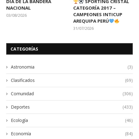
DIA DE LA BANDERA
SPORTING CRISTAL
NACIONAL
CATEGORÍA 2017 –
CAMPEONES INTICUP
03/08/2026
AREQUIPA PERÚ
31/07/2026
CATEGORÍAS
Astronomia
(3)
Clasificados
(69)
Comunidad
(306)
Deportes
(433)
Ecología
(46)
Economía
(84)