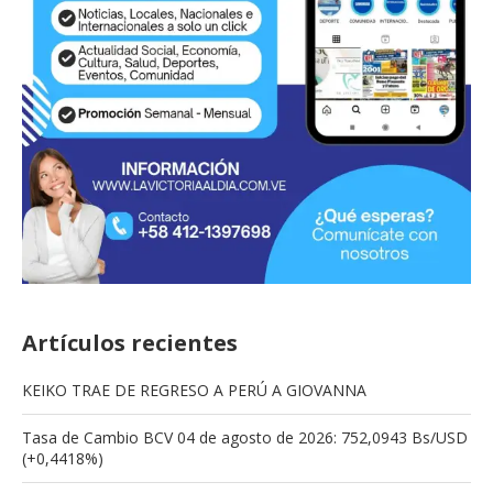
Artículos recientes
KEIKO TRAE DE REGRESO A PERÚ A GIOVANNA
Tasa de Cambio BCV 04 de agosto de 2026: 752,0943 Bs/USD
(+0,4418%)