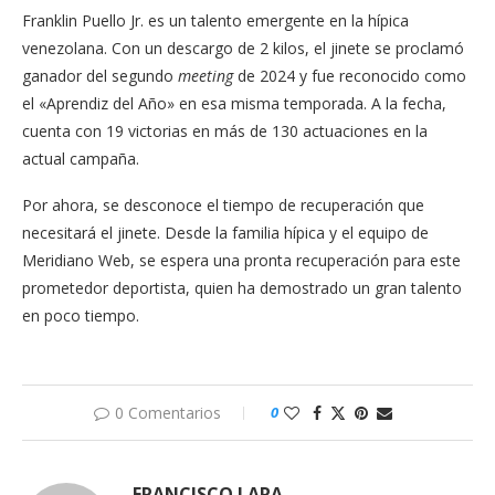
Franklin Puello Jr. es un talento emergente en la hípica
venezolana. Con un descargo de 2 kilos, el jinete se proclamó
ganador del segundo
meeting
de 2024 y fue reconocido como
el «Aprendiz del Año» en esa misma temporada. A la fecha,
cuenta con 19 victorias en más de 130 actuaciones en la
actual campaña.
Por ahora, se desconoce el tiempo de recuperación que
necesitará el jinete. Desde la familia hípica y el equipo de
Meridiano Web, se espera una pronta recuperación para este
prometedor deportista, quien ha demostrado un gran talento
en poco tiempo.
0 Comentarios
0
FRANCISCO LARA