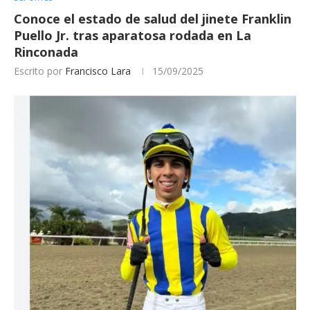
Conoce el estado de salud del jinete Franklin
Puello Jr. tras aparatosa rodada en La
Rinconada
Escrito por
Francisco Lara
15/09/2025