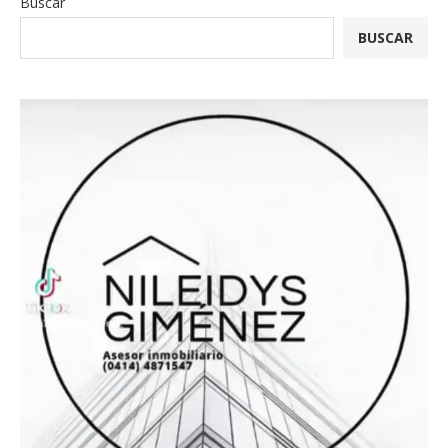
Buscar
BUSCAR