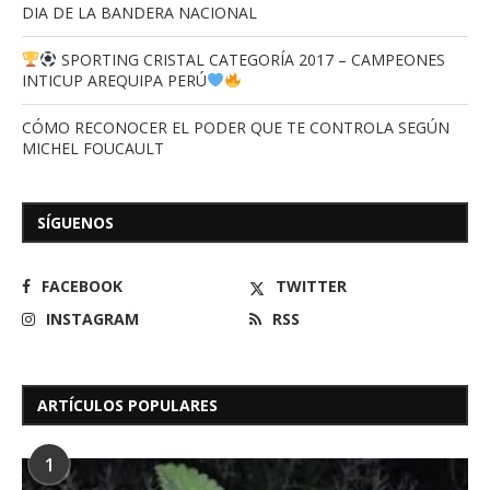
DIA DE LA BANDERA NACIONAL
SPORTING CRISTAL CATEGORÍA 2017 – CAMPEONES
INTICUP AREQUIPA PERÚ
CÓMO RECONOCER EL PODER QUE TE CONTROLA SEGÚN
MICHEL FOUCAULT
SÍGUENOS
FACEBOOK
TWITTER
INSTAGRAM
RSS
ARTÍCULOS POPULARES
1