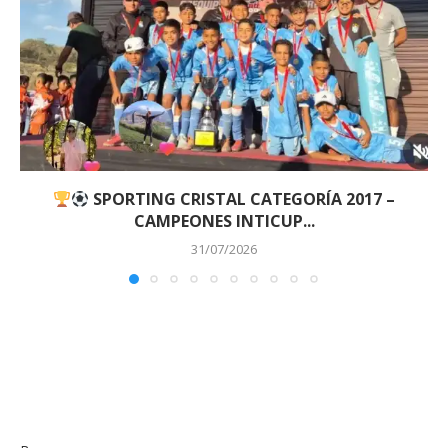
SPORTING CRISTAL CATEGORÍA 2017 –
CAMPEONES INTICUP...
31/07/2026