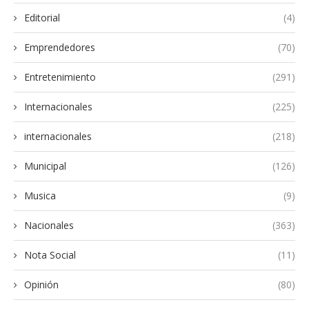
Editorial
(4)
Emprendedores
(70)
Entretenimiento
(291)
Internacionales
(225)
internacionales
(218)
Municipal
(126)
Musica
(9)
Nacionales
(363)
Nota Social
(11)
Opinión
(80)