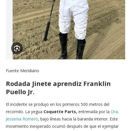
Fuente Meridiano
Rodada Jinete aprendiz Franklin
Puello Jr.
El incidente se produjo en los primeros 500 metros del
recorrido. La yegua
Coquette Parts,
entrenada por la
Dra.
Jessenia Romero
, bajo líneas hacia la baranda interior. Este
movimiento inesperado ocurrió después de que el ejemplar