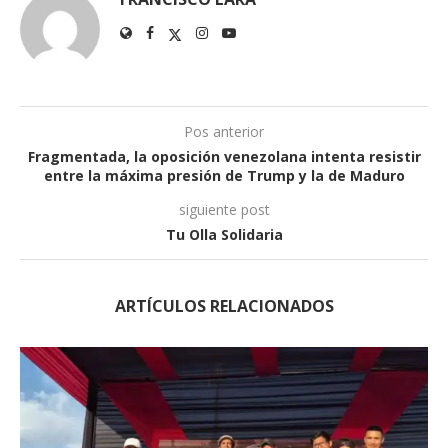
Pos anterior
Fragmentada, la oposición venezolana intenta resistir
entre la máxima presión de Trump y la de Maduro
siguiente post
Tu Olla Solidaria
ARTÍCULOS RELACIONADOS