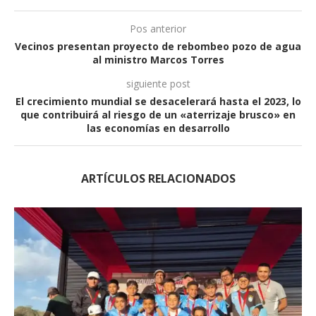
Pos anterior
Vecinos presentan proyecto de rebombeo pozo de agua
al ministro Marcos Torres
siguiente post
El crecimiento mundial se desacelerará hasta el 2023, lo
que contribuirá al riesgo de un «aterrizaje brusco» en
las economías en desarrollo
ARTÍCULOS RELACIONADOS