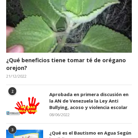
¿Qué beneficios tiene tomar té de orégano
orejon?
21/12/2022
2
Aprobada en primera discusión en
la AN de Venezuela la Ley Anti
Bullying, acoso y violencia escolar
08/06/2022
3
¿Qué es el Bautismo en Agua Según