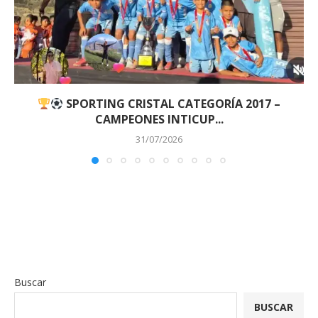
SPORTING CRISTAL CATEGORÍA 2017 –
CAMPEONES INTICUP...
31/07/2026
Buscar
BUSCAR