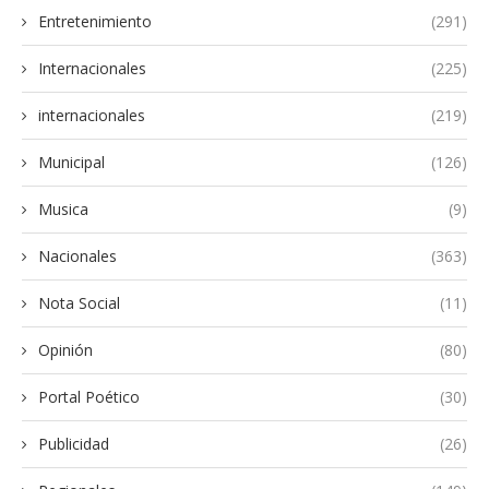
Entretenimiento
(291)
Internacionales
(225)
internacionales
(219)
Municipal
(126)
Musica
(9)
Nacionales
(363)
Nota Social
(11)
Opinión
(80)
Portal Poético
(30)
Publicidad
(26)