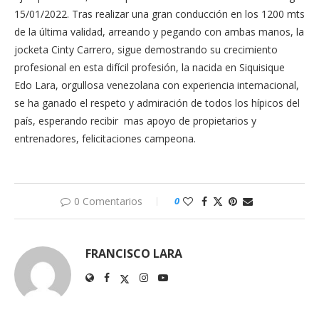
15/01/2022. Tras realizar una gran conducción en los 1200 mts
de la última validad, arreando y pegando con ambas manos, la
jocketa Cinty Carrero, sigue demostrando su crecimiento
profesional en esta difícil profesión, la nacida en Siquisique
Edo Lara, orgullosa venezolana con experiencia internacional,
se ha ganado el respeto y admiración de todos los hípicos del
país, esperando recibir mas apoyo de propietarios y
entrenadores, felicitaciones campeona.
0 Comentarios
0
FRANCISCO LARA