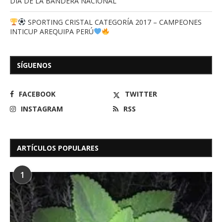
DIA DE LA BANDERA NACIONAL
SPORTING CRISTAL CATEGORÍA 2017 – CAMPEONES
INTICUP AREQUIPA PERÚ
SÍGUENOS
FACEBOOK
TWITTER
INSTAGRAM
RSS
ARTÍCULOS POPULARES
1