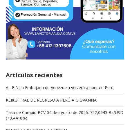
Artículos recientes
AL FIN: la Embajada de Venezuela volverá a abrir en Perú
KEIKO TRAE DE REGRESO A PERÚ A GIOVANNA
Tasa de Cambio BCV 04 de agosto de 2026: 752,0943 Bs/USD
(+0,4418%)