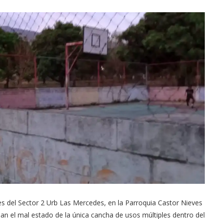
es del Sector 2 Urb Las Mercedes, en la Parroquia Castor Nieves
ian el mal estado de la única cancha de usos múltiples dentro del