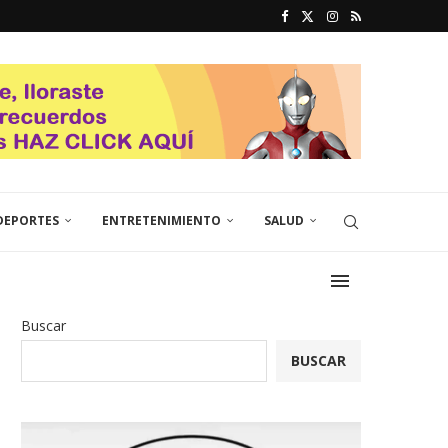
DEPORTES
ENTRETENIMIENTO
SALUD
Buscar
BUSCAR