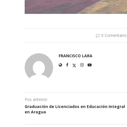
0 Comentario
FRANCISCO LARA
Pos anterior
Graduación de Licenciados en Educación Integral
en Aragua