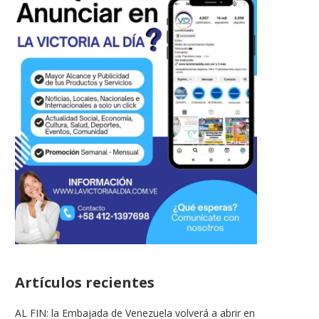
Artículos recientes
AL FIN: la Embajada de Venezuela volverá a abrir en