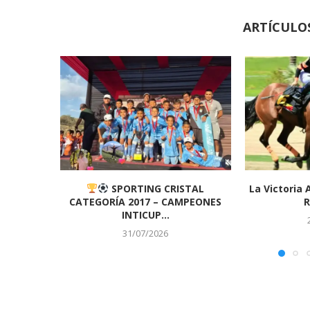
ARTÍCULO
SPORTING CRISTAL
La Victoria 
CATEGORÍA 2017 – CAMPEONES
R
INTICUP...
31/07/2026