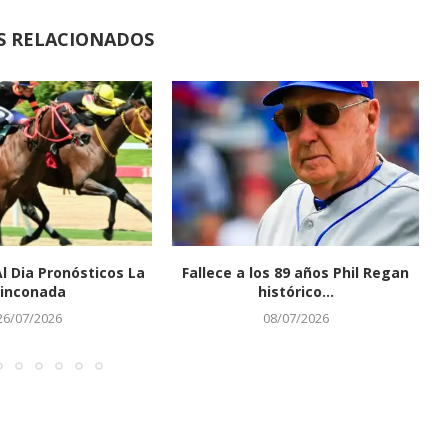
S RELACIONADOS
Al Dia Pronósticos La
Fallece a los 89 años Phil Regan
inconada
histórico...
26/07/2026
08/07/2026