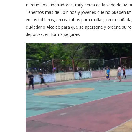
Parque Los Libertadores, muy cerca de la sede de IMDER
Tenemos más de 20 niños y jóvenes que no pueden utiliza
en los tableros, arcos, tubos para mallas, cerca dañada
ciudadano Alcalde para que se apersone y ordene su rec
deportes, en forma segura».