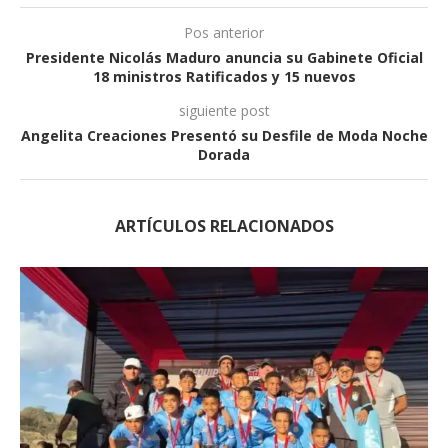
Pos anterior
Presidente Nicolás Maduro anuncia su Gabinete Oficial
18 ministros Ratificados y 15 nuevos
siguiente post
Angelita Creaciones Presentó su Desfile de Moda Noche
Dorada
ARTÍCULOS RELACIONADOS