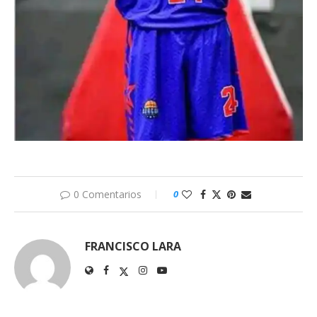
0 Comentarios
0
FRANCISCO LARA