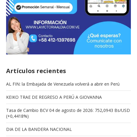
Artículos recientes
AL FIN: la Embajada de Venezuela volverá a abrir en Perú
KEIKO TRAE DE REGRESO A PERÚ A GIOVANNA
Tasa de Cambio BCV 04 de agosto de 2026: 752,0943 Bs/USD
(+0,4418%)
DIA DE LA BANDERA NACIONAL