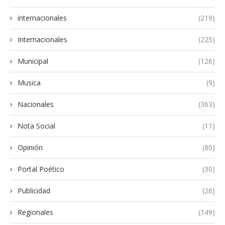
internacionales
(219)
Internacionales
(225)
Municipal
(126)
Musica
(9)
Nacionales
(363)
Nota Social
(11)
Opinión
(80)
Portal Poético
(30)
Publicidad
(26)
Regionales
(149)