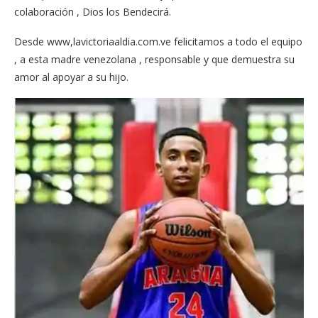
colaboración , Dios los Bendecirá.
Desde www,lavictoriaaldia.com.ve felicitamos a todo el equipo
, a esta madre venezolana , responsable y que demuestra su
amor al apoyar a su hijo.