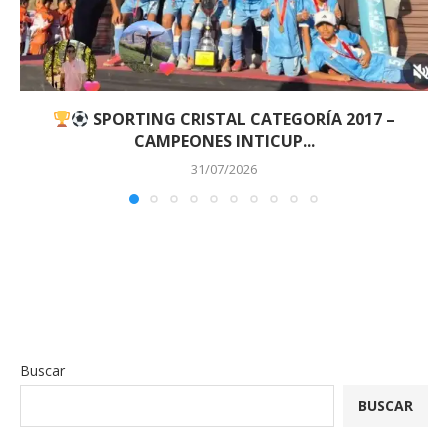
SPORTING CRISTAL CATEGORÍA 2017 –
CAMPEONES INTICUP...
31/07/2026
Buscar
BUSCAR