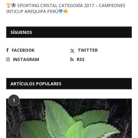
SPORTING CRISTAL CATEGORÍA 2017 – CAMPEONES
INTICUP AREQUIPA PERÚ
SÍGUENOS
FACEBOOK
TWITTER
INSTAGRAM
RSS
ARTÍCULOS POPULARES
1