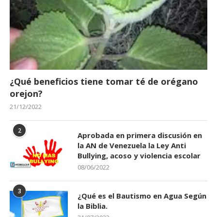
¿Qué beneficios tiene tomar té de orégano
orejon?
21/12/2022
2
Aprobada en primera discusión en
la AN de Venezuela la Ley Anti
Bullying, acoso y violencia escolar
08/06/2022
3
¿Qué es el Bautismo en Agua Según
la Biblia.