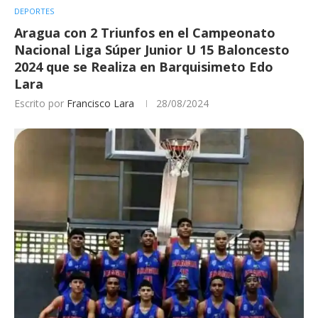
DEPORTES
Aragua con 2 Triunfos en el Campeonato
Nacional Liga Súper Junior U 15 Baloncesto
2024 que se Realiza en Barquisimeto Edo
Lara
Escrito por
Francisco Lara
28/08/2024