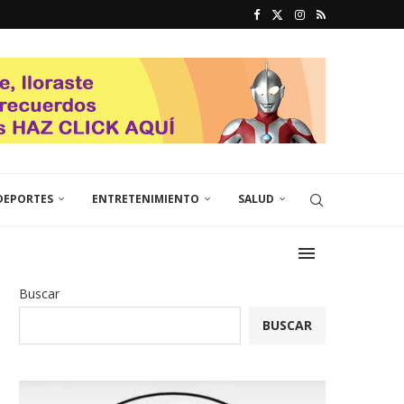
DEPORTES
ENTRETENIMIENTO
SALUD
Buscar
BUSCAR