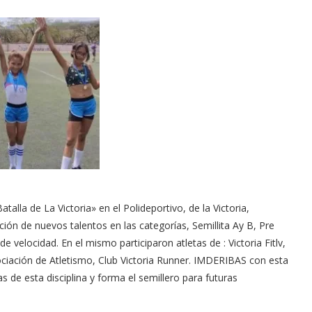
talla de La Victoria» en el Polideportivo, de la Victoria,
ción de nuevos talentos en las categorías, Semillita Ay B, Pre
 de velocidad. En el mismo participaron atletas de : Victoria Fitlv,
sociación de Atletismo, Club Victoria Runner. IMDERIBAS con esta
as de esta disciplina y forma el semillero para futuras