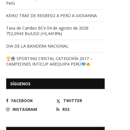
Perú
KEIKO TRAE DE REGRESO A PERÚ A GIOVANNA
Tasa de Cambio BCV 04 de agosto de 2026:
752,0943 Bs/USD (+0,4418%)
DIA DE LA BANDERA NACIONAL
SPORTING CRISTAL CATEGORÍA 2017 –
CAMPEONES INTICUP AREQUIPA PERÚ
SÍGUENOS
FACEBOOK
TWITTER
INSTAGRAM
RSS