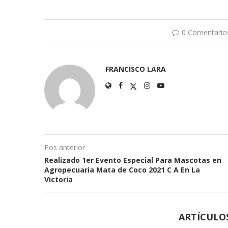
0 Comentario
FRANCISCO LARA
Pos anterior
Realizado 1er Evento Especial Para Mascotas en
Agropecuaria Mata de Coco 2021 C A En La
Victoria
ARTÍCULO