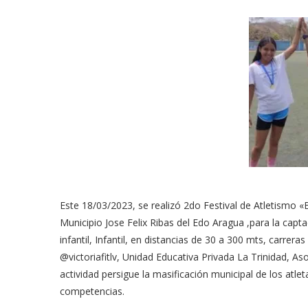
Este 18/03/2023, se realizó 2do Festival de Atletismo «Ba
Municipio Jose Felix Ribas del Edo Aragua ,para la capta
infantil, Infantil, en distancias de 30 a 300 mts, carreras
@victoriafitlv, Unidad Educativa Privada La Trinidad, A
actividad persigue la masificación municipal de los atlet
competencias.