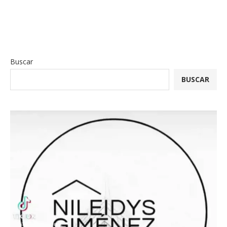
Buscar
BUSCAR