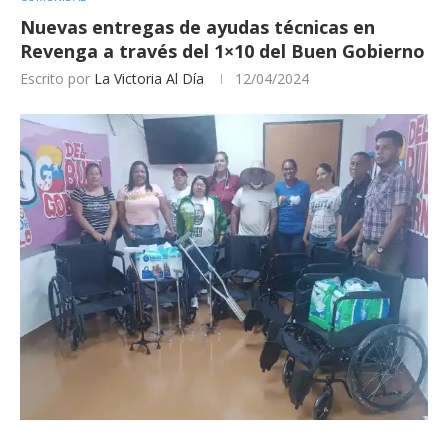
Nuevas entregas de ayudas técnicas en
Revenga a través del 1×10 del Buen Gobierno
Escrito por
La Victoria Al Día
12/04/2024