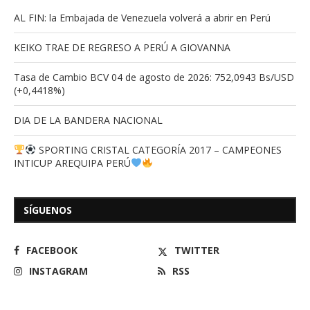
AL FIN: la Embajada de Venezuela volverá a abrir en Perú
KEIKO TRAE DE REGRESO A PERÚ A GIOVANNA
Tasa de Cambio BCV 04 de agosto de 2026: 752,0943 Bs/USD
(+0,4418%)
DIA DE LA BANDERA NACIONAL
SPORTING CRISTAL CATEGORÍA 2017 – CAMPEONES
INTICUP AREQUIPA PERÚ
SÍGUENOS
FACEBOOK
TWITTER
INSTAGRAM
RSS