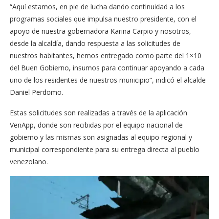
“Aquí estamos, en pie de lucha dando continuidad a los
programas sociales que impulsa nuestro presidente, con el
apoyo de nuestra gobernadora Karina Carpio y nosotros,
desde la alcaldía, dando respuesta a las solicitudes de
nuestros habitantes, hemos entregado como parte del 1×10
del Buen Gobierno, insumos para continuar apoyando a cada
uno de los residentes de nuestros municipio”, indicó el alcalde
Daniel Perdomo.
Estas solicitudes son realizadas a través de la aplicación
VenApp, donde son recibidas por el equipo nacional de
gobierno y las mismas son asignadas al equipo regional y
municipal correspondiente para su entrega directa al pueblo
venezolano.