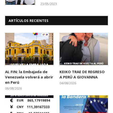
23/05/2023
ARTÍCULOS RECIENTES
AL FIN: la Embajada de
KEIKO TRAE DE REGRESO
Venezuela volverá a abrir
A PERÚ A GIOVANNA
en Perú
04/08/2026
06/08/2026