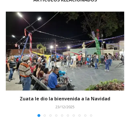
Zuata le dio la bienvenida a la Navidad
23/12/2025