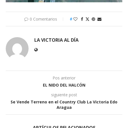
0 Comentarios
0
LA VICTORIA AL DÍA
Pos anterior
EL NIDO DEL HALCÓN
siguiente post
Se Vende Terreno en el Country Club La Victoria Edo
Aragua
ARTÍCULOS RELACIONADOS