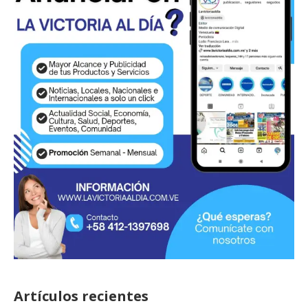
Artículos recientes