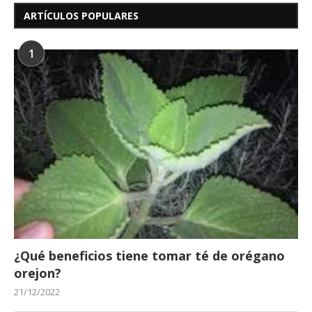
ARTÍCULOS POPULARES
1
¿Qué beneficios tiene tomar té de orégano
orejon?
21/12/2022