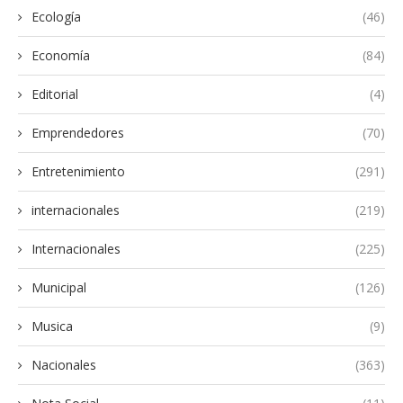
Ecología
(46)
Economía
(84)
Editorial
(4)
Emprendedores
(70)
Entretenimiento
(291)
internacionales
(219)
Internacionales
(225)
Municipal
(126)
Musica
(9)
Nacionales
(363)