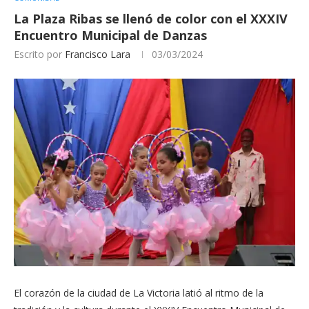
La Plaza Ribas se llenó de color con el XXXIV
Encuentro Municipal de Danzas
Escrito por
Francisco Lara
03/03/2024
El corazón de la ciudad de La Victoria latió al ritmo de la