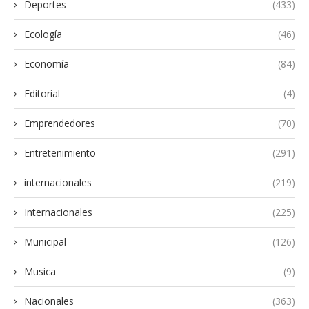
Deportes
(433)
Ecología
(46)
Economía
(84)
Editorial
(4)
Emprendedores
(70)
Entretenimiento
(291)
internacionales
(219)
Internacionales
(225)
Municipal
(126)
Musica
(9)
Nacionales
(363)