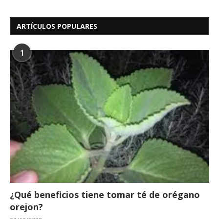
ARTÍCULOS POPULARES
1
¿Qué beneficios tiene tomar té de orégano
orejon?