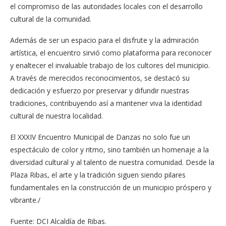
el compromiso de las autoridades locales con el desarrollo
cultural de la comunidad.
Además de ser un espacio para el disfrute y la admiración
artística, el encuentro sirvió como plataforma para reconocer
y enaltecer el invaluable trabajo de los cultores del municipio.
A través de merecidos reconocimientos, se destacó su
dedicación y esfuerzo por preservar y difundir nuestras
tradiciones, contribuyendo así a mantener viva la identidad
cultural de nuestra localidad.
El XXXIV Encuentro Municipal de Danzas no solo fue un
espectáculo de color y ritmo, sino también un homenaje a la
diversidad cultural y al talento de nuestra comunidad. Desde la
Plaza Ribas, el arte y la tradición siguen siendo pilares
fundamentales en la construcción de un municipio próspero y
vibrante./
Fuente: DCI Alcaldía de Ribas.