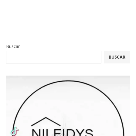
Buscar
BUSCAR