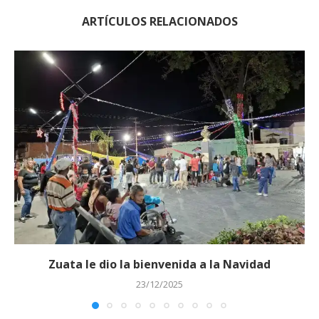
ARTÍCULOS RELACIONADOS
Zuata le dio la bienvenida a la Navidad
23/12/2025