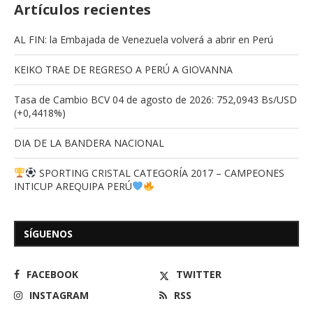
Artículos recientes
AL FIN: la Embajada de Venezuela volverá a abrir en Perú
KEIKO TRAE DE REGRESO A PERÚ A GIOVANNA
Tasa de Cambio BCV 04 de agosto de 2026: 752,0943 Bs/USD
(+0,4418%)
DIA DE LA BANDERA NACIONAL
SPORTING CRISTAL CATEGORÍA 2017 – CAMPEONES
INTICUP AREQUIPA PERÚ
SÍGUENOS
FACEBOOK
TWITTER
INSTAGRAM
RSS