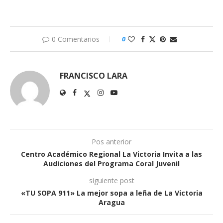
0 Comentarios
0
FRANCISCO LARA
Pos anterior
Centro Académico Regional La Victoria Invita a las
Audiciones del Programa Coral Juvenil
siguiente post
«TU SOPA 911» La mejor sopa a leña de La Victoria
Aragua