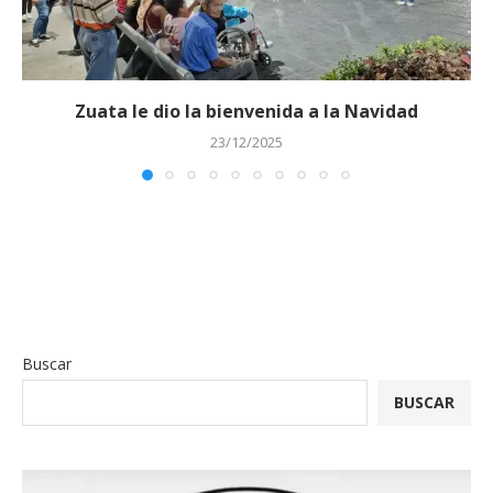
Zuata le dio la bienvenida a la Navidad
23/12/2025
Buscar
BUSCAR