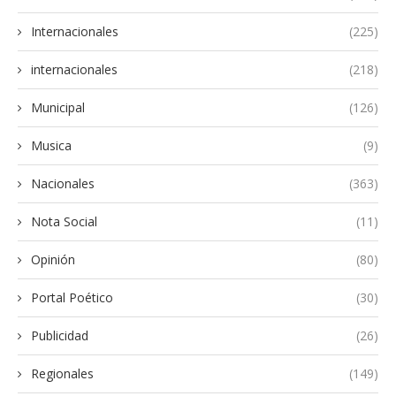
Internacionales
(225)
internacionales
(218)
Municipal
(126)
Musica
(9)
Nacionales
(363)
Nota Social
(11)
Opinión
(80)
Portal Poético
(30)
Publicidad
(26)
Regionales
(149)