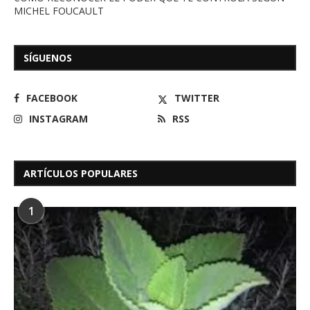
MICHEL FOUCAULT
SÍGUENOS
FACEBOOK
TWITTER
INSTAGRAM
RSS
ARTÍCULOS POPULARES
1