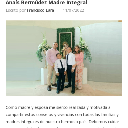
Anaís Bermúdez Madre Integral
Escrito por
Francisco Lara
11/07/2022
Como madre y esposa me siento realizada y motivada a
compartir estos consejos y vivencias con todas las familias y
madres integrales de nuestro hermoso país. Debemos cuidar