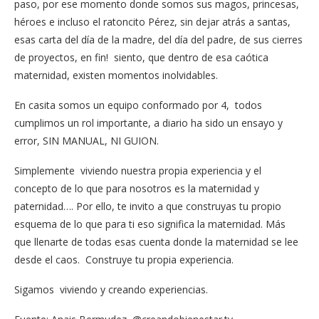
paso, por ese momento donde somos sus magos, princesas,
héroes e incluso el ratoncito Pérez, sin dejar atrás a santas,
esas carta del día de la madre, del día del padre, de sus cierres
de proyectos, en fin! siento, que dentro de esa caótica
maternidad, existen momentos inolvidables.
En casita somos un equipo conformado por 4, todos
cumplimos un rol importante, a diario ha sido un ensayo y
error, SIN MANUAL, NI GUION.
Simplemente viviendo nuestra propia experiencia y el
concepto de lo que para nosotros es la maternidad y
paternidad…. Por ello, te invito a que construyas tu propio
esquema de lo que para ti eso significa la maternidad. Más
que llenarte de todas esas cuenta donde la maternidad se lee
desde el caos. Construye tu propia experiencia.
Sigamos viviendo y creando experiencias.