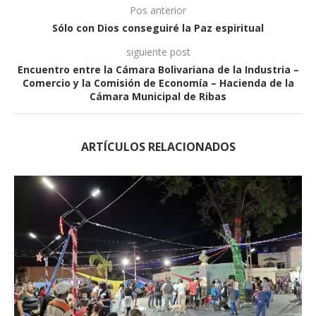
Pos anterior
Sólo con Dios conseguiré la Paz espiritual
siguiente post
Encuentro entre la Cámara Bolivariana de la Industria –
Comercio y la Comisión de Economía – Hacienda de la
Cámara Municipal de Ribas
ARTÍCULOS RELACIONADOS