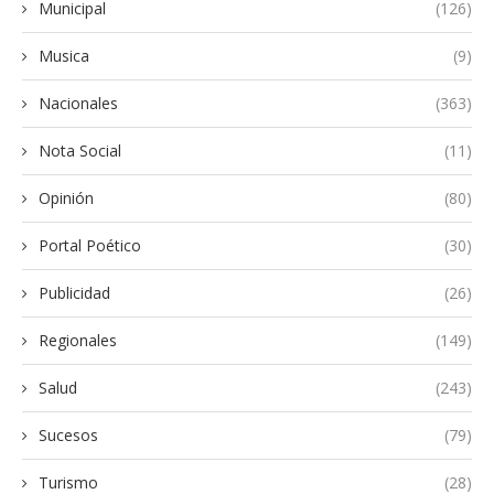
Municipal
(126)
Musica
(9)
Nacionales
(363)
Nota Social
(11)
Opinión
(80)
Portal Poético
(30)
Publicidad
(26)
Regionales
(149)
Salud
(243)
Sucesos
(79)
Turismo
(28)