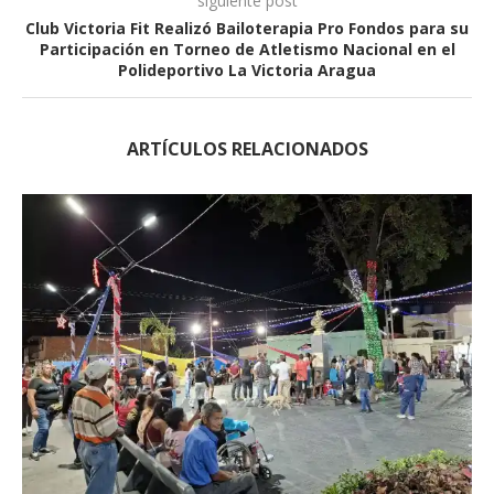
siguiente post
Club Victoria Fit Realizó Bailoterapia Pro Fondos para su
Participación en Torneo de Atletismo Nacional en el
Polideportivo La Victoria Aragua
ARTÍCULOS RELACIONADOS