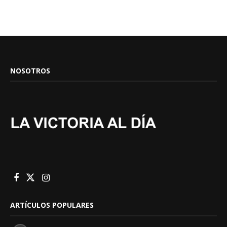
NOSOTROS
ARTÍCULOS POPULARES