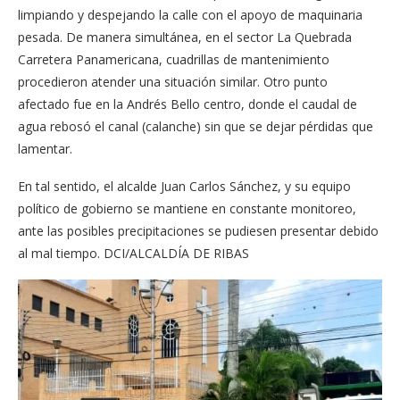
limpiando y despejando la calle con el apoyo de maquinaria
pesada. De manera simultánea, en el sector La Quebrada
Carretera Panamericana, cuadrillas de mantenimiento
procedieron atender una situación similar. Otro punto
afectado fue en la Andrés Bello centro, donde el caudal de
agua rebosó el canal (calanche) sin que se dejar pérdidas que
lamentar.
En tal sentido, el alcalde Juan Carlos Sánchez, y su equipo
político de gobierno se mantiene en constante monitoreo,
ante las posibles precipitaciones se pudiesen presentar debido
al mal tiempo. DCI/ALCALDÍA DE RIBAS