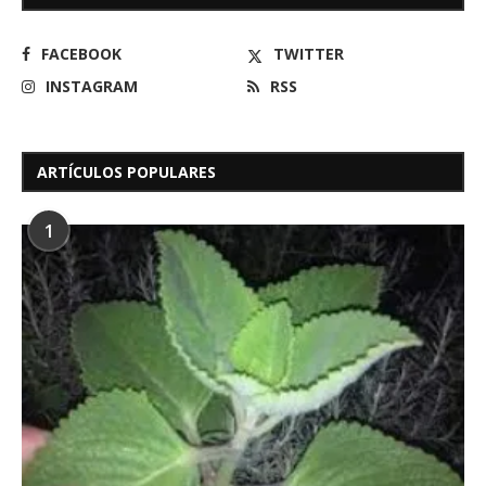
FACEBOOK
TWITTER
INSTAGRAM
RSS
ARTÍCULOS POPULARES
1