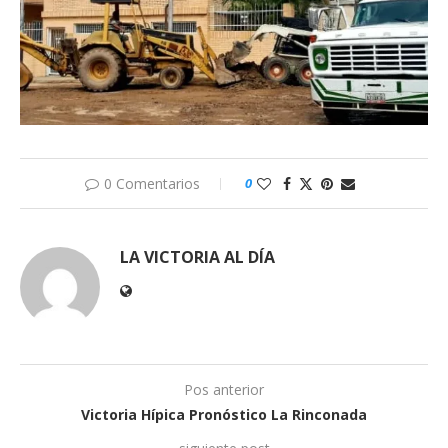
0 Comentarios
0
LA VICTORIA AL DÍA
Pos anterior
Victoria Hípica Pronóstico La Rinconada