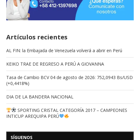
Artículos recientes
AL FIN: la Embajada de Venezuela volverá a abrir en Perú
KEIKO TRAE DE REGRESO A PERÚ A GIOVANNA
Tasa de Cambio BCV 04 de agosto de 2026: 752,0943 Bs/USD
(+0,4418%)
DIA DE LA BANDERA NACIONAL
SPORTING CRISTAL CATEGORÍA 2017 – CAMPEONES
INTICUP AREQUIPA PERÚ
SÍGUENOS