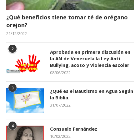
¿Qué beneficios tiene tomar té de orégano
orejon?
21/12/2022
2
Aprobada en primera discusión en
la AN de Venezuela la Ley Anti
Bullying, acoso y violencia escolar
08/06/2022
3
¿Qué es el Bautismo en Agua Según
la Biblia.
31/07/2022
4
Consuelo Fernández
10/02/2022