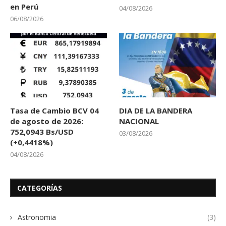
en Perú
04/08/2026
06/08/2026
Tasa de Cambio BCV 04
DIA DE LA BANDERA
de agosto de 2026:
NACIONAL
752,0943 Bs/USD
03/08/2026
(+0,4418%)
04/08/2026
CATEGORÍAS
Astronomia
(3)