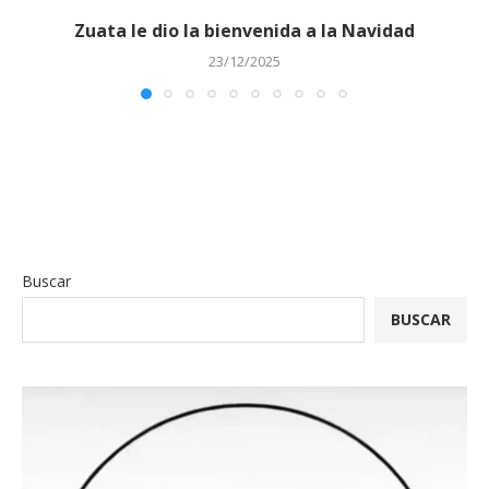
Zuata le dio la bienvenida a la Navidad
23/12/2025
Buscar
BUSCAR