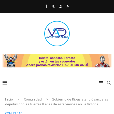
Inicio
Comunidad
Gobierno de Ribas atendió secuelas
dejadas por las fuertes lluvias de este viernes en La Victoria
COMUNIDAD