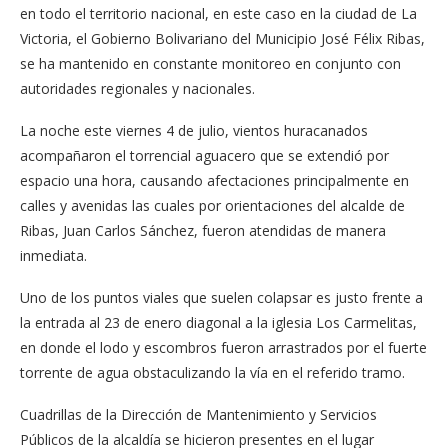
en todo el territorio nacional, en este caso en la ciudad de La
Victoria, el Gobierno Bolivariano del Municipio José Félix Ribas,
se ha mantenido en constante monitoreo en conjunto con
autoridades regionales y nacionales.
La noche este viernes 4 de julio, vientos huracanados
acompañaron el torrencial aguacero que se extendió por
espacio una hora, causando afectaciones principalmente en
calles y avenidas las cuales por orientaciones del alcalde de
Ribas, Juan Carlos Sánchez, fueron atendidas de manera
inmediata.
Uno de los puntos viales que suelen colapsar es justo frente a
la entrada al 23 de enero diagonal a la iglesia Los Carmelitas,
en donde el lodo y escombros fueron arrastrados por el fuerte
torrente de agua obstaculizando la vía en el referido tramo.
Cuadrillas de la Dirección de Mantenimiento y Servicios
Públicos de la alcaldía se hicieron presentes en el lugar