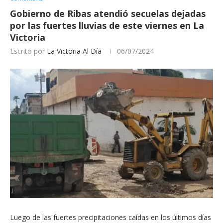
Gobierno de Ribas atendió secuelas dejadas
por las fuertes lluvias de este viernes en La
Victoria
Escrito por
La Victoria Al Día
06/07/2024
Luego de las fuertes precipitaciones caídas en los últimos días