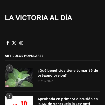
ARTÍCULOS POPULARES
1
¿Qué beneficios tiene tomar té de
orégano orejon?
21/12/2022
2
Aprobada en primera discusión en
la AN de Venezuela la Ley Anti