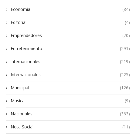
Economía
(84)
Editorial
(4)
Emprendedores
(70)
Entretenimiento
(291)
internacionales
(219)
Internacionales
(225)
Municipal
(126)
Musica
(9)
Nacionales
(363)
Nota Social
(11)