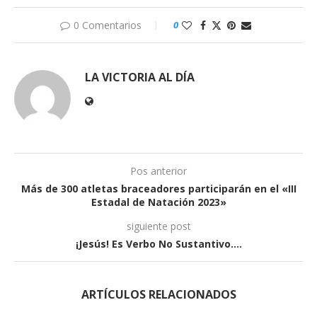
0 Comentarios
0
LA VICTORIA AL DÍA
Pos anterior
Más de 300 atletas braceadores participarán en el «III
Estadal de Natación 2023»
siguiente post
¡Jesús! Es Verbo No Sustantivo….
ARTÍCULOS RELACIONADOS