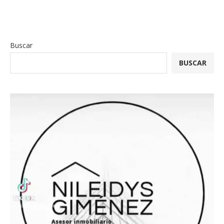
Buscar
BUSCAR