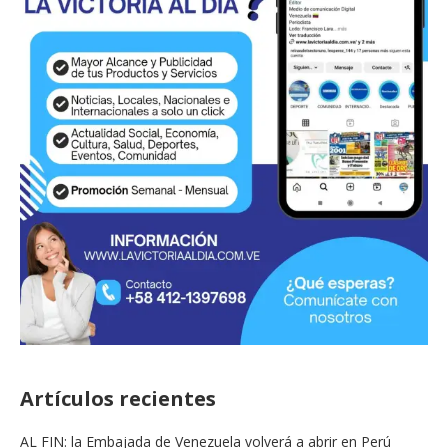
Artículos recientes
AL FIN: la Embajada de Venezuela volverá a abrir en Perú