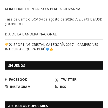
KEIKO TRAE DE REGRESO A PERÚ A GIOVANNA
Tasa de Cambio BCV 04 de agosto de 2026: 752,0943 Bs/USD
(+0,4418%)
DIA DE LA BANDERA NACIONAL
SPORTING CRISTAL CATEGORÍA 2017 – CAMPEONES
INTICUP AREQUIPA PERÚ
SÍGUENOS
FACEBOOK
TWITTER
INSTAGRAM
RSS
ARTÍCULOS POPULARES