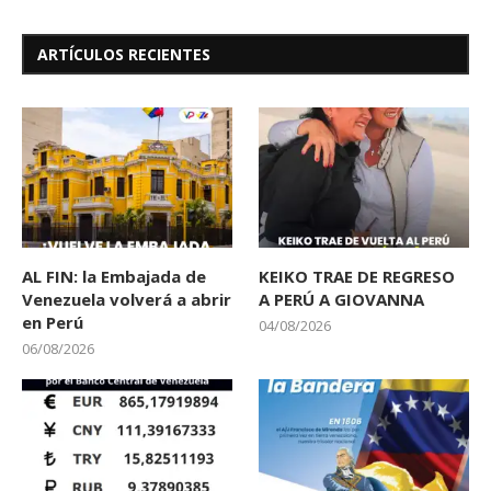
ARTÍCULOS RECIENTES
AL FIN: la Embajada de
KEIKO TRAE DE REGRESO
Venezuela volverá a abrir
A PERÚ A GIOVANNA
en Perú
04/08/2026
06/08/2026