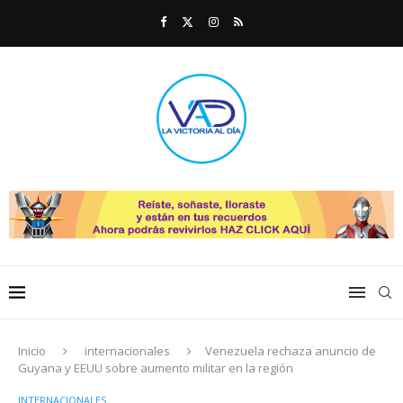
Inicio
internacionales
Venezuela rechaza anuncio de
Guyana y EEUU sobre aumento militar en la región
INTERNACIONALES