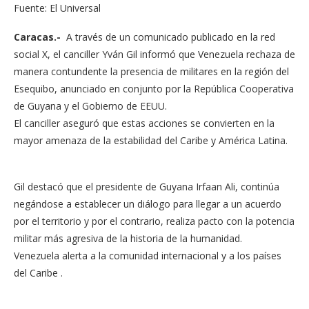
Fuente: El Universal
Caracas.-
A través de un comunicado publicado en la red
social X, el canciller Yván Gil informó que Venezuela rechaza de
manera contundente la presencia de militares en la región del
Esequibo, anunciado en conjunto por la República Cooperativa
de Guyana y el Gobierno de EEUU.
El canciller aseguró que estas acciones se convierten en la
mayor amenaza de la estabilidad del Caribe y América Latina.
Gil destacó que el presidente de Guyana Irfaan Ali, continúa
negándose a establecer un diálogo para llegar a un acuerdo
por el territorio y por el contrario, realiza pacto con la potencia
militar más agresiva de la historia de la humanidad.
Venezuela alerta a la comunidad internacional y a los países
del Caribe .