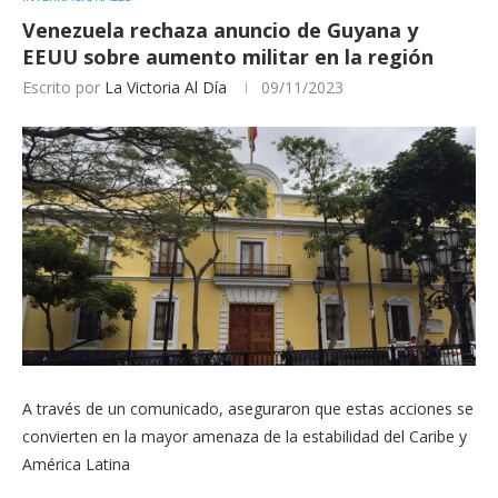
Venezuela rechaza anuncio de Guyana y
EEUU sobre aumento militar en la región
Escrito por
La Victoria Al Día
09/11/2023
A través de un comunicado, aseguraron que estas acciones se
convierten en la mayor amenaza de la estabilidad del Caribe y
América Latina