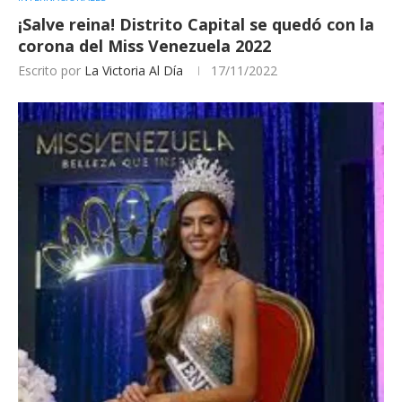
¡Salve reina! Distrito Capital se quedó con la
corona del Miss Venezuela 2022
Escrito por
La Victoria Al Día
17/11/2022