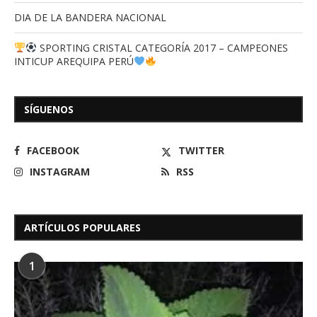
DIA DE LA BANDERA NACIONAL
SPORTING CRISTAL CATEGORÍA 2017 – CAMPEONES
INTICUP AREQUIPA PERÚ
SÍGUENOS
FACEBOOK
TWITTER
INSTAGRAM
RSS
ARTÍCULOS POPULARES
1