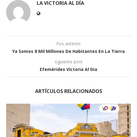
LA VICTORIA AL DÍA
Pos anterior
Ya Somos 8 Mil Millones De Habitantes En La Tierra
siguiente post
Efemérides Victoria Al Dia
ARTÍCULOS RELACIONADOS