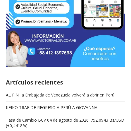
Artículos recientes
AL FIN: la Embajada de Venezuela volverá a abrir en Perú
KEIKO TRAE DE REGRESO A PERÚ A GIOVANNA
Tasa de Cambio BCV 04 de agosto de 2026: 752,0943 Bs/USD
(+0,4418%)