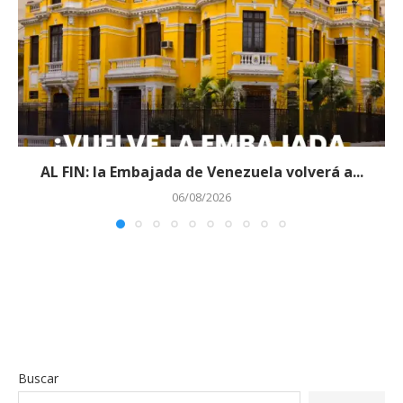
AL FIN: la Embajada de Venezuela volverá a...
06/08/2026
Buscar