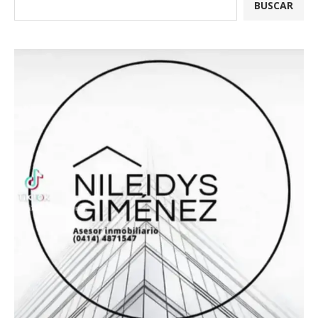
BUSCAR