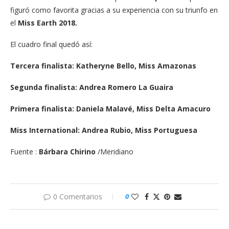
figuró como favorita gracias a su experiencia con su triunfo en
el
Miss Earth 2018.
El cuadro final quedó así:
Tercera finalista: Katheryne Bello, Miss Amazonas
Segunda finalista: Andrea Romero La Guaira
Primera finalista: Daniela Malavé, Miss Delta Amacuro
Miss International: Andrea Rubio, Miss Portuguesa
Fuente :
Bárbara Chirino
/Meridiano
0 Comentarios
0