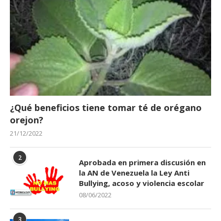
¿Qué beneficios tiene tomar té de orégano
orejon?
21/12/2022
2
Aprobada en primera discusión en
la AN de Venezuela la Ley Anti
Bullying, acoso y violencia escolar
08/06/2022
3