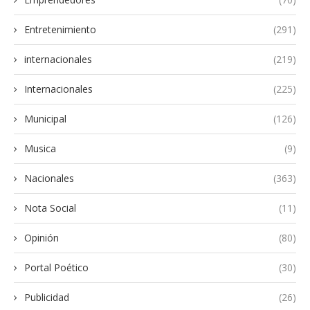
Entretenimiento
(291)
internacionales
(219)
Internacionales
(225)
Municipal
(126)
Musica
(9)
Nacionales
(363)
Nota Social
(11)
Opinión
(80)
Portal Poético
(30)
Publicidad
(26)