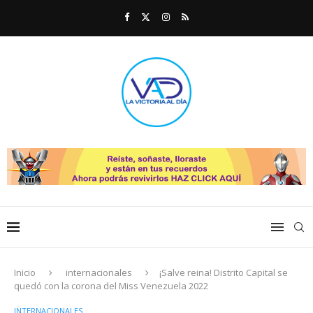
Inicio
internacionales
¡Salve reina! Distrito Capital se
quedó con la corona del Miss Venezuela 2022
INTERNACIONALES