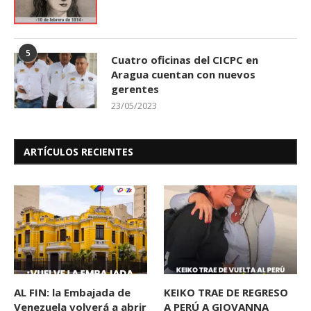
5
Cuatro oficinas del CICPC en
Aragua cuentan con nuevos
gerentes
23/05/2023
ARTÍCULOS RECIENTES
AL FIN: la Embajada de
KEIKO TRAE DE REGRESO
Venezuela volverá a abrir
A PERÚ A GIOVANNA