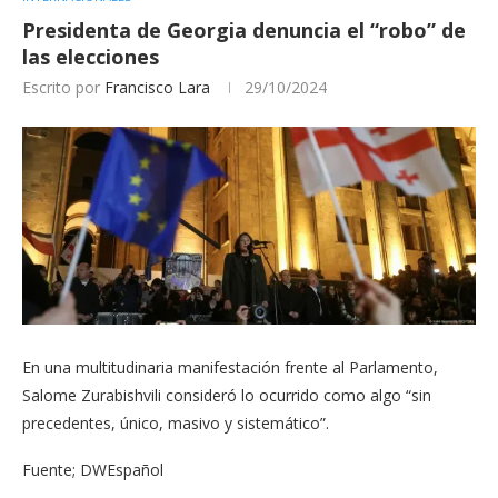
Presidenta de Georgia denuncia el “robo” de
las elecciones
Escrito por
Francisco Lara
29/10/2024
En una multitudinaria manifestación frente al Parlamento,
Salome Zurabishvili consideró lo ocurrido como algo “sin
precedentes, único, masivo y sistemático”.
Fuente; DWEspañol