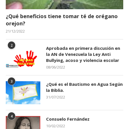
¿Qué beneficios tiene tomar té de orégano
orejon?
21/12/2022
2
Aprobada en primera discusión en
la AN de Venezuela la Ley Anti
Bullying, acoso y violencia escolar
08/06/2022
3
¿Qué es el Bautismo en Agua Según
la Biblia.
31/07/2022
4
Consuelo Fernández
10/02/2022