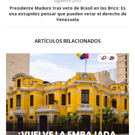
siguiente post
Presidente Maduro tras veto de Brasil en los Brics: Es
una estupidez pensar que pueden vetar el derecho de
Venezuela
ARTÍCULOS RELACIONADOS