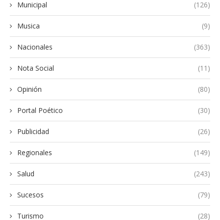
Municipal
(126)
Musica
(9)
Nacionales
(363)
Nota Social
(11)
Opinión
(80)
Portal Poético
(30)
Publicidad
(26)
Regionales
(149)
Salud
(243)
Sucesos
(79)
Turismo
(28)