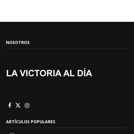
NOSOTROS
ARTÍCULOS POPULARES