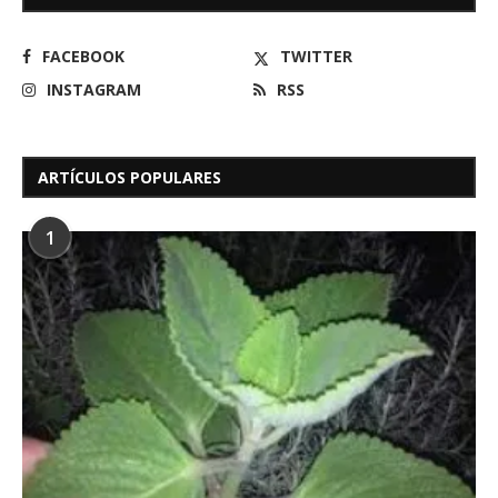
FACEBOOK
TWITTER
INSTAGRAM
RSS
ARTÍCULOS POPULARES
1