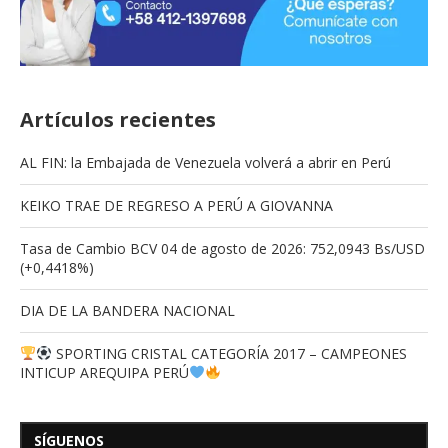
Artículos recientes
AL FIN: la Embajada de Venezuela volverá a abrir en Perú
KEIKO TRAE DE REGRESO A PERÚ A GIOVANNA
Tasa de Cambio BCV 04 de agosto de 2026: 752,0943 Bs/USD
(+0,4418%)
DIA DE LA BANDERA NACIONAL
SPORTING CRISTAL CATEGORÍA 2017 – CAMPEONES
INTICUP AREQUIPA PERÚ
SÍGUENOS