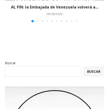
AL FIN: la Embajada de Venezuela volverá a...
06/08/2026
Buscar
BUSCAR