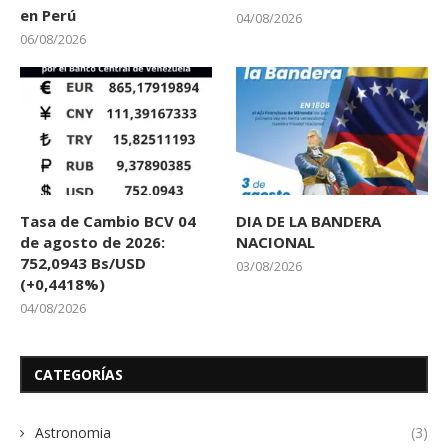
en Perú
04/08/2026
06/08/2026
Tasa de Cambio BCV 04
DIA DE LA BANDERA
de agosto de 2026:
NACIONAL
752,0943 Bs/USD
03/08/2026
(+0,4418%)
04/08/2026
CATEGORÍAS
Astronomia
(3)