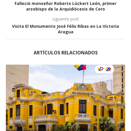
Falleció monseñor Roberto Lückert León, primer
arzobispo de la Arquidiócesis de Coro
siguiente post
Visita El Monumento José Félix Ribas en La Victoria
Aragua
ARTÍCULOS RELACIONADOS