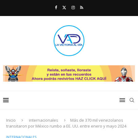
Inicio
internacionales
Más de 370 mil venezolanos
transitaron por México rumbo a EE. UU. entre enero y mayo 2024
INTERNACIONALES