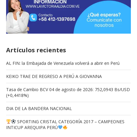
Artículos recientes
AL FIN: la Embajada de Venezuela volverá a abrir en Perú
KEIKO TRAE DE REGRESO A PERÚ A GIOVANNA
Tasa de Cambio BCV 04 de agosto de 2026: 752,0943 Bs/USD
(+0,4418%)
DIA DE LA BANDERA NACIONAL
SPORTING CRISTAL CATEGORÍA 2017 – CAMPEONES
INTICUP AREQUIPA PERÚ