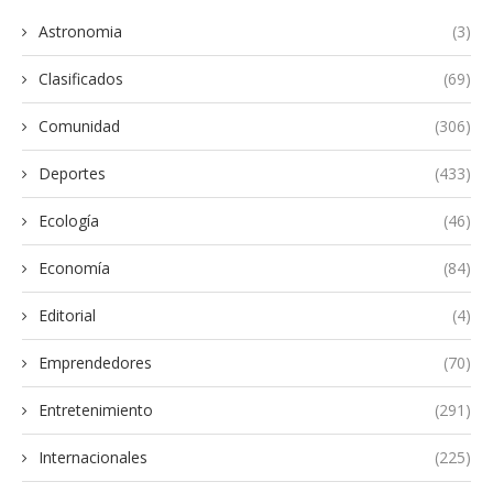
Astronomia
(3)
Clasificados
(69)
Comunidad
(306)
Deportes
(433)
Ecología
(46)
Economía
(84)
Editorial
(4)
Emprendedores
(70)
Entretenimiento
(291)
Internacionales
(225)