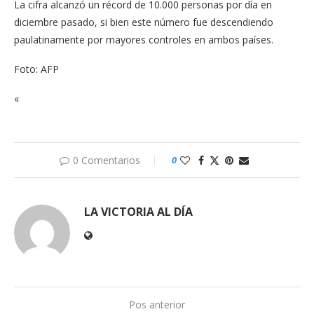
La cifra alcanzó un récord de 10.000 personas por día en
diciembre pasado, si bien este número fue descendiendo
paulatinamente por mayores controles en ambos países.
Foto: AFP
«
0 Comentarios
0
LA VICTORIA AL DÍA
Pos anterior