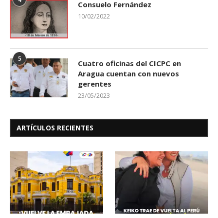
Consuelo Fernández
10/02/2022
5
Cuatro oficinas del CICPC en
Aragua cuentan con nuevos
gerentes
23/05/2023
ARTÍCULOS RECIENTES