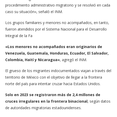
procedimiento administrativo migratorio y se resolvió en cada
caso su situación», señaló el INM.
Los grupos familiares y menores no acompañados, en tanto,
fueron atendidos por el Sistema Nacional para el Desarrollo
Integral de la Fa
«Los menores no acompañados eran originarios de
Venezuela, Guatemala, Honduras, Ecuador, El Salvador,
Colombia, Haití y Nicaragua»
, agregó el INM.
El grueso de los migrantes indocumentados viajan a través del
territorio de México con el objetivo de llegar a la frontera
norte del país para intentar cruzar hacia Estados Unidos.
Solo en 2023 se registraron más de 2,4 millones de
cruces irregulares en la frontera binacional
, según datos
de autoridades migratorias estadounidenses.