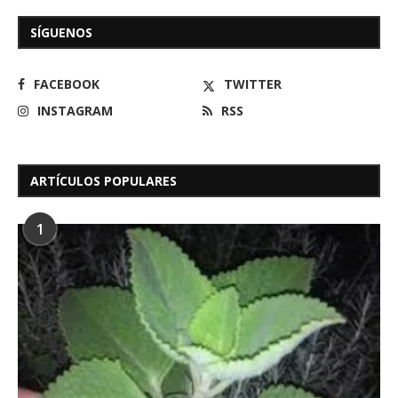
SÍGUENOS
FACEBOOK
TWITTER
INSTAGRAM
RSS
ARTÍCULOS POPULARES
1