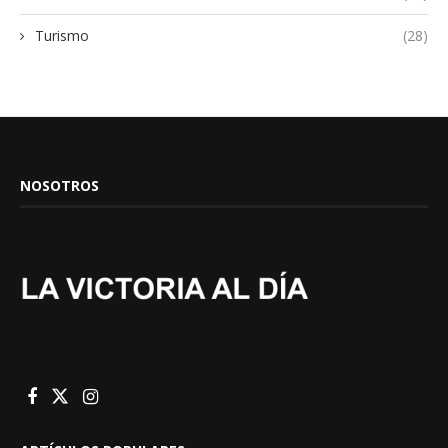
Turismo
(28)
NOSOTROS