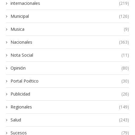
internacionales
(219)
Municipal
(126)
Musica
(9)
Nacionales
(363)
Nota Social
(11)
Opinión
(80)
Portal Poético
(30)
Publicidad
(26)
Regionales
(149)
Salud
(243)
Sucesos
(79)