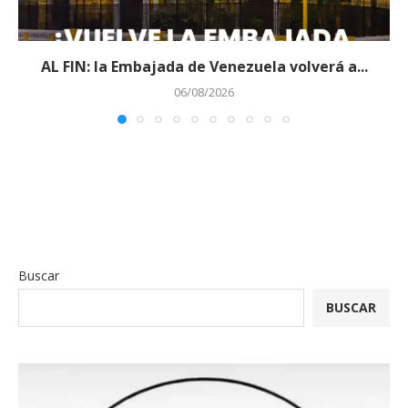
AL FIN: la Embajada de Venezuela volverá a...
06/08/2026
Buscar
BUSCAR