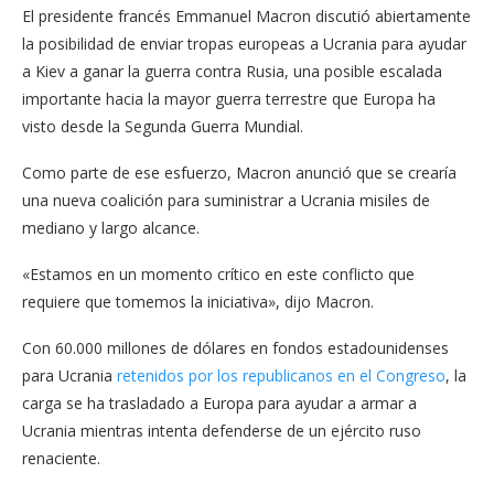
El presidente francés Emmanuel Macron discutió abiertamente
la posibilidad de enviar tropas europeas a Ucrania para ayudar
a Kiev a ganar la guerra contra Rusia, una posible escalada
importante hacia la mayor guerra terrestre que Europa ha
visto desde la Segunda Guerra Mundial.
Como parte de ese esfuerzo, Macron anunció que se crearía
una nueva coalición para suministrar a Ucrania misiles de
mediano y largo alcance.
«Estamos en un momento crítico en este conflicto que
requiere que tomemos la iniciativa», dijo Macron.
Con 60.000 millones de dólares en fondos estadounidenses
para Ucrania
retenidos por los republicanos en el Congreso
, la
carga se ha trasladado a Europa para ayudar a armar a
Ucrania mientras intenta defenderse de un ejército ruso
renaciente.