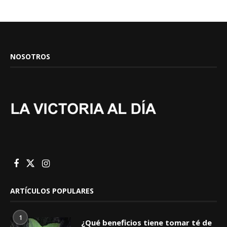
NOSOTROS
ARTÍCULOS POPULARES
1
¿Qué beneficios tiene tomar té de