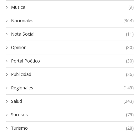
Musica
(9)
Nacionales
(364)
Nota Social
(11)
Opinión
(80)
Portal Poético
(30)
Publicidad
(26)
Regionales
(149)
Salud
(243)
Sucesos
(79)
Turismo
(28)