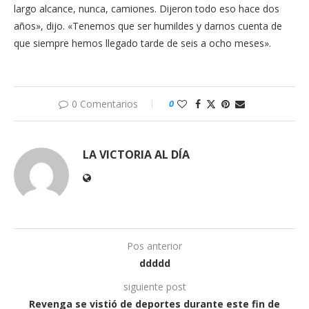
largo alcance, nunca, camiones. Dijeron todo eso hace dos
años», dijo. «Tenemos que ser humildes y darnos cuenta de
que siempre hemos llegado tarde de seis a ocho meses».
0 Comentarios
0
LA VICTORIA AL DÍA
Pos anterior
ddddd
siguiente post
Revenga se vistió de deportes durante este fin de