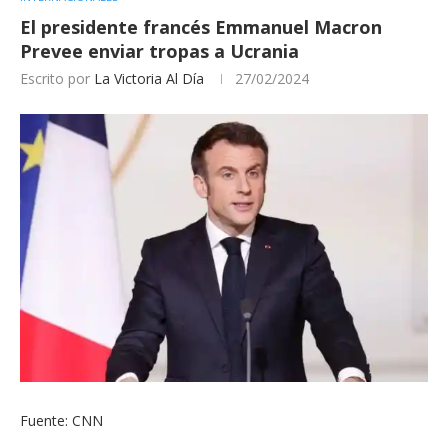
El presidente francés Emmanuel Macron
Prevee enviar tropas a Ucrania
Escrito por
La Victoria Al Día
27/02/2024
Fuente: CNN