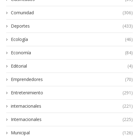
Comunidad
(306)
Deportes
(433)
Ecología
(46)
Economía
(84)
Editorial
(4)
Emprendedores
(70)
Entretenimiento
(291)
internacionales
(221)
Internacionales
(225)
Municipal
(126)