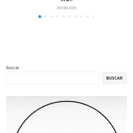
09/08/2026
Buscar
BUSCAR