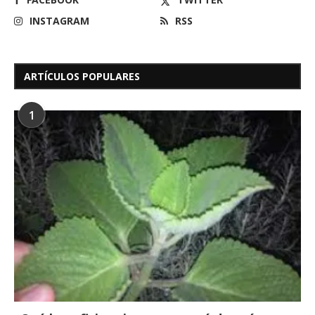
INSTAGRAM
RSS
ARTÍCULOS POPULARES
1