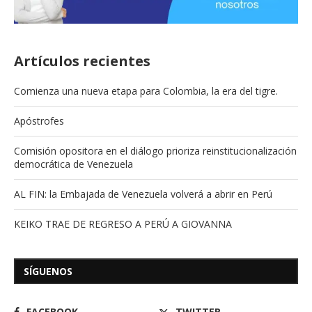
Artículos recientes
Comienza una nueva etapa para Colombia, la era del tigre.
Apóstrofes
Comisión opositora en el diálogo prioriza reinstitucionalización
democrática de Venezuela
AL FIN: la Embajada de Venezuela volverá a abrir en Perú
KEIKO TRAE DE REGRESO A PERÚ A GIOVANNA
SÍGUENOS
FACEBOOK
TWITTER