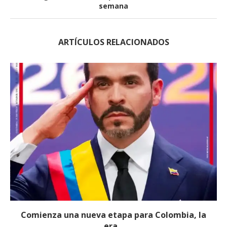
semana
ARTÍCULOS RELACIONADOS
Comienza una nueva etapa para Colombia, la
era...