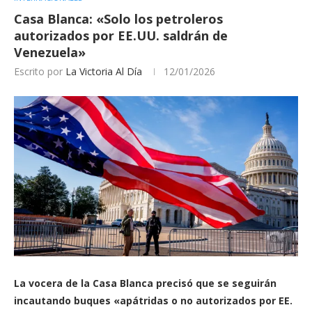
Casa Blanca: «Solo los petroleros
autorizados por EE.UU. saldrán de
Venezuela»
Escrito por
La Victoria Al Día
12/01/2026
La vocera de la Casa Blanca precisó que se seguirán
incautando buques «apátridas o no autorizados por EE.