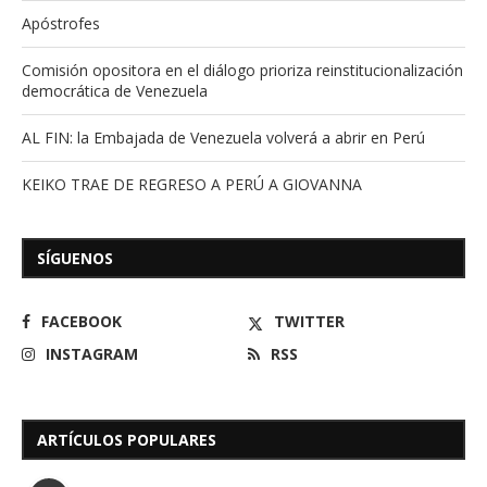
Apóstrofes
Comisión opositora en el diálogo prioriza reinstitucionalización
democrática de Venezuela
AL FIN: la Embajada de Venezuela volverá a abrir en Perú
KEIKO TRAE DE REGRESO A PERÚ A GIOVANNA
SÍGUENOS
FACEBOOK
TWITTER
INSTAGRAM
RSS
ARTÍCULOS POPULARES