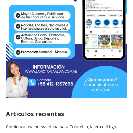
Artículos recientes
Comienza una nueva etapa para Colombia, la era del tigre.