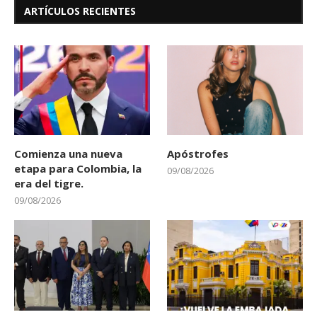
ARTÍCULOS RECIENTES
Comienza una nueva
Apóstrofes
etapa para Colombia, la
09/08/2026
era del tigre.
09/08/2026