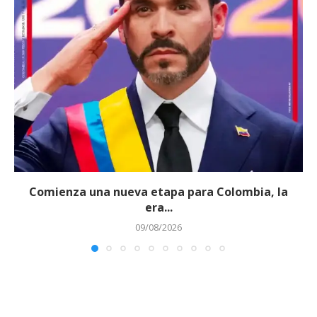
Comienza una nueva etapa para Colombia, la
era...
09/08/2026