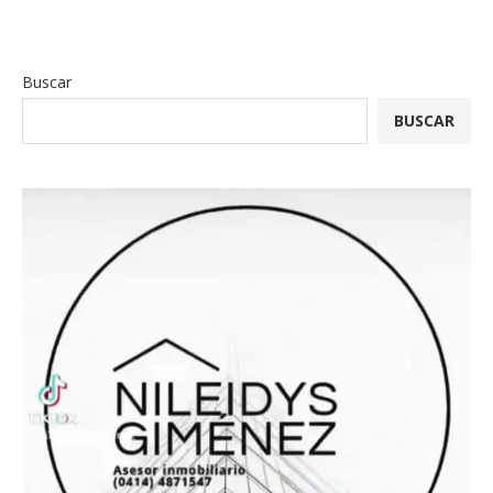
Buscar
BUSCAR