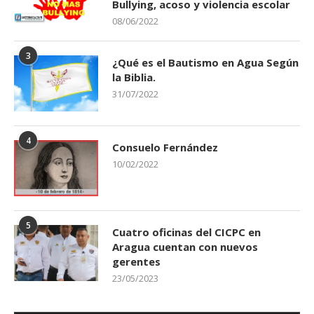
Bullying, acoso y violencia escolar
08/06/2022
3
¿Qué es el Bautismo en Agua Según
la Biblia.
31/07/2022
4
Consuelo Fernández
10/02/2022
5
Cuatro oficinas del CICPC en
Aragua cuentan con nuevos
gerentes
23/05/2023