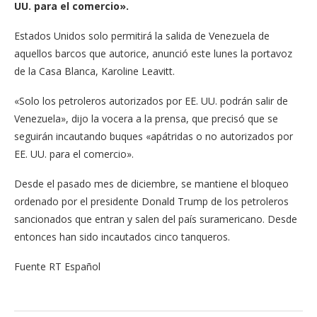
UU. para el comercio».
Estados Unidos solo permitirá la salida de Venezuela de
aquellos barcos que autorice, anunció este lunes la portavoz
de la Casa Blanca, Karoline Leavitt.
«Solo los petroleros autorizados por EE. UU. podrán salir de
Venezuela», dijo la vocera a la prensa, que precisó que se
seguirán incautando buques «apátridas o no autorizados por
EE. UU. para el comercio».
Desde el pasado mes de diciembre, se mantiene el bloqueo
ordenado por el presidente Donald Trump de los petroleros
sancionados que entran y salen del país suramericano. Desde
entonces han sido incautados cinco tanqueros.
Fuente RT Español