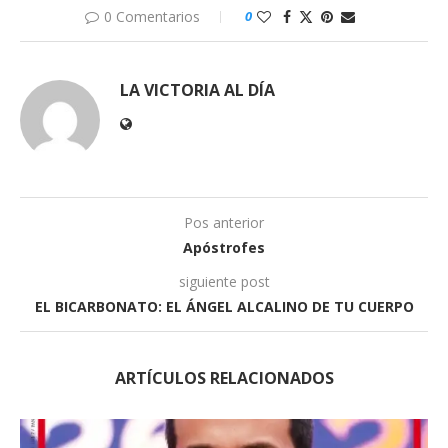
0 Comentarios
0
LA VICTORIA AL DÍA
Pos anterior
Apóstrofes
siguiente post
EL BICARBONATO: EL ÁNGEL ALCALINO DE TU CUERPO
ARTÍCULOS RELACIONADOS