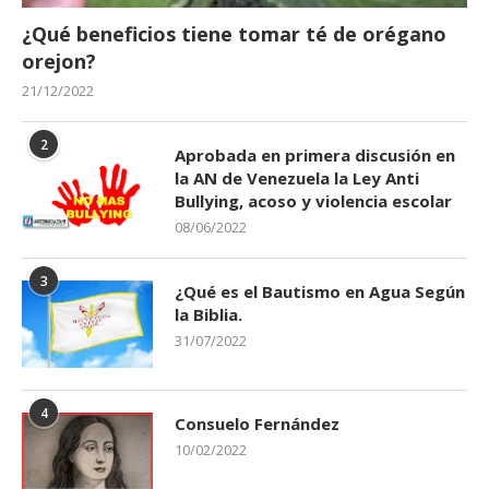
¿Qué beneficios tiene tomar té de orégano
orejon?
21/12/2022
2
Aprobada en primera discusión en
la AN de Venezuela la Ley Anti
Bullying, acoso y violencia escolar
08/06/2022
3
¿Qué es el Bautismo en Agua Según
la Biblia.
31/07/2022
4
Consuelo Fernández
10/02/2022