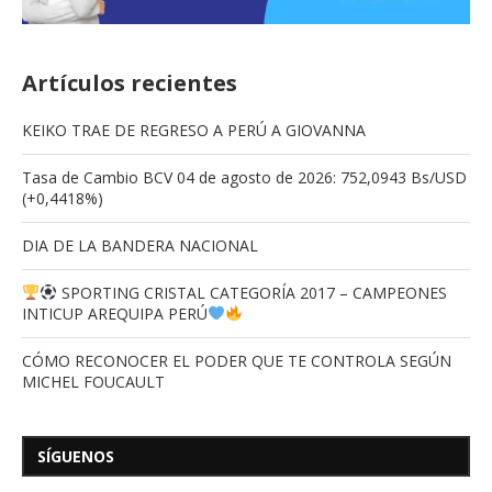
Artículos recientes
KEIKO TRAE DE REGRESO A PERÚ A GIOVANNA
Tasa de Cambio BCV 04 de agosto de 2026: 752,0943 Bs/USD
(+0,4418%)
DIA DE LA BANDERA NACIONAL
SPORTING CRISTAL CATEGORÍA 2017 – CAMPEONES
INTICUP AREQUIPA PERÚ
CÓMO RECONOCER EL PODER QUE TE CONTROLA SEGÚN
MICHEL FOUCAULT
SÍGUENOS