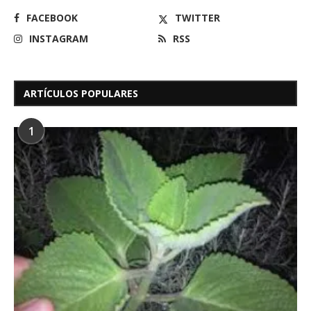
FACEBOOK
TWITTER
INSTAGRAM
RSS
ARTÍCULOS POPULARES
1