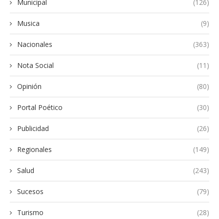
Municipal
(126)
Musica
(9)
Nacionales
(363)
Nota Social
(11)
Opinión
(80)
Portal Poético
(30)
Publicidad
(26)
Regionales
(149)
Salud
(243)
Sucesos
(79)
Turismo
(28)