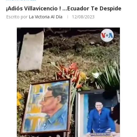
¡Adiós Villavicencio ! …Ecuador Te Despide
Escrito por
La Victoria Al Día
12/08/2023