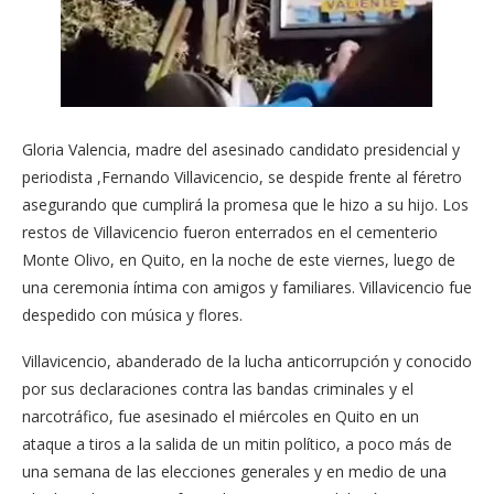
Gloria Valencia, madre del asesinado candidato presidencial y
periodista ,Fernando Villavicencio, se despide frente al féretro
asegurando que cumplirá la promesa que le hizo a su hijo. Los
restos de Villavicencio fueron enterrados en el cementerio
Monte Olivo, en Quito, en la noche de este viernes, luego de
una ceremonia íntima con amigos y familiares. Villavicencio fue
despedido con música y flores.
Villavicencio, abanderado de la lucha anticorrupción y conocido
por sus declaraciones contra las bandas criminales y el
narcotráfico, fue asesinado el miércoles en Quito en un
ataque a tiros a la salida de un mitin político, a poco más de
una semana de las elecciones generales y en medio de una