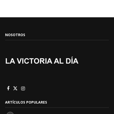
NOSOTROS
ARTÍCULOS POPULARES