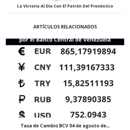
La Victoria Al Dia Con El Patrón Del Pronóstico
ARTÍCULOS RELACIONADOS
Tasa de Cambio BCV 04 de agosto de...