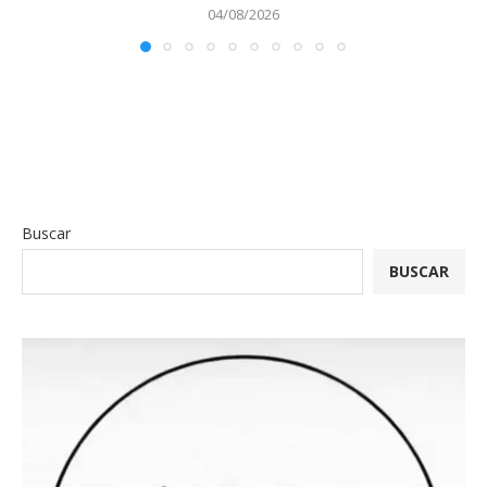
04/08/2026
Buscar
BUSCAR