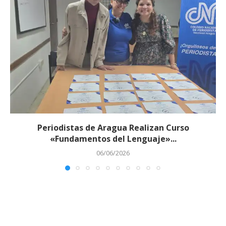
Periodistas de Aragua Realizan Curso
«Fundamentos del Lenguaje»...
06/06/2026