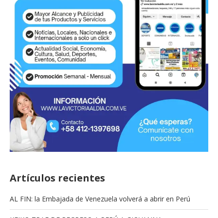
Artículos recientes
AL FIN: la Embajada de Venezuela volverá a abrir en Perú