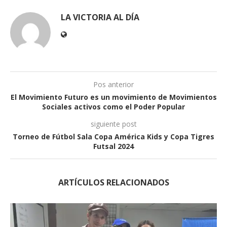
LA VICTORIA AL DÍA
Pos anterior
El Movimiento Futuro es un movimiento de Movimientos
Sociales activos como el Poder Popular
siguiente post
Torneo de Fútbol Sala Copa América Kids y Copa Tigres
Futsal 2024
ARTÍCULOS RELACIONADOS