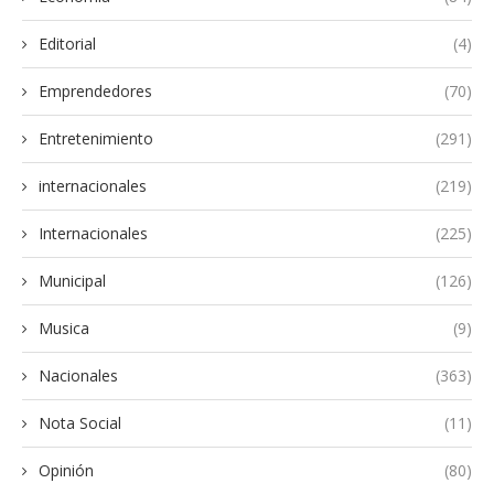
Editorial
(4)
Emprendedores
(70)
Entretenimiento
(291)
internacionales
(219)
Internacionales
(225)
Municipal
(126)
Musica
(9)
Nacionales
(363)
Nota Social
(11)
Opinión
(80)