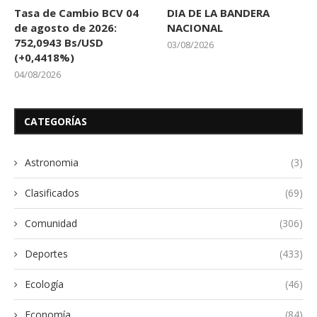
Tasa de Cambio BCV 04
DIA DE LA BANDERA
de agosto de 2026:
NACIONAL
752,0943 Bs/USD
03/08/2026
(+0,4418%)
04/08/2026
CATEGORÍAS
Astronomia
(3)
Clasificados
(69)
Comunidad
(306)
Deportes
(433)
Ecología
(46)
Economía
(84)