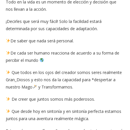
Todo en la vida es un momento de elección y decisión que
nos llevan a la acción.
¡Decirles que será muy fácil! Solo la facilidad estará
determinada por sus capacidades de adaptación.
De saber que nada será personal.
De cada ser humano reacciona de acuerdo a su forma de
percibir el mundo
Que todos en los ojos del creador somos seres realmente
Gran_Diosos y esto nos da la capacidad para *despertar a
nuestro Mago
y Transformarnos.
De creer que juntos somos más poderosos.
Que desde hoy en sintonía y en sintonía perfecta estamos
juntos para una aventura realmente mágica.