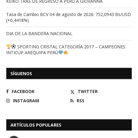
KEIKO TRAE DE REGRESO A PERÚ A GIOVANNA
Tasa de Cambio BCV 04 de agosto de 2026: 752,0943 Bs/USD
(+0,4418%)
DIA DE LA BANDERA NACIONAL
SPORTING CRISTAL CATEGORÍA 2017 – CAMPEONES
INTICUP AREQUIPA PERÚ
SÍGUENOS
FACEBOOK
TWITTER
INSTAGRAM
RSS
ARTÍCULOS POPULARES