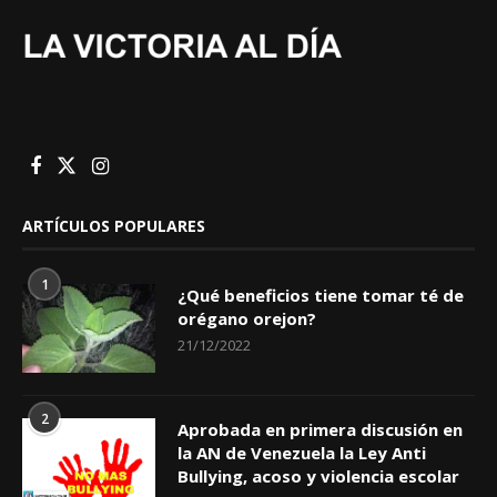
ARTÍCULOS POPULARES
1
¿Qué beneficios tiene tomar té de
orégano orejon?
21/12/2022
2
Aprobada en primera discusión en
la AN de Venezuela la Ley Anti
Bullying, acoso y violencia escolar