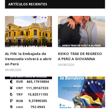
ARTÍCULOS RECIENTES
AL FIN: la Embajada de
KEIKO TRAE DE REGRESO
Venezuela volverá a abrir
A PERÚ A GIOVANNA
en Perú
04/08/2026
06/08/2026