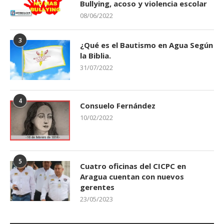
Bullying, acoso y violencia escolar
08/06/2022
3
¿Qué es el Bautismo en Agua Según
la Biblia.
31/07/2022
4
Consuelo Fernández
10/02/2022
5
Cuatro oficinas del CICPC en
Aragua cuentan con nuevos
gerentes
23/05/2023