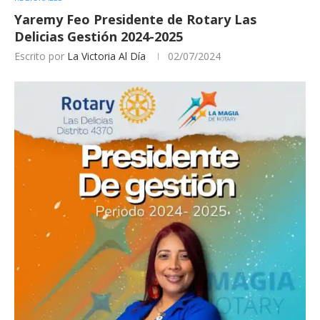
Yaremy Feo Presidente de Rotary Las
Delicias Gestión 2024-2025
Escrito por
La Victoria Al Día
02/07/2024