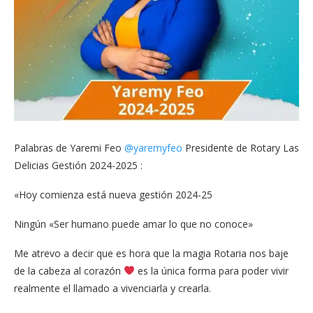
Palabras de Yaremi Feo
@yaremyfeo
Presidente de Rotary Las
Delicias Gestión 2024-2025 :
«Hoy comienza está nueva gestión 2024-25
Ningún «Ser humano puede amar lo que no conoce»
Me atrevo a decir que es hora que la magia Rotaria nos baje
de la cabeza al corazón
es la única forma para poder vivir
realmente el llamado a vivenciarla y crearla.