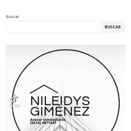
Buscar
BUSCAR