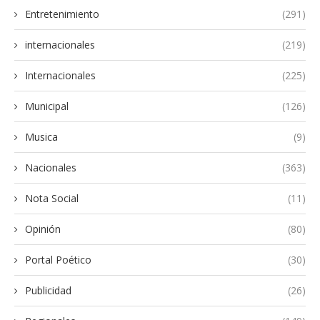
Entretenimiento
(291)
internacionales
(219)
Internacionales
(225)
Municipal
(126)
Musica
(9)
Nacionales
(363)
Nota Social
(11)
Opinión
(80)
Portal Poético
(30)
Publicidad
(26)