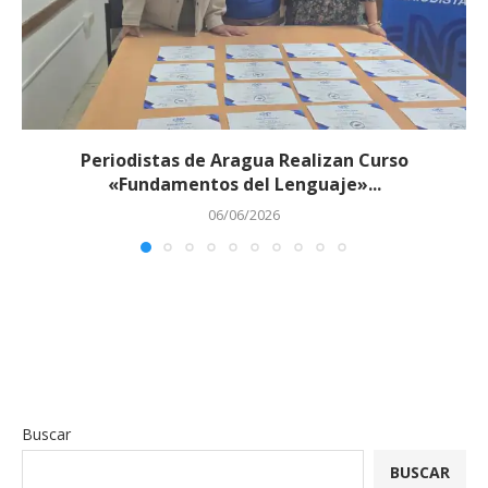
Periodistas de Aragua Realizan Curso
«Fundamentos del Lenguaje»...
06/06/2026
Buscar
BUSCAR