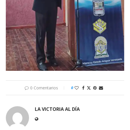
0 Comentarios
0
LA VICTORIA AL DÍA