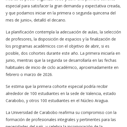
especial para satisfacer la gran demanda y expectativa creada,
y que podamos iniciar en la primera o segunda quincena del
mes de junio», detalló el decano.
La planificación contempla la adecuación de aulas, la selección
de profesores, la disposición de espacios y la finalización de
los programas académicos con el objetivo de abrir, si es
posible, dos cohortes durante este año. La primera iniciaría en
junio, mientras que la segunda se desarrollaría en las fechas
habituales de inicio de ciclo académico, aproximadamente en
febrero o marzo de 2026.
Se estima que la primera cohorte especial podría recibir
alrededor de 100 estudiantes en la sede de Valencia, estado
Carabobo, y otros 100 estudiantes en el Núcleo Aragua.
La Universidad de Carabobo reafirma su compromiso con la
formación de profesionales integrales y pertinentes para las
necesidades del país, y celebra la incorporación de la