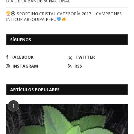
DIA DE LA BANDERA NACIONAL
SPORTING CRISTAL CATEGORÍA 2017 – CAMPEONES
INTICUP AREQUIPA PERÚ
SÍGUENOS
FACEBOOK
TWITTER
INSTAGRAM
RSS
ARTÍCULOS POPULARES
1