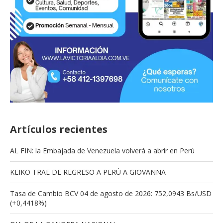
Artículos recientes
AL FIN: la Embajada de Venezuela volverá a abrir en Perú
KEIKO TRAE DE REGRESO A PERÚ A GIOVANNA
Tasa de Cambio BCV 04 de agosto de 2026: 752,0943 Bs/USD
(+0,4418%)