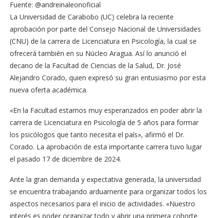
Fuente: @andreinaleonoficial
La Universidad de Carabobo (UC) celebra la reciente
aprobación por parte del Consejo Nacional de Universidades
(CNU) de la carrera de Licenciatura en Psicología, la cual se
ofrecerá también en su Núcleo Aragua. Así lo anunció el
decano de la Facultad de Ciencias de la Salud, Dr. José
Alejandro Corado, quien expresó su gran entusiasmo por esta
nueva oferta académica.
«En la Facultad estamos muy esperanzados en poder abrir la
carrera de Licenciatura en Psicología de 5 años para formar
los psicólogos que tanto necesita el país», afirmó el Dr.
Corado. La aprobación de esta importante carrera tuvo lugar
el pasado 17 de diciembre de 2024.
Ante la gran demanda y expectativa generada, la universidad
se encuentra trabajando arduamente para organizar todos los
aspectos necesarios para el inicio de actividades. «Nuestro
interés es poder organizar todo y abrir una primera cohorte