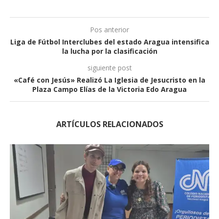
Pos anterior
Liga de Fútbol Interclubes del estado Aragua intensifica
la lucha por la clasificación
siguiente post
«Café con Jesús» Realizó La Iglesia de Jesucristo en la
Plaza Campo Elías de la Victoria Edo Aragua
ARTÍCULOS RELACIONADOS