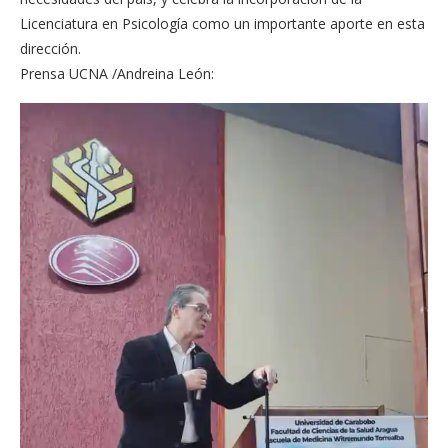
Licenciatura en Psicología como un importante aporte en esta
dirección.
Prensa UCNA /Andreina León: