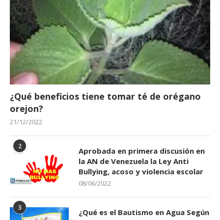
¿Qué beneficios tiene tomar té de orégano
orejon?
21/12/2022
2
Aprobada en primera discusión en
la AN de Venezuela la Ley Anti
Bullying, acoso y violencia escolar
08/06/2022
3
¿Qué es el Bautismo en Agua Según