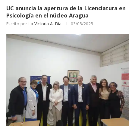
UC anuncia la apertura de la Licenciatura en
Psicología en el núcleo Aragua
Escrito por
La Victoria Al Día
03/05/2025