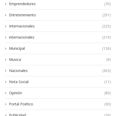
Emprendedores
(70)
Entretenimiento
(291)
Internacionales
(225)
internacionales
(219)
Municipal
(126)
Musica
(9)
Nacionales
(363)
Nota Social
(11)
Opinión
(80)
Portal Poético
(30)
Publicidad
(26)