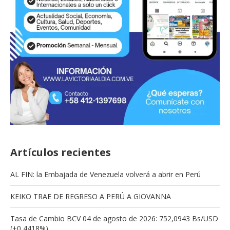
Artículos recientes
AL FIN: la Embajada de Venezuela volverá a abrir en Perú
KEIKO TRAE DE REGRESO A PERÚ A GIOVANNA
Tasa de Cambio BCV 04 de agosto de 2026: 752,0943 Bs/USD
(+0,4418%)