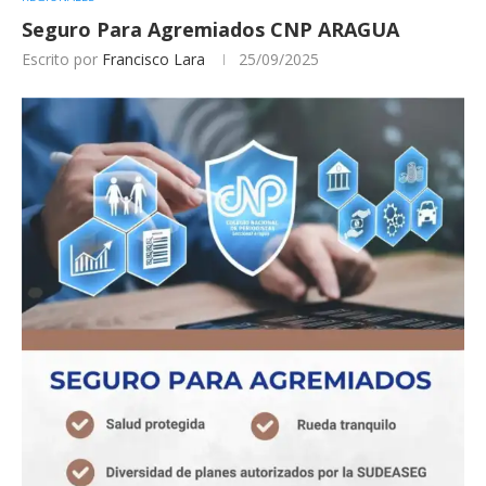
Seguro Para Agremiados CNP ARAGUA
Escrito por
Francisco Lara
25/09/2025