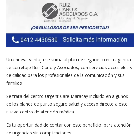
Una nueva ventaja se suma al plan de seguros con la agencia
de corretaje Ruiz Cano y Asociados, con servicios accesibles y
de calidad para los profesionales de la comunicación y sus
familias.
Se trata del centro Urgent Care Maracay incluido en algunos
de los planes de punto seguro salud y acceso directo a este
nuevo centro de atención médica.
Es tu oportunidad de contar con este beneficio, para atención
de urgencias sin complicaciones.