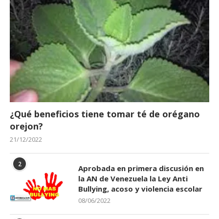
¿Qué beneficios tiene tomar té de orégano
orejon?
21/12/2022
2
Aprobada en primera discusión en
la AN de Venezuela la Ley Anti
Bullying, acoso y violencia escolar
08/06/2022