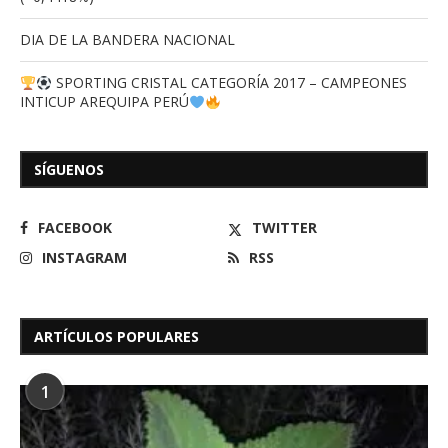
DIA DE LA BANDERA NACIONAL
SPORTING CRISTAL CATEGORÍA 2017 – CAMPEONES
INTICUP AREQUIPA PERÚ
SÍGUENOS
FACEBOOK
TWITTER
INSTAGRAM
RSS
ARTÍCULOS POPULARES
1