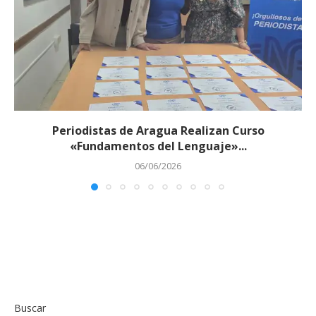
Periodistas de Aragua Realizan Curso
«Fundamentos del Lenguaje»...
06/06/2026
Buscar