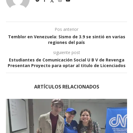
Pos anterior
Temblor en Venezuela: Sismo de 3.9 se sintió en varias
regiones del país
siguiente post
Estudiantes de Comunicación Social U B V de Revenga
Presentan Proyecto para optar al titulo de Licenciados
ARTÍCULOS RELACIONADOS