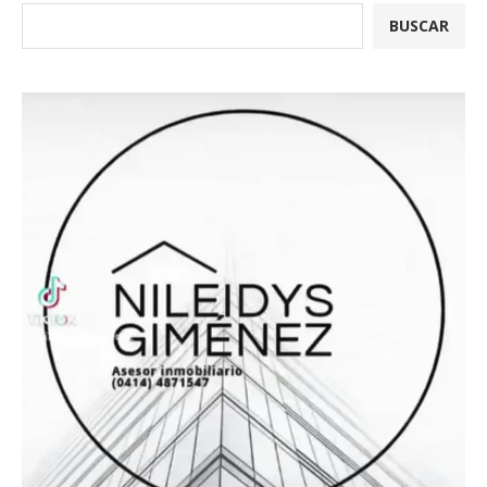
BUSCAR