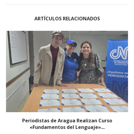
ARTÍCULOS RELACIONADOS
Periodistas de Aragua Realizan Curso
«Fundamentos del Lenguaje»...