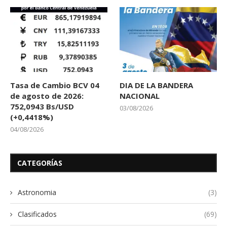
Tasa de Cambio BCV 04
DIA DE LA BANDERA
de agosto de 2026:
NACIONAL
752,0943 Bs/USD
03/08/2026
(+0,4418%)
04/08/2026
CATEGORÍAS
Astronomia
(3)
Clasificados
(69)