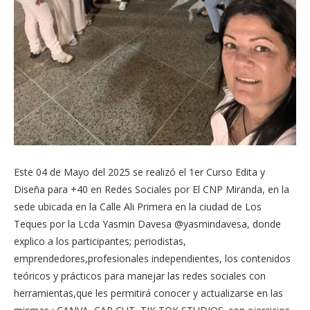
Este 04 de Mayo del 2025 se realizó el 1er Curso Edita y
Diseña para +40 en Redes Sociales por El CNP Miranda, en la
sede ubicada en la Calle Ali Primera en la ciudad de Los
Teques por la Lcda Yasmin Davesa @yasmindavesa, donde
explico a los participantes; periodistas,
emprendedores,profesionales independientes, los contenidos
teóricos y prácticos para manejar las redes sociales con
herramientas,que les permitirá conocer y actualizarse en las