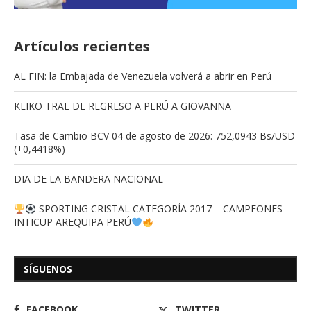
Artículos recientes
AL FIN: la Embajada de Venezuela volverá a abrir en Perú
KEIKO TRAE DE REGRESO A PERÚ A GIOVANNA
Tasa de Cambio BCV 04 de agosto de 2026: 752,0943 Bs/USD
(+0,4418%)
DIA DE LA BANDERA NACIONAL
SPORTING CRISTAL CATEGORÍA 2017 – CAMPEONES
INTICUP AREQUIPA PERÚ
SÍGUENOS
FACEBOOK
TWITTER