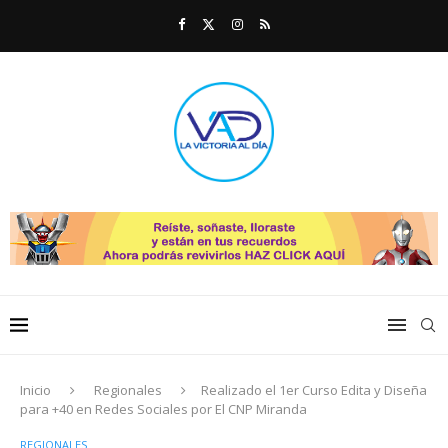
Inicio
Regionales
Realizado el 1er Curso Edita y Diseña
para +40 en Redes Sociales por El CNP Miranda
REGIONALES