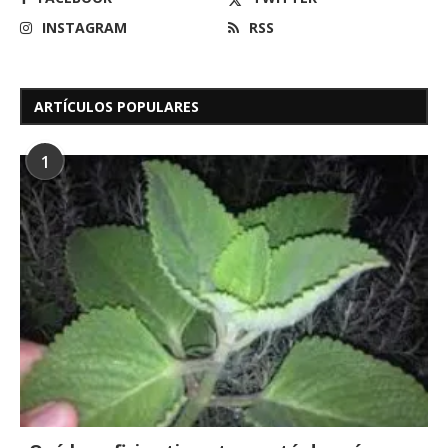
INSTAGRAM
RSS
ARTÍCULOS POPULARES
1