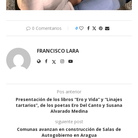
0 Comentarios
0
FRANCISCO LARA
Pos anterior
Presentación de los libros “Ero y Vida” y “Linajes
tartarios”, de los poetas Ero Del Canto y Susana
Alvarado Medina
siguiente post
Comunas avanzan en construcción de Salas de
Autogobierno en Aragua