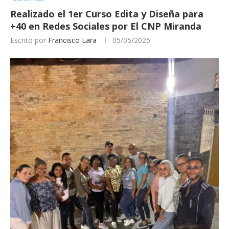
Realizado el 1er Curso Edita y Diseña para
+40 en Redes Sociales por El CNP Miranda
Escrito por
Francisco Lara
05/05/2025