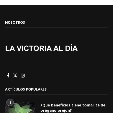
NOSOTROS
ARTÍCULOS POPULARES
1
¿Qué beneficios tiene tomar té de
orégano orejon?