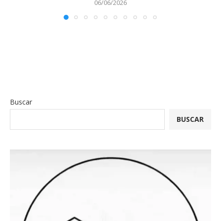
06/06/2026
Buscar
BUSCAR