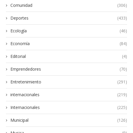
Comunidad
(306)
Deportes
(433)
Ecología
(46)
Economía
(84)
Editorial
(4)
Emprendedores
(70)
Entretenimiento
(291)
internacionales
(219)
Internacionales
(225)
Municipal
(126)
Musica
(9)