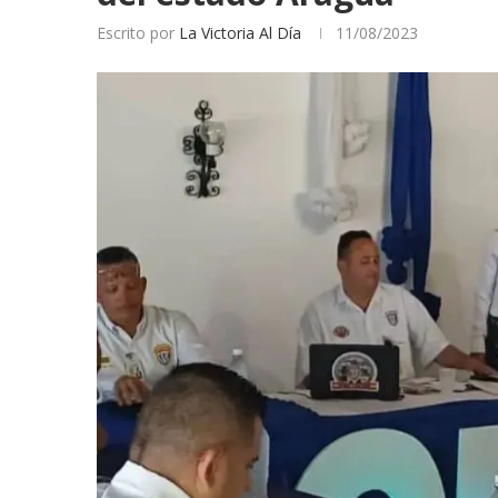
Escrito por
La Victoria Al Día
11/08/2023