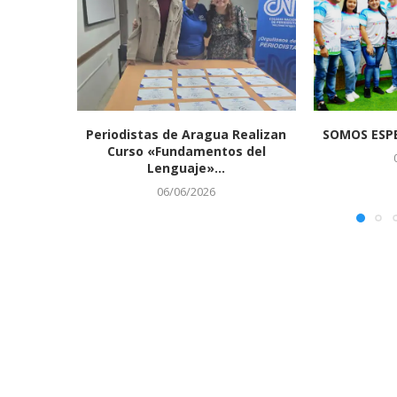
Periodistas de Aragua Realizan
SOMOS ESPE
Curso «Fundamentos del
Lenguaje»...
06/06/2026