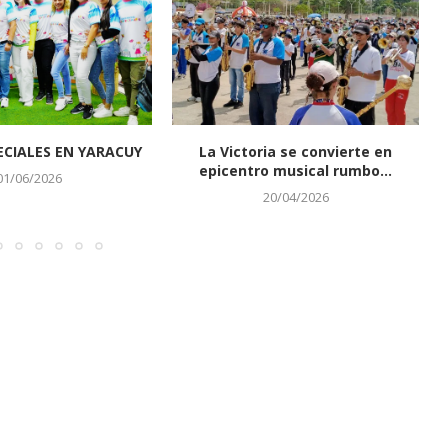
CIALES EN YARACUY
La Victoria se convierte en
epicentro musical rumbo...
01/06/2026
20/04/2026