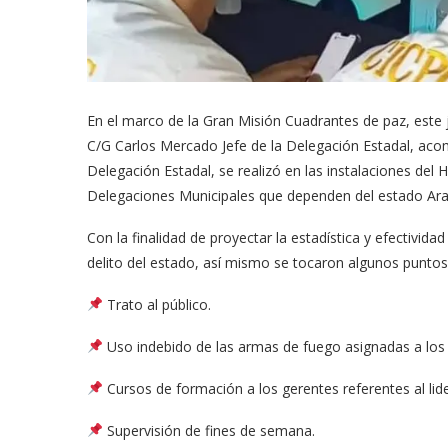
En el marco de la Gran Misión Cuadrantes de paz, este
C/G Carlos Mercado Jefe de la Delegación Estadal, aco
Delegación Estadal, se realizó en las instalaciones del
Delegaciones Municipales que dependen del estado Ar
Con la finalidad de proyectar la estadística y efectivida
delito del estado, así mismo se tocaron algunos puntos 
Trato al público.
Uso indebido de las armas de fuego asignadas a los 
Cursos de formación a los gerentes referentes al li
Supervisión de fines de semana.