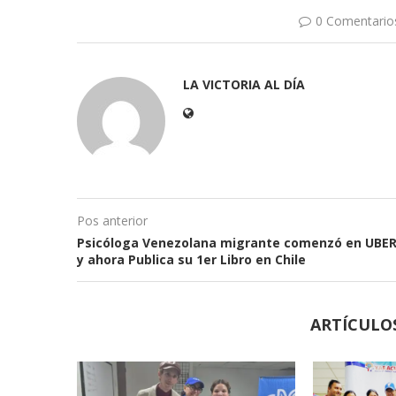
0 Comentario
LA VICTORIA AL DÍA
Pos anterior
Psicóloga Venezolana migrante comenzó en UBE
y ahora Publica su 1er Libro en Chile
ARTÍCULO