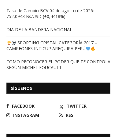
Tasa de Cambio BCV 04 de agosto de 2026:
752,0943 Bs/USD (+0,4418%)
DIA DE LA BANDERA NACIONAL
SPORTING CRISTAL CATEGORÍA 2017 –
CAMPEONES INTICUP AREQUIPA PERÚ
CÓMO RECONOCER EL PODER QUE TE CONTROLA
SEGÚN MICHEL FOUCAULT
SÍGUENOS
FACEBOOK
TWITTER
INSTAGRAM
RSS