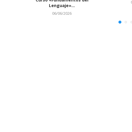
Lenguaje»...
06/06/2026