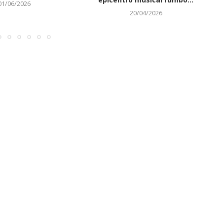
01/06/2026
20/04/2026