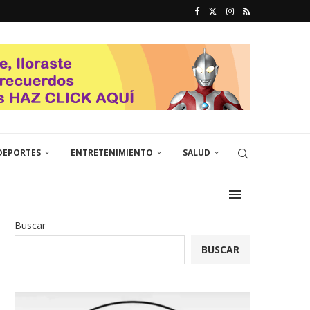
DEPORTES
ENTRETENIMIENTO
SALUD
Buscar
BUSCAR