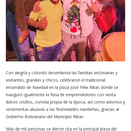
Con alegría y colorido decembrina las familias victorianas y
visitantes, grandes y chicos, celebraron el tradicional
encendido de Navidad en la plaza José Félix Ribas donde se
inauguró igualmente la feria de emprendedores con venta
dulces criollos, comida propia de la época, así como adornos y
vestimentas alusivas a las festividades navideñas, gracias al
Gobierno Bolivariano del Municipio Ribas.
Más de mil personas se dieron cita en la principal plaza del