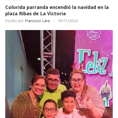
Colorida parranda encendió la navidad en la
plaza Ribas de La Victoria
Escrito por
Francisco Lara
09/11/2024