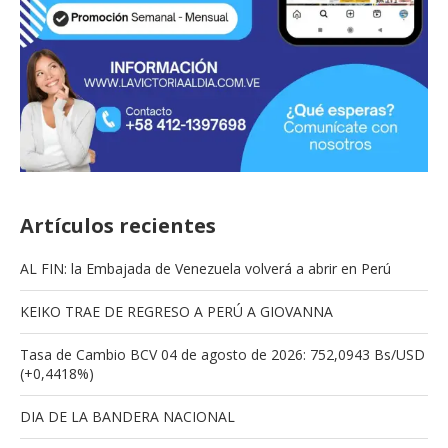
Artículos recientes
AL FIN: la Embajada de Venezuela volverá a abrir en Perú
KEIKO TRAE DE REGRESO A PERÚ A GIOVANNA
Tasa de Cambio BCV 04 de agosto de 2026: 752,0943 Bs/USD
(+0,4418%)
DIA DE LA BANDERA NACIONAL