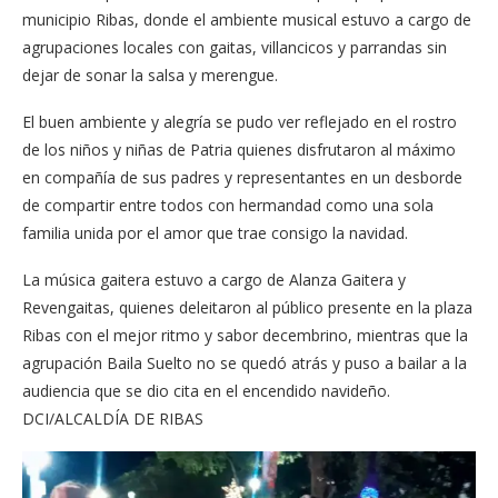
municipio Ribas, donde el ambiente musical estuvo a cargo de
agrupaciones locales con gaitas, villancicos y parrandas sin
dejar de sonar la salsa y merengue.
El buen ambiente y alegría se pudo ver reflejado en el rostro
de los niños y niñas de Patria quienes disfrutaron al máximo
en compañía de sus padres y representantes en un desborde
de compartir entre todos con hermandad como una sola
familia unida por el amor que trae consigo la navidad.
La música gaitera estuvo a cargo de Alanza Gaitera y
Revengaitas, quienes deleitaron al público presente en la plaza
Ribas con el mejor ritmo y sabor decembrino, mientras que la
agrupación Baila Suelto no se quedó atrás y puso a bailar a la
audiencia que se dio cita en el encendido navideño.
DCI/ALCALDÍA DE RIBAS