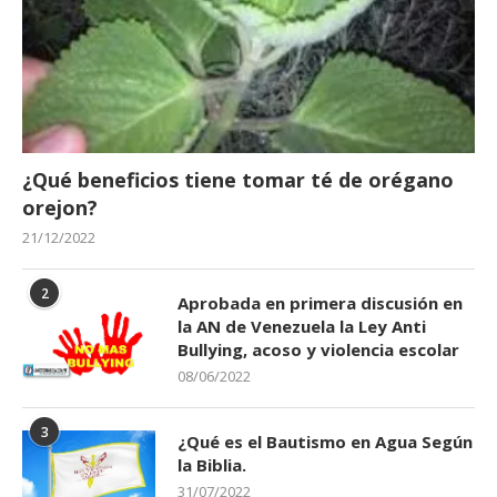
¿Qué beneficios tiene tomar té de orégano
orejon?
21/12/2022
2
Aprobada en primera discusión en
la AN de Venezuela la Ley Anti
Bullying, acoso y violencia escolar
08/06/2022
3
¿Qué es el Bautismo en Agua Según
la Biblia.
31/07/2022