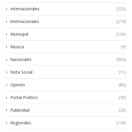
Internacionales
(225)
internacionales
(219)
Municipal
(126)
Musica
(9)
Nacionales
(363)
Nota Social
(11)
Opinión
(80)
Portal Poético
(30)
Publicidad
(26)
Regionales
(149)