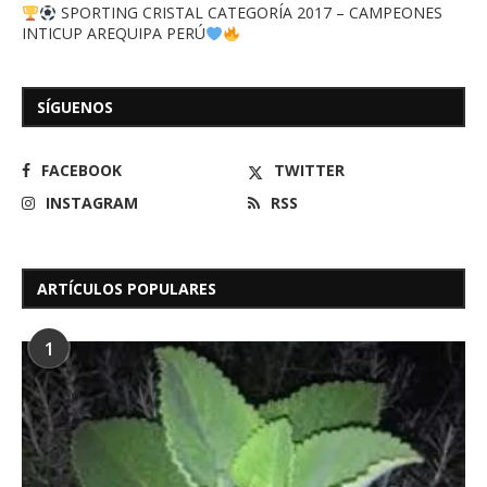
SPORTING CRISTAL CATEGORÍA 2017 – CAMPEONES
INTICUP AREQUIPA PERÚ
SÍGUENOS
FACEBOOK
TWITTER
INSTAGRAM
RSS
ARTÍCULOS POPULARES
1