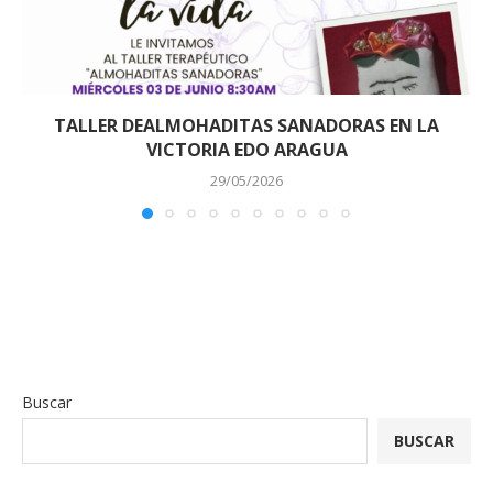
TALLER DEALMOHADITAS SANADORAS EN LA
VICTORIA EDO ARAGUA
29/05/2026
Buscar
BUSCAR