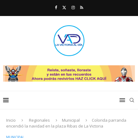
Inicio
Regionales
Municipal
Colorida parranda
encendió la navidad en la plaza Ribas de La Victoria
MUNICIPAL