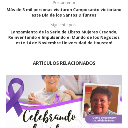
Pos anterior
Más de 3 mil personas visitaron Camposanto victoriano
este Día de los Santos Difuntos
siguiente post
Lanzamiento de la Serie de Libros Mujeres Creando,
Reinventando e Impulsando el Mundo de los Negocios
este 14 de Noviembre Universidad de Houston!
ARTÍCULOS RELACIONADOS