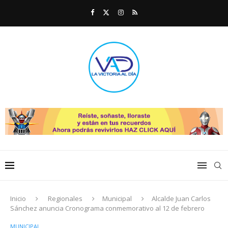
Inicio
Regionales
Municipal
Alcalde Juan Carlos
Sánchez anuncia Cronograma conmemorativo al 12 de febrero
MUNICIPAL