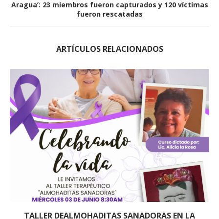
Aragua’: 23 miembros fueron capturados y 120 víctimas
fueron rescatadas
ARTÍCULOS RELACIONADOS
TALLER DEALMOHADITAS SANADORAS EN LA