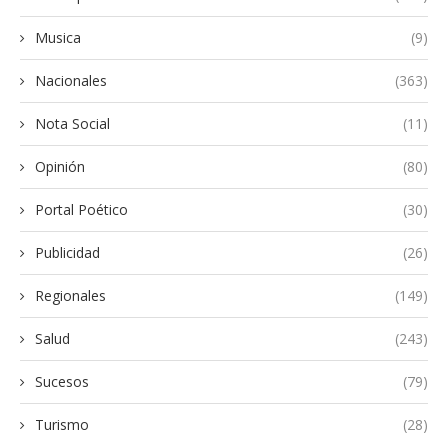
Musica
(9)
Nacionales
(363)
Nota Social
(11)
Opinión
(80)
Portal Poético
(30)
Publicidad
(26)
Regionales
(149)
Salud
(243)
Sucesos
(79)
Turismo
(28)