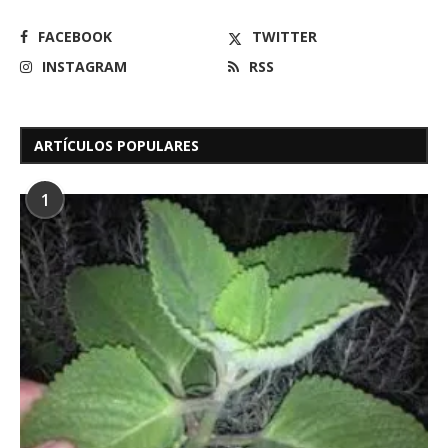
FACEBOOK
TWITTER
INSTAGRAM
RSS
ARTÍCULOS POPULARES
1