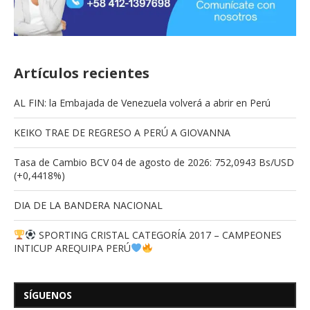
Artículos recientes
AL FIN: la Embajada de Venezuela volverá a abrir en Perú
KEIKO TRAE DE REGRESO A PERÚ A GIOVANNA
Tasa de Cambio BCV 04 de agosto de 2026: 752,0943 Bs/USD
(+0,4418%)
DIA DE LA BANDERA NACIONAL
SPORTING CRISTAL CATEGORÍA 2017 – CAMPEONES
INTICUP AREQUIPA PERÚ
SÍGUENOS