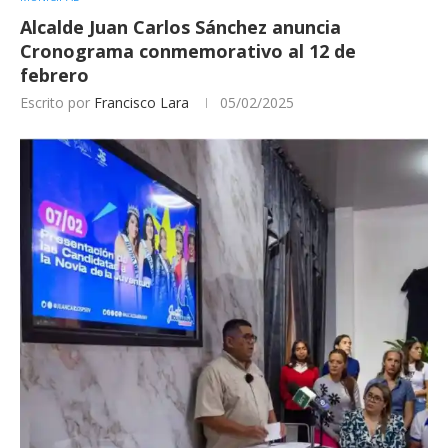
Alcalde Juan Carlos Sánchez anuncia
Cronograma conmemorativo al 12 de
febrero
Escrito por
Francisco Lara
05/02/2025