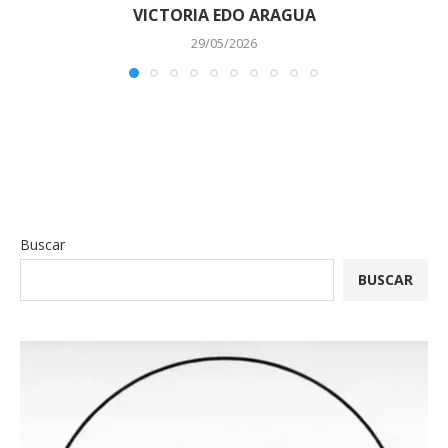
VICTORIA EDO ARAGUA
29/05/2026
Buscar
BUSCAR