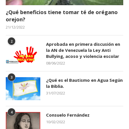
¿Qué beneficios tiene tomar té de orégano
orejon?
21/12/2022
2
Aprobada en primera discusión en
la AN de Venezuela la Ley Anti
Bullying, acoso y violencia escolar
08/06/2022
3
¿Qué es el Bautismo en Agua Según
la Biblia.
31/07/2022
4
Consuelo Fernández
10/02/2022