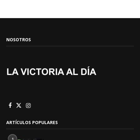
NOSOTROS
ARTÍCULOS POPULARES
1