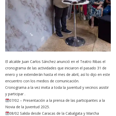
El alcalde Juan Carlos Sánchez anunció en el Teatro Ribas el
cronograma de las actividades que iniciaron el pasado 31 de
enero y se extenderán hasta el mes de abril, así lo dijo en este
encuentro con los medios de comunicación.
Cronograma a la vez invita a toda la juventud y vecinos asistir
y participar .
07/02 – Presentación a la prensa de las participantes a la
Novia de la Juventud 2025.
08/02 Salida desde Caracas de la Cabalgata y Marcha