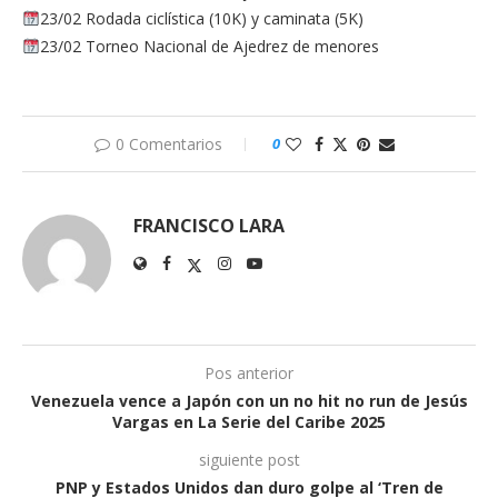
23/02 Rodada ciclística (10K) y caminata (5K)
23/02 Torneo Nacional de Ajedrez de menores
0 Comentarios
0
FRANCISCO LARA
Pos anterior
Venezuela vence a Japón con un no hit no run de Jesús
Vargas en La Serie del Caribe 2025
siguiente post
PNP y Estados Unidos dan duro golpe al ‘Tren de