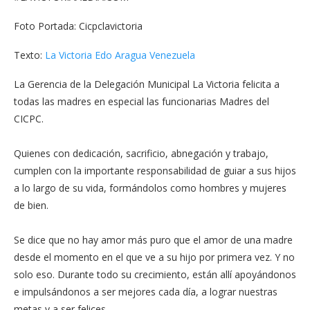
Foto Portada: Cicpclavictoria
Texto:
La Victoria Edo Aragua Venezuela
La Gerencia de la Delegación Municipal La Victoria felicita a
todas las madres en especial las funcionarias Madres del
CICPC.
Quienes con dedicación, sacrificio, abnegación y trabajo,
cumplen con la importante responsabilidad de guiar a sus hijos
a lo largo de su vida, formándolos como hombres y mujeres
de bien.
Se dice que no hay amor más puro que el amor de una madre
desde el momento en el que ve a su hijo por primera vez. Y no
solo eso. Durante todo su crecimiento, están allí apoyándonos
e impulsándonos a ser mejores cada día, a lograr nuestras
metas y a ser felices.