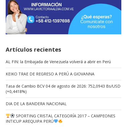
Artículos recientes
AL FIN: la Embajada de Venezuela volverá a abrir en Perú
KEIKO TRAE DE REGRESO A PERÚ A GIOVANNA
Tasa de Cambio BCV 04 de agosto de 2026: 752,0943 Bs/USD
(+0,4418%)
DIA DE LA BANDERA NACIONAL
SPORTING CRISTAL CATEGORÍA 2017 – CAMPEONES
INTICUP AREQUIPA PERÚ