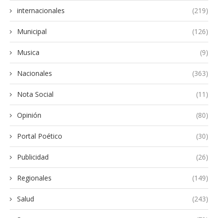
internacionales
(219)
Municipal
(126)
Musica
(9)
Nacionales
(363)
Nota Social
(11)
Opinión
(80)
Portal Poético
(30)
Publicidad
(26)
Regionales
(149)
Salud
(243)