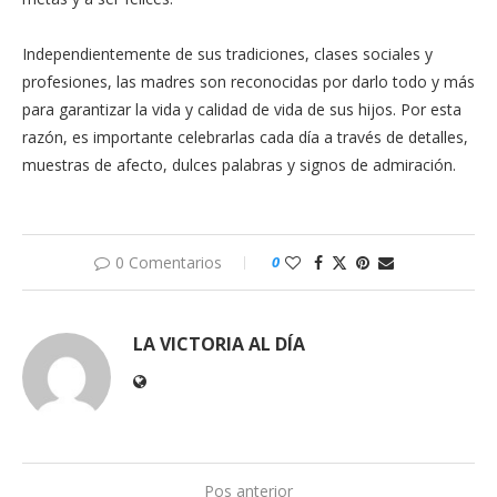
Independientemente de sus tradiciones, clases sociales y
profesiones, las madres son reconocidas por darlo todo y más
para garantizar la vida y calidad de vida de sus hijos. Por esta
razón, es importante celebrarlas cada día a través de detalles,
muestras de afecto, dulces palabras y signos de admiración.
0 Comentarios
0
LA VICTORIA AL DÍA
Pos anterior