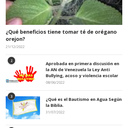
¿Qué beneficios tiene tomar té de orégano
orejon?
21/12/2022
2
Aprobada en primera discusión en
la AN de Venezuela la Ley Anti
Bullying, acoso y violencia escolar
08/06/2022
3
¿Qué es el Bautismo en Agua Según
la Biblia.
31/07/2022