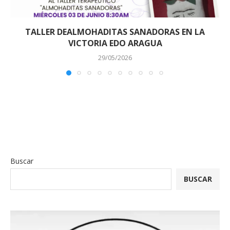
TALLER DEALMOHADITAS SANADORAS EN LA
VICTORIA EDO ARAGUA
29/05/2026
Buscar
BUSCAR