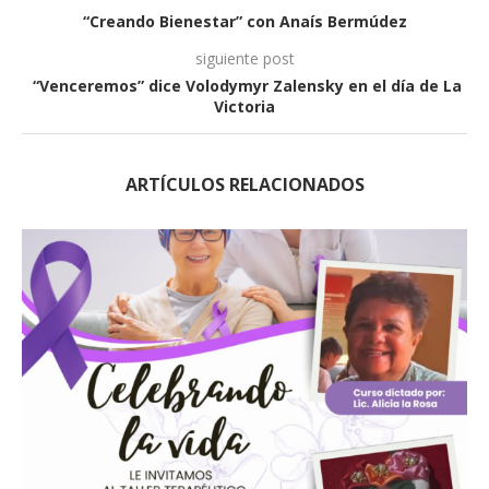
“Creando Bienestar” con Anaís Bermúdez
siguiente post
“Venceremos” dice Volodymyr Zalensky en el día de La
Victoria
ARTÍCULOS RELACIONADOS