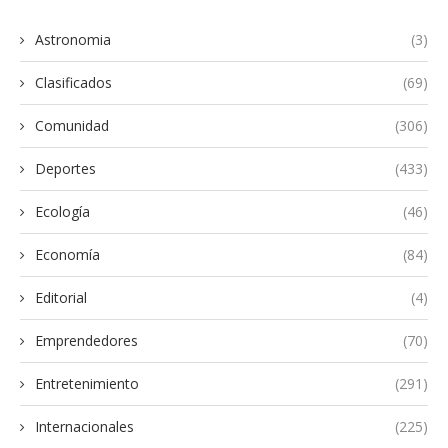
Astronomia
(3)
Clasificados
(69)
Comunidad
(306)
Deportes
(433)
Ecología
(46)
Economía
(84)
Editorial
(4)
Emprendedores
(70)
Entretenimiento
(291)
Internacionales
(225)