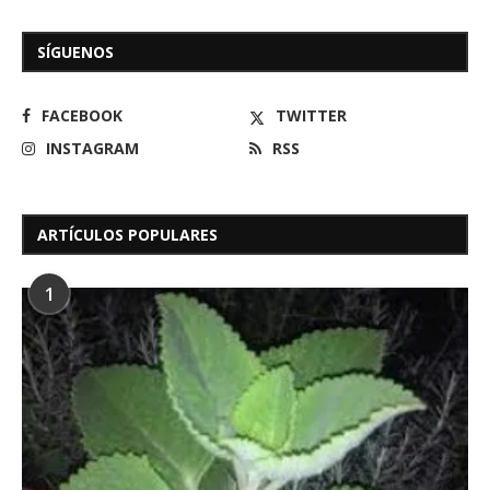
SÍGUENOS
FACEBOOK
TWITTER
INSTAGRAM
RSS
ARTÍCULOS POPULARES
1