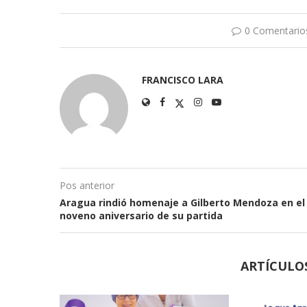
0 Comentario
FRANCISCO LARA
Pos anterior
Aragua rindió homenaje a Gilberto Mendoza en el
noveno aniversario de su partida
ARTÍCULO