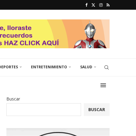
DEPORTES
ENTRETENIMIENTO
SALUD
Buscar
BUSCAR