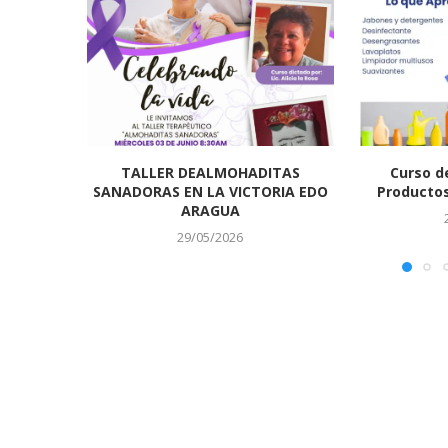
TALLER DEALMOHADITAS
Curso d
SANADORAS EN LA VICTORIA EDO
Productos
ARAGUA
29/05/2026