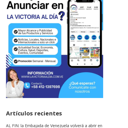
Artículos recientes
AL FIN: la Embajada de Venezuela volverá a abrir en