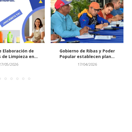
e Elaboración de
Gobierno de Ribas y Poder
 de Limpieza en...
Popular establecen plan...
27/05/2026
17/04/2026