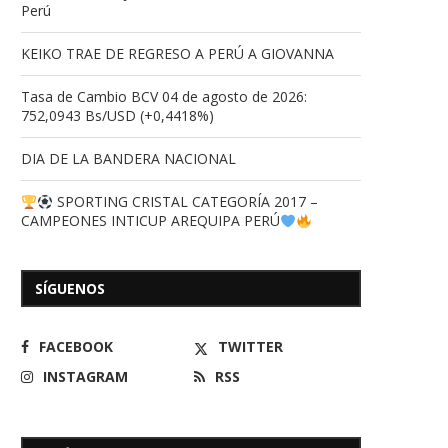
Perú
KEIKO TRAE DE REGRESO A PERÚ A GIOVANNA
Tasa de Cambio BCV 04 de agosto de 2026:
752,0943 Bs/USD (+0,4418%)
DIA DE LA BANDERA NACIONAL
SPORTING CRISTAL CATEGORÍA 2017 –
CAMPEONES INTICUP AREQUIPA PERÚ
SÍGUENOS
FACEBOOK
TWITTER
INSTAGRAM
RSS