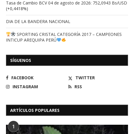
Tasa de Cambio BCV 04 de agosto de 2026: 752,0943 Bs/USD
(+0,4418%)
DIA DE LA BANDERA NACIONAL
SPORTING CRISTAL CATEGORÍA 2017 – CAMPEONES
INTICUP AREQUIPA PERÚ
SÍGUENOS
FACEBOOK
TWITTER
INSTAGRAM
RSS
ARTÍCULOS POPULARES
1