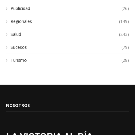
Publicidad
(26)
Regionales
(149)
Salud
(243)
Sucesos
(79)
Turismo
(28)
NOSOTROS