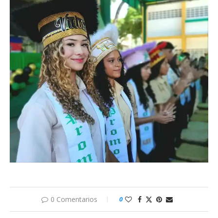
0 Comentarios
0