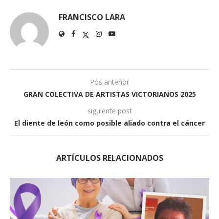
FRANCISCO LARA
Pos anterior
GRAN COLECTIVA DE ARTISTAS VICTORIANOS 2025
siguiente post
El diente de león como posible aliado contra el cáncer
ARTÍCULOS RELACIONADOS