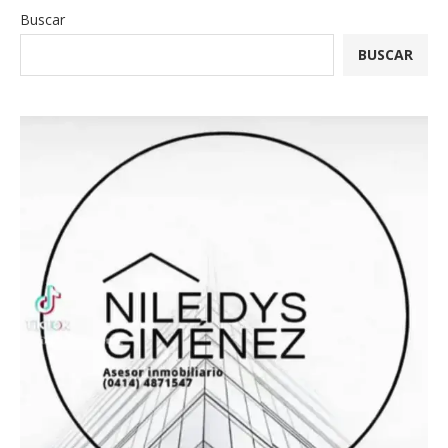
Buscar
BUSCAR