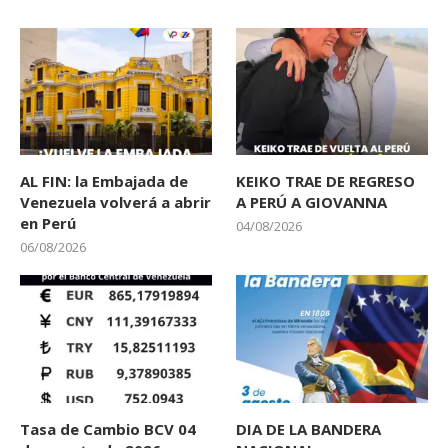
AL FIN: la Embajada de
KEIKO TRAE DE REGRESO
Venezuela volverá a abrir
A PERÚ A GIOVANNA
en Perú
04/08/2026
06/08/2026
Tasa de Cambio BCV 04
DIA DE LA BANDERA