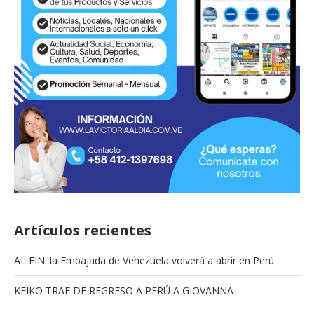
Artículos recientes
AL FIN: la Embajada de Venezuela volverá a abrir en Perú
KEIKO TRAE DE REGRESO A PERÚ A GIOVANNA