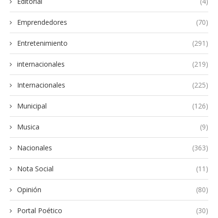
Editorial
(4)
Emprendedores
(70)
Entretenimiento
(291)
internacionales
(219)
Internacionales
(225)
Municipal
(126)
Musica
(9)
Nacionales
(363)
Nota Social
(11)
Opinión
(80)
Portal Poético
(30)