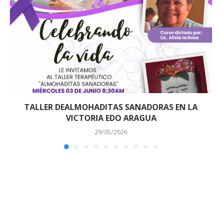
TALLER DEALMOHADITAS SANADORAS EN LA
VICTORIA EDO ARAGUA
29/05/2026