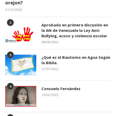
orejon?
21/12/2022
2
Aprobada en primera discusión en
la AN de Venezuela la Ley Anti
Bullying, acoso y violencia escolar
08/06/2022
3
¿Qué es el Bautismo en Agua Según
la Biblia.
31/07/2022
4
Consuelo Fernández
10/02/2022