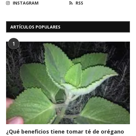
INSTAGRAM
RSS
ARTÍCULOS POPULARES
1
¿Qué beneficios tiene tomar té de orégano