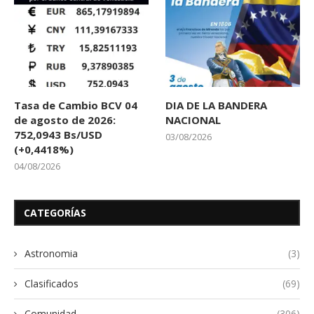
Tasa de Cambio BCV 04
DIA DE LA BANDERA
de agosto de 2026:
NACIONAL
752,0943 Bs/USD
03/08/2026
(+0,4418%)
04/08/2026
CATEGORÍAS
Astronomia
(3)
Clasificados
(69)
Comunidad
(306)