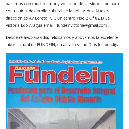
hacemos con mucho amor y vocación de servidores pu para
contribuir al desarrollo cultural de la población». Nuestra
dirección es Av Loreto, C C Unicentro Piso 2 Of 82 D La
Victoria Edo Aragua email :
fundeinvictoria@gmail.com
.
Desde @lavictoriaaldia, felicitamos y apoyamos la excelente
labor cultural de FUNDEIN, un abrazo y que Dios los bendiga.