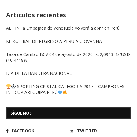
Artículos recientes
AL FIN: la Embajada de Venezuela volverá a abrir en Perú
KEIKO TRAE DE REGRESO A PERÚ A GIOVANNA
Tasa de Cambio BCV 04 de agosto de 2026: 752,0943 Bs/USD
(+0,4418%)
DIA DE LA BANDERA NACIONAL
SPORTING CRISTAL CATEGORÍA 2017 – CAMPEONES
INTICUP AREQUIPA PERÚ
SÍGUENOS
FACEBOOK
TWITTER