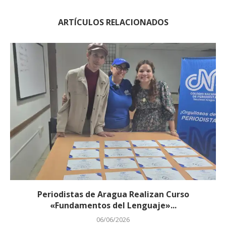
ARTÍCULOS RELACIONADOS
Periodistas de Aragua Realizan Curso
«Fundamentos del Lenguaje»...
06/06/2026