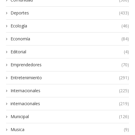
Deportes
(433)
Ecología
(46)
Economía
(84)
Editorial
(4)
Emprendedores
(70)
Entretenimiento
(291)
Internacionales
(225)
internacionales
(219)
Municipal
(126)
Musica
(9)