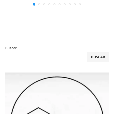
Buscar
BUSCAR