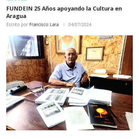
FUNDEIN 25 Años apoyando la Cultura en
Aragua
Escrito por
Francisco Lara
04/07/2024