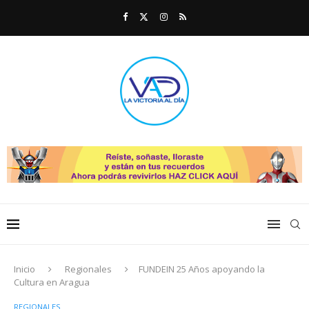
Inicio
Regionales
FUNDEIN 25 Años apoyando la
Cultura en Aragua
REGIONALES