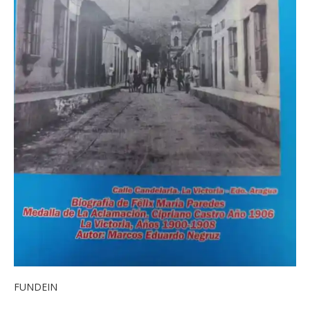
FUNDEIN