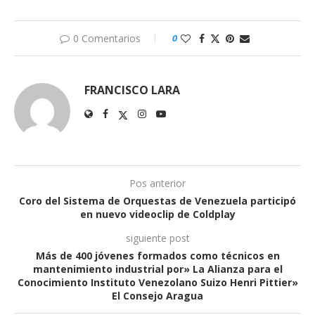
0 Comentarios
0
FRANCISCO LARA
Pos anterior
Coro del Sistema de Orquestas de Venezuela participó
en nuevo videoclip de Coldplay
siguiente post
Más de 400 jóvenes formados como técnicos en
mantenimiento industrial por» La Alianza para el
Conocimiento Instituto Venezolano Suizo Henri Pittier»
El Consejo Aragua