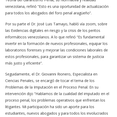
venezolana, refirió “Esto es una oportunidad de actualización
para todos los abogados del foro penal aragüeño”.
Por su parte el Dr. José Luis Tamayo, habló vía zoom, sobre
las Evidencias digitales en riesgo y la crisis de los peritos
informáticos venezolanos. A lo que refirió “Es fundamental
invertir en la formación de nuevos profesionales, equipar los
laboratorios forenses y mejorar las condiciones laborales de
estos profesionales, para garantizar un sistema de justicia
más justo y eficiente”.
Seguidamente, el Dr. Giovanni Rionero, Especialista en
Ciencias Penales, se encargó de tocar el tema de los
Problemas de la Imputación en el Proceso Penal. En su
intervención dijo “Hablamos de la cualidad del imputado en el
proceso penal, los problemas operativos que enfrentan los
litigantes. Mi participación ha sido un aporte para los
estudiantes, nuevos abogados y para todos los involucrados