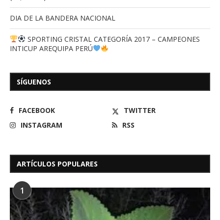
DIA DE LA BANDERA NACIONAL
SPORTING CRISTAL CATEGORÍA 2017 – CAMPEONES
INTICUP AREQUIPA PERÚ
SÍGUENOS
FACEBOOK
TWITTER
INSTAGRAM
RSS
ARTÍCULOS POPULARES
1