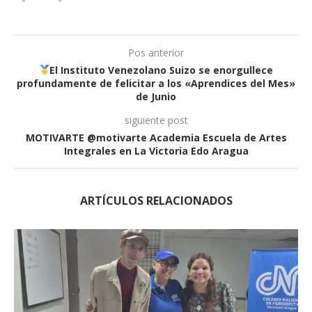
Pos anterior
El Instituto Venezolano Suizo se enorgullece
profundamente de felicitar a los «Aprendices del Mes»
de Junio
siguiente post
MOTIVARTE @motivarte Academia Escuela de Artes
Integrales en La Victoria Edo Aragua
ARTÍCULOS RELACIONADOS