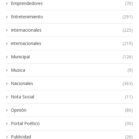
Emprendedores
(70)
Entretenimiento
(291)
Internacionales
(225)
internacionales
(219)
Municipal
(126)
Musica
(9)
Nacionales
(363)
Nota Social
(11)
Opinión
(80)
Portal Poético
(30)
Publicidad
(26)