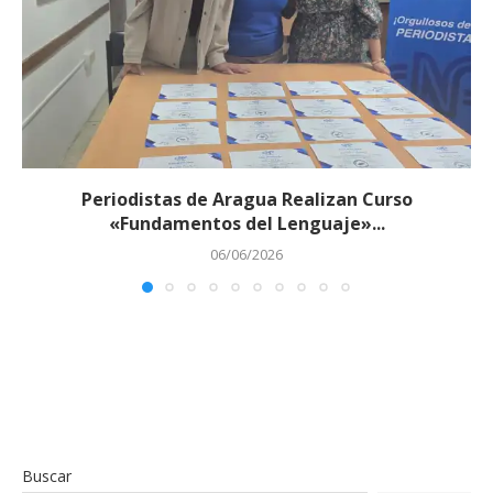
Periodistas de Aragua Realizan Curso
«Fundamentos del Lenguaje»...
06/06/2026
Buscar