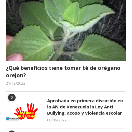
¿Qué beneficios tiene tomar té de orégano
orejon?
21/12/2022
2
Aprobada en primera discusión en
la AN de Venezuela la Ley Anti
Bullying, acoso y violencia escolar
08/06/2022