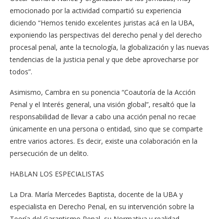
emocionado por la actividad compartió su experiencia
diciendo “Hemos tenido excelentes juristas acá en la UBA,
exponiendo las perspectivas del derecho penal y del derecho
procesal penal, ante la tecnología, la globalización y las nuevas
tendencias de la justicia penal y que debe aprovecharse por
todos”.
Asimismo, Cambra en su ponencia “Coautoría de la Acción
Penal y el Interés general, una visión global”, resaltó que la
responsabilidad de llevar a cabo una acción penal no recae
únicamente en una persona o entidad, sino que se comparte
entre varios actores. Es decir, existe una colaboración en la
persecución de un delito.
HABLAN LOS ESPECIALISTAS
La Dra. María Mercedes Baptista, docente de la UBA y
especialista en Derecho Penal, en su intervención sobre la
Teoría del Garantismo Penal, su Normativa y realidad