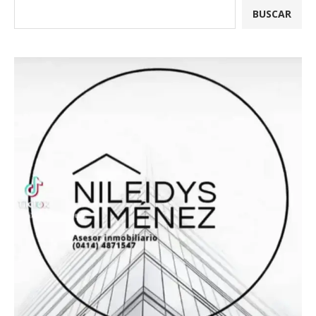
BUSCAR