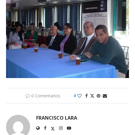
0 Comentarios
0
FRANCISCO LARA