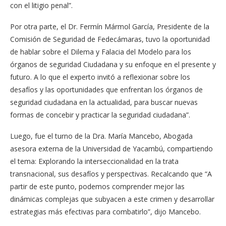
con el litigio penal”.
Por otra parte, el Dr. Fermín Mármol García, Presidente de la
Comisión de Seguridad de Fedecámaras, tuvo la oportunidad
de hablar sobre el Dilema y Falacia del Modelo para los
órganos de seguridad Ciudadana y su enfoque en el presente y
futuro. A lo que el experto invitó a reflexionar sobre los
desafíos y las oportunidades que enfrentan los órganos de
seguridad ciudadana en la actualidad, para buscar nuevas
formas de concebir y practicar la seguridad ciudadana”.
Luego, fue el turno de la Dra. María Mancebo, Abogada
asesora externa de la Universidad de Yacambú, compartiendo
el tema: Explorando la interseccionalidad en la trata
transnacional, sus desafíos y perspectivas. Recalcando que “A
partir de este punto, podemos comprender mejor las
dinámicas complejas que subyacen a este crimen y desarrollar
estrategias más efectivas para combatirlo”, dijo Mancebo.