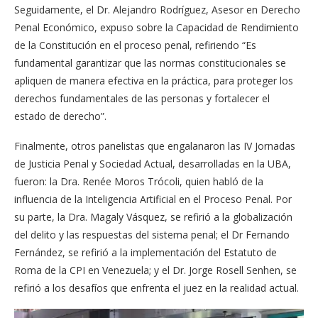
Seguidamente, el Dr. Alejandro Rodríguez, Asesor en Derecho
Penal Económico, expuso sobre la Capacidad de Rendimiento
de la Constitución en el proceso penal, refiriendo “Es
fundamental garantizar que las normas constitucionales se
apliquen de manera efectiva en la práctica, para proteger los
derechos fundamentales de las personas y fortalecer el
estado de derecho”.
Finalmente, otros panelistas que engalanaron las IV Jornadas
de Justicia Penal y Sociedad Actual, desarrolladas en la UBA,
fueron: la Dra. Renée Moros Trócoli, quien habló de la
influencia de la Inteligencia Artificial en el Proceso Penal. Por
su parte, la Dra. Magaly Vásquez, se refirió a la globalización
del delito y las respuestas del sistema penal; el Dr Fernando
Fernández, se refirió a la implementación del Estatuto de
Roma de la CPI en Venezuela; y el Dr. Jorge Rosell Senhen, se
refirió a los desafíos que enfrenta el juez en la realidad actual.