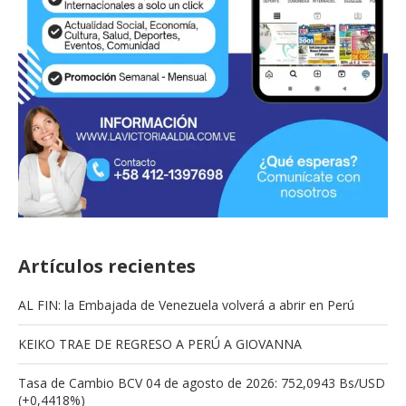
Artículos recientes
AL FIN: la Embajada de Venezuela volverá a abrir en Perú
KEIKO TRAE DE REGRESO A PERÚ A GIOVANNA
Tasa de Cambio BCV 04 de agosto de 2026: 752,0943 Bs/USD
(+0,4418%)