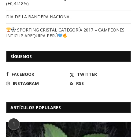
(+0,4418%)
DIA DE LA BANDERA NACIONAL
SPORTING CRISTAL CATEGORÍA 2017 – CAMPEONES
INTICUP AREQUIPA PERÚ
SÍGUENOS
FACEBOOK
TWITTER
INSTAGRAM
RSS
ARTÍCULOS POPULARES
1