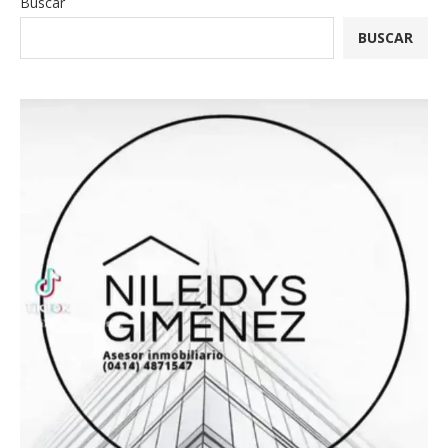
Buscar
BUSCAR