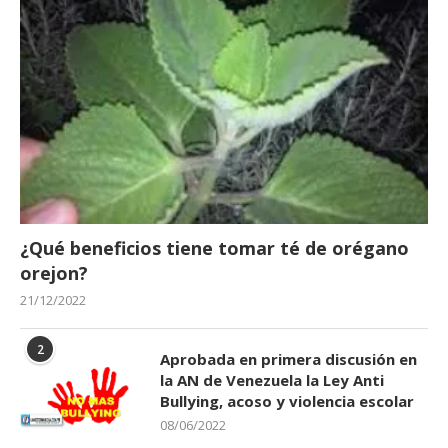
¿Qué beneficios tiene tomar té de orégano
orejon?
21/12/2022
2
Aprobada en primera discusión en
la AN de Venezuela la Ley Anti
Bullying, acoso y violencia escolar
08/06/2022