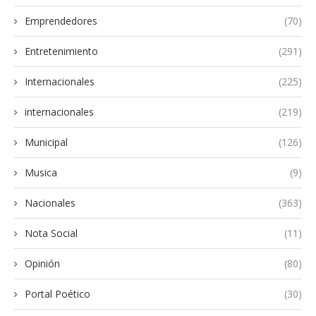
Emprendedores
(70)
Entretenimiento
(291)
Internacionales
(225)
internacionales
(219)
Municipal
(126)
Musica
(9)
Nacionales
(363)
Nota Social
(11)
Opinión
(80)
Portal Poético
(30)