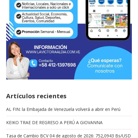
Artículos recientes
AL FIN: la Embajada de Venezuela volverá a abrir en Perú
KEIKO TRAE DE REGRESO A PERÚ A GIOVANNA
Tasa de Cambio BCV 04 de agosto de 2026: 752,0943 Bs/USD