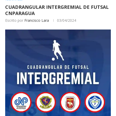
CUADRANGULAR INTERGREMIAL DE FUTSAL
CNPARAGUA
Escrito por
Francisco Lara
03/04/2024