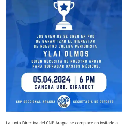
La Junta Directiva del CNP Aragua se complace en invitarle al