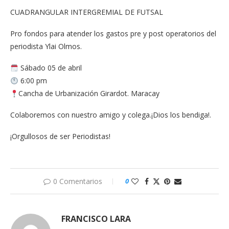
CUADRANGULAR INTERGREMIAL DE FUTSAL
Pro fondos para atender los gastos pre y post operatorios del
periodista Ylai Olmos.
Sábado 05 de abril
6:00 pm
Cancha de Urbanización Girardot. Maracay
Colaboremos con nuestro amigo y colega.¡Dios los bendiga!.
¡Orgullosos de ser Periodistas!
0 Comentarios
0
FRANCISCO LARA