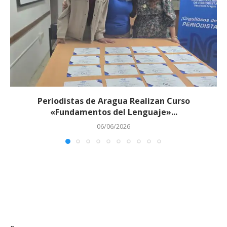
Periodistas de Aragua Realizan Curso
«Fundamentos del Lenguaje»...
06/06/2026