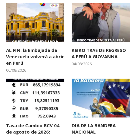
AL FIN: la Embajada de
KEIKO TRAE DE REGRESO
Venezuela volverá a abrir
A PERÚ A GIOVANNA
en Perú
04/08/2026
06/08/2026
Tasa de Cambio BCV 04
DIA DE LA BANDERA
de agosto de 2026:
NACIONAL