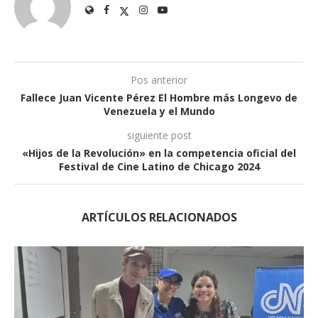
Pos anterior
Fallece Juan Vicente Pérez El Hombre más Longevo de
Venezuela y el Mundo
siguiente post
«Hijos de la Revolución» en la competencia oficial del
Festival de Cine Latino de Chicago 2024
ARTÍCULOS RELACIONADOS