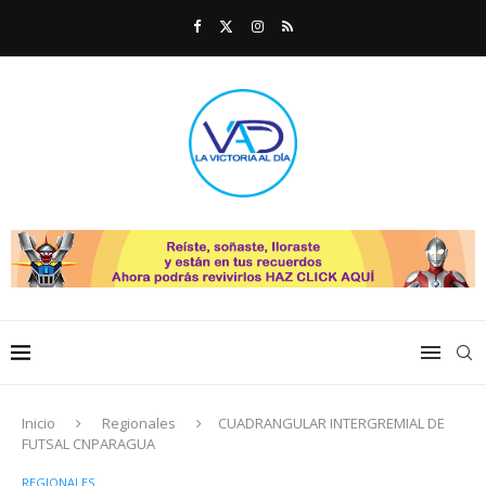
Inicio
Regionales
CUADRANGULAR INTERGREMIAL DE
FUTSAL CNPARAGUA
REGIONALES