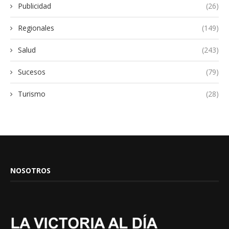
Publicidad
(26)
Regionales
(149)
Salud
(243)
Sucesos
(79)
Turismo
(28)
NOSOTROS