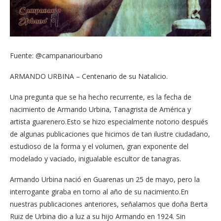
Fuente: @campanariourbano
ARMANDO URBINA – Centenario de su Natalicio.
Una pregunta que se ha hecho recurrente, es la fecha de
nacimiento de Armando Urbina, Tanagrista de América y
artista guarenero.Esto se hizo especialmente notorio después
de algunas publicaciones que hicimos de tan ilustre ciudadano,
estudioso de la forma y el volumen, gran exponente del
modelado y vaciado, inigualable escultor de tanagras.
Armando Urbina nació en Guarenas un 25 de mayo, pero la
interrogante giraba en torno al año de su nacimiento.En
nuestras publicaciones anteriores, señalamos que doña Berta
Ruiz de Urbina dio a luz a su hijo Armando en 1924. Sin