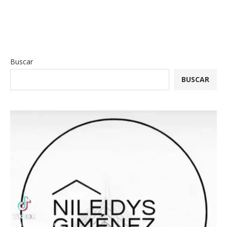
Buscar
BUSCAR