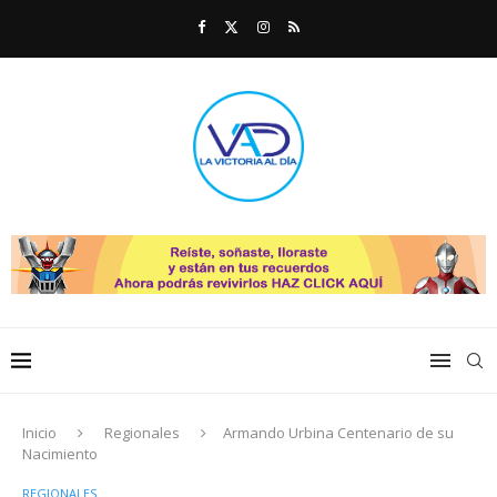
Inicio
Regionales
Armando Urbina Centenario de su
Nacimiento
REGIONALES