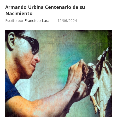
Armando Urbina Centenario de su
Nacimiento
Escrito por
Francisco Lara
15/06/2024