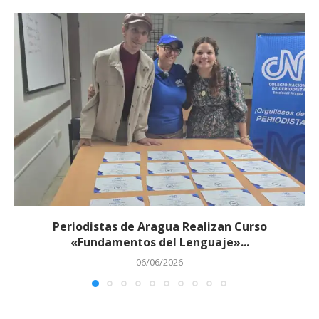
Periodistas de Aragua Realizan Curso
«Fundamentos del Lenguaje»...
06/06/2026