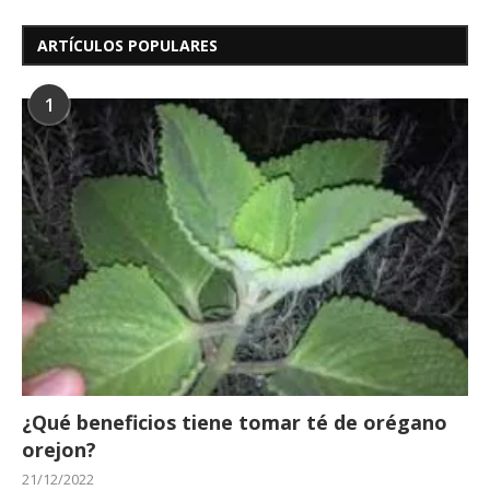
ARTÍCULOS POPULARES
1
¿Qué beneficios tiene tomar té de orégano
orejon?
21/12/2022