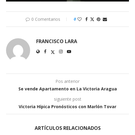
0 Comentarios
0
FRANCISCO LARA
Pos anterior
Se vende Apartamento en La Victoria Aragua
siguiente post
Victoria Hípica Pronósticos con Marlón Tovar
ARTÍCULOS RELACIONADOS