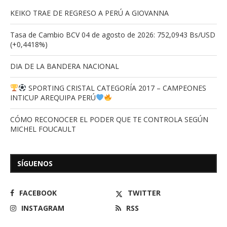
KEIKO TRAE DE REGRESO A PERÚ A GIOVANNA
Tasa de Cambio BCV 04 de agosto de 2026: 752,0943 Bs/USD
(+0,4418%)
DIA DE LA BANDERA NACIONAL
SPORTING CRISTAL CATEGORÍA 2017 – CAMPEONES
INTICUP AREQUIPA PERÚ
CÓMO RECONOCER EL PODER QUE TE CONTROLA SEGÚN
MICHEL FOUCAULT
SÍGUENOS
FACEBOOK
TWITTER
INSTAGRAM
RSS