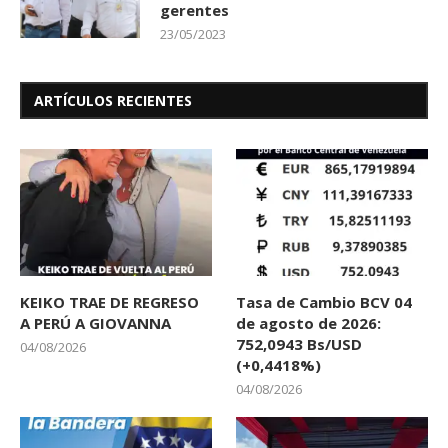
gerentes
23/05/2023
ARTÍCULOS RECIENTES
KEIKO TRAE DE REGRESO
Tasa de Cambio BCV 04
A PERÚ A GIOVANNA
de agosto de 2026:
752,0943 Bs/USD
04/08/2026
(+0,4418%)
04/08/2026