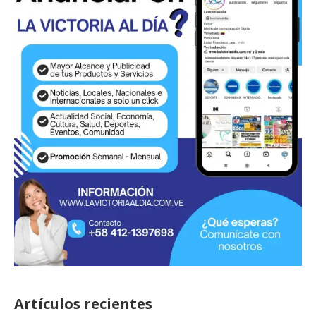
Artículos recientes