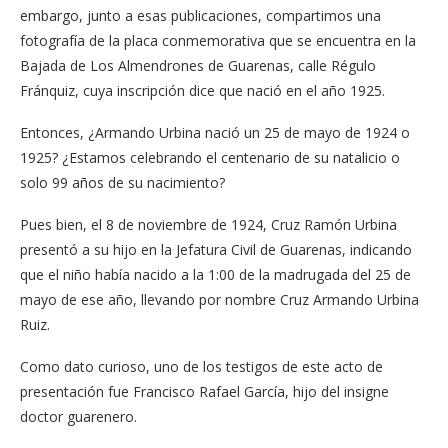
embargo, junto a esas publicaciones, compartimos una
fotografía de la placa conmemorativa que se encuentra en la
Bajada de Los Almendrones de Guarenas, calle Régulo
Fránquiz, cuya inscripción dice que nació en el año 1925.
Entonces, ¿Armando Urbina nació un 25 de mayo de 1924 o
1925? ¿Estamos celebrando el centenario de su natalicio o
solo 99 años de su nacimiento?
Pues bien, el 8 de noviembre de 1924, Cruz Ramón Urbina
presentó a su hijo en la Jefatura Civil de Guarenas, indicando
que el niño había nacido a la 1:00 de la madrugada del 25 de
mayo de ese año, llevando por nombre Cruz Armando Urbina
Ruiz.
Como dato curioso, uno de los testigos de este acto de
presentación fue Francisco Rafael García, hijo del insigne
doctor guarenero.