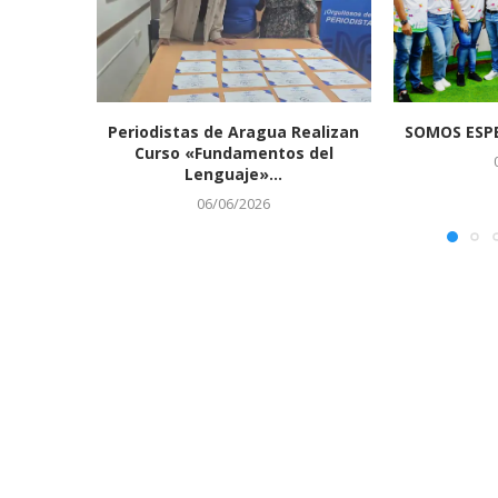
Periodistas de Aragua Realizan
SOMOS ESPE
Curso «Fundamentos del
Lenguaje»...
06/06/2026