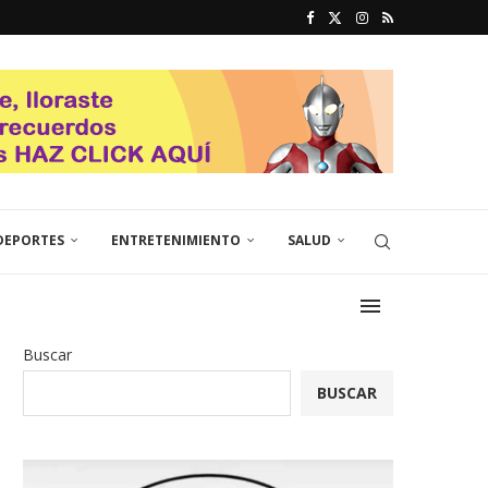
DEPORTES
ENTRETENIMIENTO
SALUD
Buscar
BUSCAR