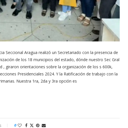
a Seccional Aragua realizó un Secretariado con la presencia de
ización de los 18 municipios del estado, dónde nuestro Sec Gral
 , giraron orientaciones sobre la organización de los s 600k,
cciones Presidenciales 2024. Y la Ratificación de trabajo con la
imarias. Nuestra 1ra, 2da y 3ra opción es
s
0