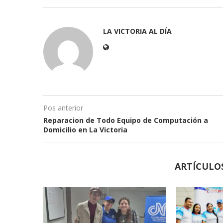
LA VICTORIA AL DÍA
Pos anterior
Reparacion de Todo Equipo de Computación a
Domicilio en La Victoria
ARTÍCULO