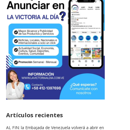
Artículos recientes
AL FIN: la Embajada de Venezuela volverá a abrir en