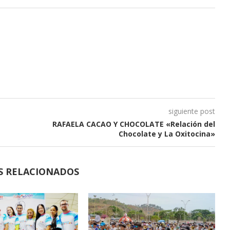
siguiente post
RAFAELA CACAO Y CHOCOLATE «Relación del
Chocolate y La Oxitocina»
S RELACIONADOS