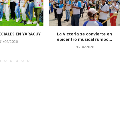
CIALES EN YARACUY
La Victoria se convierte en
epicentro musical rumbo...
01/06/2026
20/04/2026