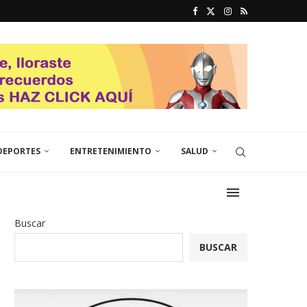
DEPORTES
ENTRETENIMIENTO
SALUD
Buscar
BUSCAR