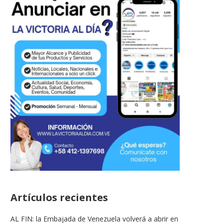
Artículos recientes
AL FIN: la Embajada de Venezuela volverá a abrir en