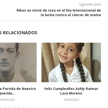
siguiente post
Ribas se vistió de rosa en el Día Internacional de
la lucha contra el cáncer de mama
S RELACIONADOS
a Partida de Nuestro
Feliz Cumpleaños Ashly Raimar
Querido...
Lara Moreno
16/06/2025
16/03/2025