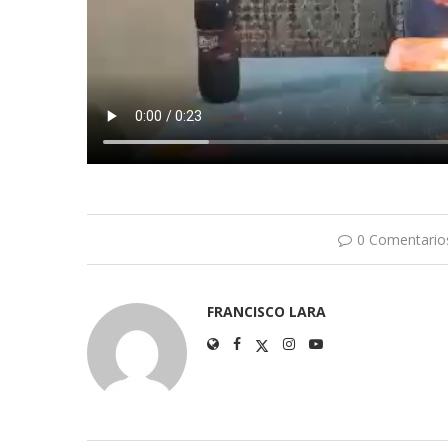
0 Comentario
FRANCISCO LARA