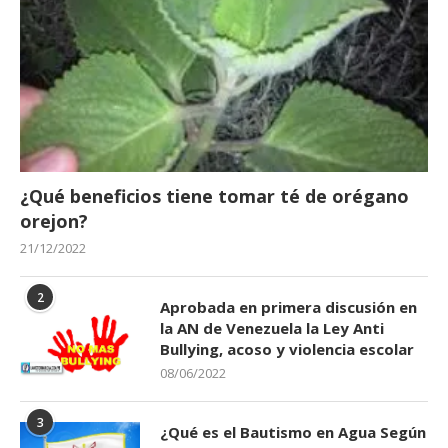
¿Qué beneficios tiene tomar té de orégano
orejon?
21/12/2022
2
Aprobada en primera discusión en
la AN de Venezuela la Ley Anti
Bullying, acoso y violencia escolar
08/06/2022
3
¿Qué es el Bautismo en Agua Según