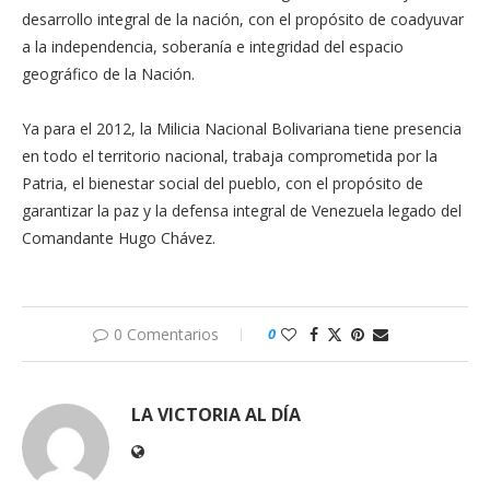
desarrollo integral de la nación, con el propósito de coadyuvar
a la independencia, soberanía e integridad del espacio
geográfico de la Nación.
Ya para el 2012, la Milicia Nacional Bolivariana tiene presencia
en todo el territorio nacional, trabaja comprometida por la
Patria, el bienestar social del pueblo, con el propósito de
garantizar la paz y la defensa integral de Venezuela legado del
Comandante Hugo Chávez.
0 Comentarios
0
LA VICTORIA AL DÍA