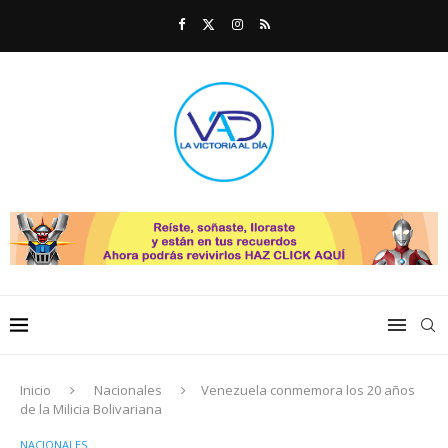
Inicio
Nacionales
Venezuela conmemora los 20 años
de la Milicia Bolivariana
NACIONALES