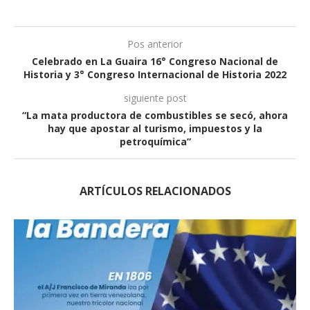
Pos anterior
Celebrado en La Guaira 16° Congreso Nacional de
Historia y 3° Congreso Internacional de Historia 2022
siguiente post
“La mata productora de combustibles se secó, ahora
hay que apostar al turismo, impuestos y la
petroquímica”
ARTÍCULOS RELACIONADOS