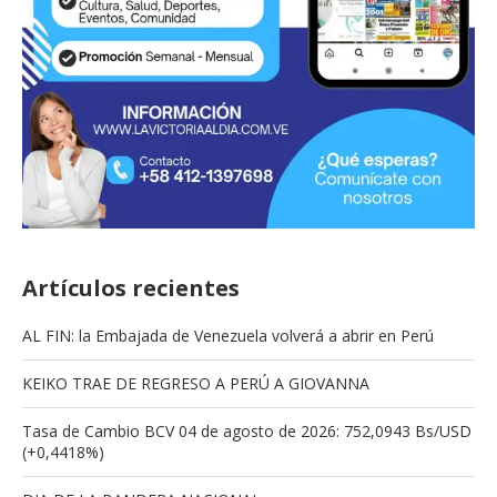
Artículos recientes
AL FIN: la Embajada de Venezuela volverá a abrir en Perú
KEIKO TRAE DE REGRESO A PERÚ A GIOVANNA
Tasa de Cambio BCV 04 de agosto de 2026: 752,0943 Bs/USD
(+0,4418%)