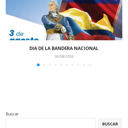
DIA DE LA BANDERA NACIONAL
03/08/2026
Buscar
BUSCAR