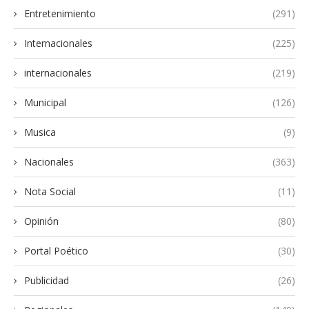
Entretenimiento
(291)
Internacionales
(225)
internacionales
(219)
Municipal
(126)
Musica
(9)
Nacionales
(363)
Nota Social
(11)
Opinión
(80)
Portal Poético
(30)
Publicidad
(26)