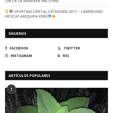
DIA DE LA BANDERA NACIONAL
SPORTING CRISTAL CATEGORÍA 2017 – CAMPEONES
INTICUP AREQUIPA PERÚ
SÍGUENOS
FACEBOOK
TWITTER
INSTAGRAM
RSS
ARTÍCULOS POPULARES
1