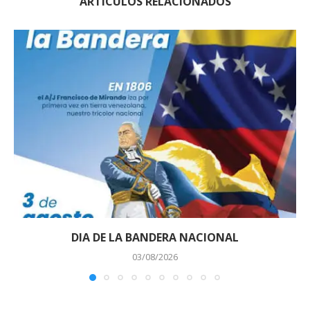
ARTÍCULOS RELACIONADOS
DIA DE LA BANDERA NACIONAL
03/08/2026