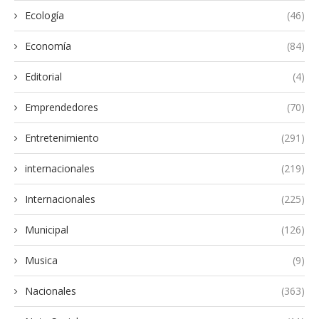
Ecología
(46)
Economía
(84)
Editorial
(4)
Emprendedores
(70)
Entretenimiento
(291)
internacionales
(219)
Internacionales
(225)
Municipal
(126)
Musica
(9)
Nacionales
(363)