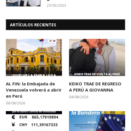
23/05/2023
ARTÍCULOS RECIENTES
AL FIN: la Embajada de
KEIKO TRAE DE REGRESO
Venezuela volverá a abrir
A PERÚ A GIOVANNA
en Perú
04/08/2026
06/08/2026