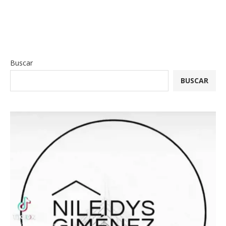
Buscar
BUSCAR