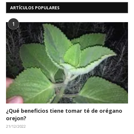
ARTÍCULOS POPULARES
1
¿Qué beneficios tiene tomar té de orégano
orejon?
21/12/2022