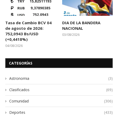
Tasa de Cambio BCV 04
DIA DE LA BANDERA
de agosto de 2026:
NACIONAL
752,0943 Bs/USD
03/08/2026
(+0,4418%)
04/08/2026
CATEGORÍAS
Astronomia
(3)
Clasificados
(69)
Comunidad
(306)
Deportes
(433)