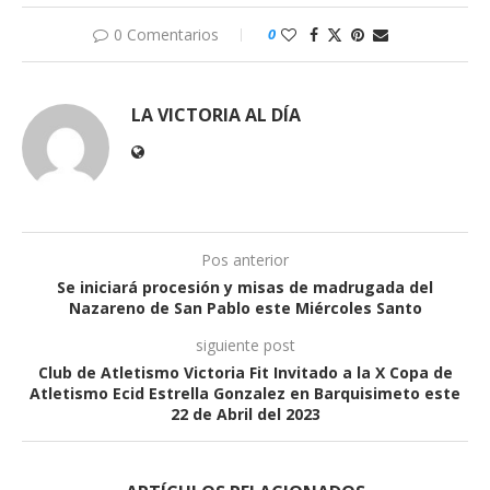
0 Comentarios
0
LA VICTORIA AL DÍA
Pos anterior
Se iniciará procesión y misas de madrugada del
Nazareno de San Pablo este Miércoles Santo
siguiente post
Club de Atletismo Victoria Fit Invitado a la X Copa de
Atletismo Ecid Estrella Gonzalez en Barquisimeto este
22 de Abril del 2023