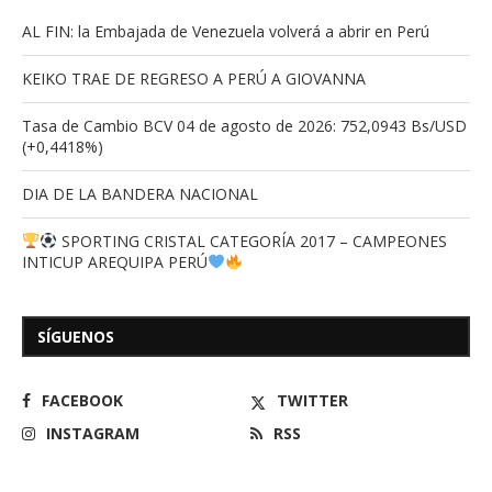
AL FIN: la Embajada de Venezuela volverá a abrir en Perú
KEIKO TRAE DE REGRESO A PERÚ A GIOVANNA
Tasa de Cambio BCV 04 de agosto de 2026: 752,0943 Bs/USD
(+0,4418%)
DIA DE LA BANDERA NACIONAL
SPORTING CRISTAL CATEGORÍA 2017 – CAMPEONES
INTICUP AREQUIPA PERÚ
SÍGUENOS
FACEBOOK
TWITTER
INSTAGRAM
RSS