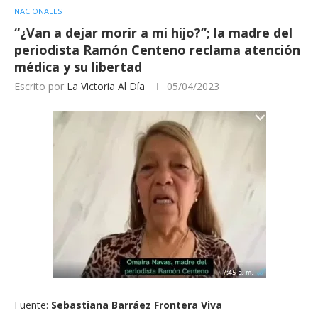
NACIONALES
“¿Van a dejar morir a mi hijo?”; la madre del
periodista Ramón Centeno reclama atención
médica y su libertad
Escrito por
La Victoria Al Día
05/04/2023
Fuente:
Sebastiana Barráez
Frontera Viva