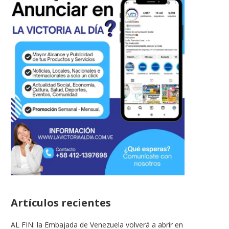
Artículos recientes
AL FIN: la Embajada de Venezuela volverá a abrir en