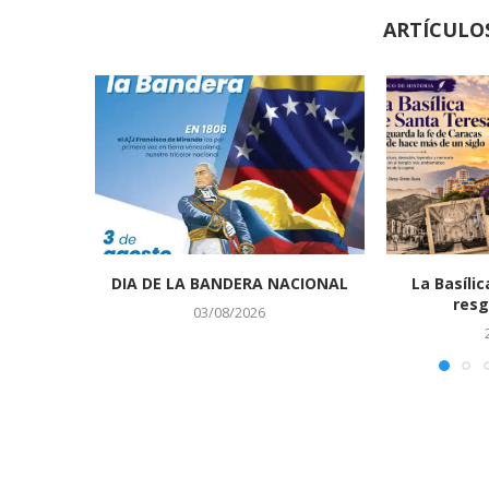
ARTÍCULO
DIA DE LA BANDERA NACIONAL
La Basíli
resg
03/08/2026