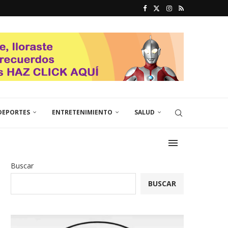
DEPORTES
ENTRETENIMIENTO
SALUD
Buscar
BUSCAR