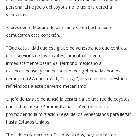
persona. El negocio del coyotismo lo tiene la derecha
venezolana”.
El presidente Maduro detalló que existen hechos que
demuestran está conexión.
“¡Que casualidad que ese grupo de venezolanos que contrata
esos servicios de los coyotes, lamentablemente,
inmediatamente pasan del territorio mexicano al
estadounidense, y van hacía ciudades gobernadas por los
demócratas! A nueva York, Chicago”, ilustró el jefe de Estado
refiriéndose a este perverso mecanismo.
El jefe de Estado denunció la existencia de una red de coyotes
que trabaja desde Suramérica hasta Centroamérica,
promoviendo la migración ilegal de los venezolanos para llegar
hasta Estados Unidos.
“He sido muy claro con Estados Unidos, hay una red de