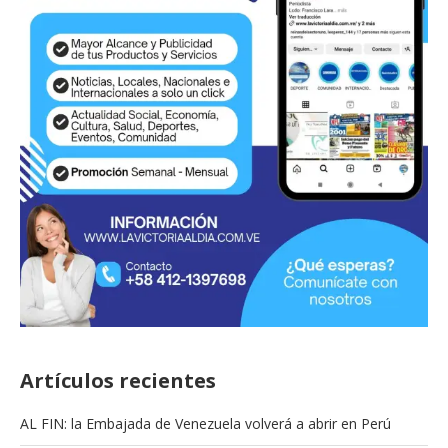
Artículos recientes
AL FIN: la Embajada de Venezuela volverá a abrir en Perú