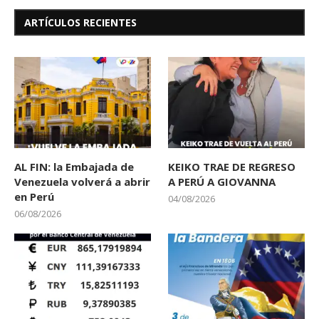
ARTÍCULOS RECIENTES
AL FIN: la Embajada de
KEIKO TRAE DE REGRESO
Venezuela volverá a abrir
A PERÚ A GIOVANNA
en Perú
04/08/2026
06/08/2026