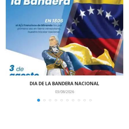
DIA DE LA BANDERA NACIONAL
03/08/2026