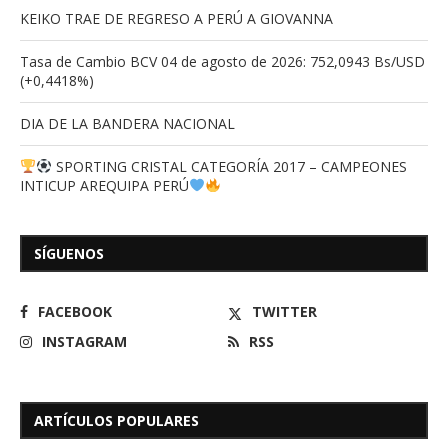
KEIKO TRAE DE REGRESO A PERÚ A GIOVANNA
Tasa de Cambio BCV 04 de agosto de 2026: 752,0943 Bs/USD
(+0,4418%)
DIA DE LA BANDERA NACIONAL
SPORTING CRISTAL CATEGORÍA 2017 – CAMPEONES
INTICUP AREQUIPA PERÚ
SÍGUENOS
FACEBOOK
TWITTER
INSTAGRAM
RSS
ARTÍCULOS POPULARES