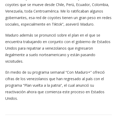
coyotes que se mueve desde Chile, Perú, Ecuador, Colombia,
Venezuela, toda Centroamérica. Me lo ratificaban algunos
gobernantes, esa red de coyotes tienen un gran peso en redes
sociales, especialmente en Tiktok”, aseveró Maduro.
Maduro además se pronunció sobre el plan en el que se
encuentra trabajando en conjunto con el gobierno de Estados
Unidos para repatriar a venezolanos que ingresaron
ilegalmente a suelo norteamericano y están pasando
vicisitudes.
En medio de su programa semanal “Con Maduro+” ofreció
cifras de los venezolanos que han regresado al país con el
programa “Plan vuelta a la patria”, el cual anunció su
reactivación ahora que comienza este proceso en Estados
Unidos.