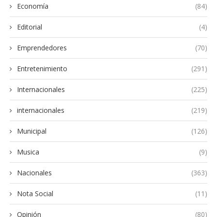
Economía
(84)
Editorial
(4)
Emprendedores
(70)
Entretenimiento
(291)
Internacionales
(225)
internacionales
(219)
Municipal
(126)
Musica
(9)
Nacionales
(363)
Nota Social
(11)
Opinión
(80)