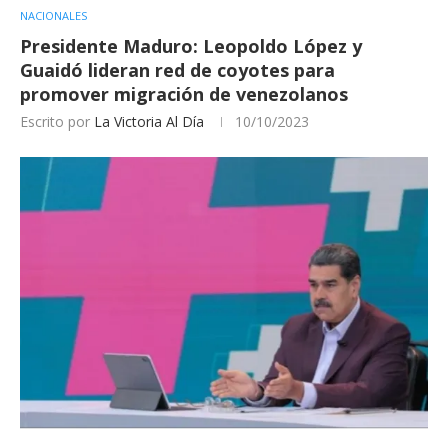
NACIONALES
Presidente Maduro: Leopoldo López y
Guaidó lideran red de coyotes para
promover migración de venezolanos
Escrito por
La Victoria Al Día
10/10/2023