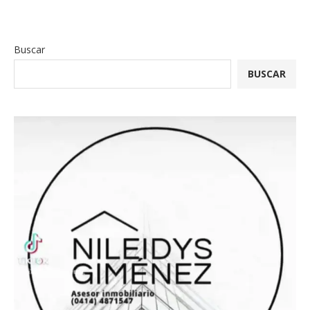
Buscar
BUSCAR