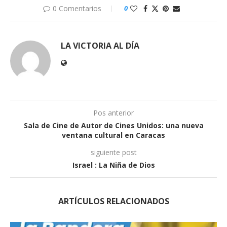
0 Comentarios
0
LA VICTORIA AL DÍA
Pos anterior
Sala de Cine de Autor de Cines Unidos: una nueva
ventana cultural en Caracas
siguiente post
Israel : La Niña de Dios
ARTÍCULOS RELACIONADOS