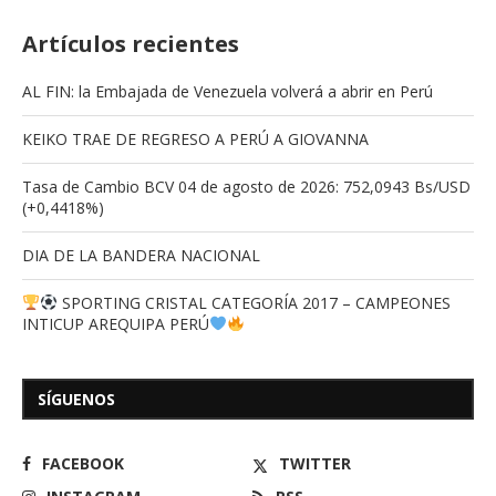
Artículos recientes
AL FIN: la Embajada de Venezuela volverá a abrir en Perú
KEIKO TRAE DE REGRESO A PERÚ A GIOVANNA
Tasa de Cambio BCV 04 de agosto de 2026: 752,0943 Bs/USD
(+0,4418%)
DIA DE LA BANDERA NACIONAL
SPORTING CRISTAL CATEGORÍA 2017 – CAMPEONES
INTICUP AREQUIPA PERÚ
SÍGUENOS
FACEBOOK
TWITTER