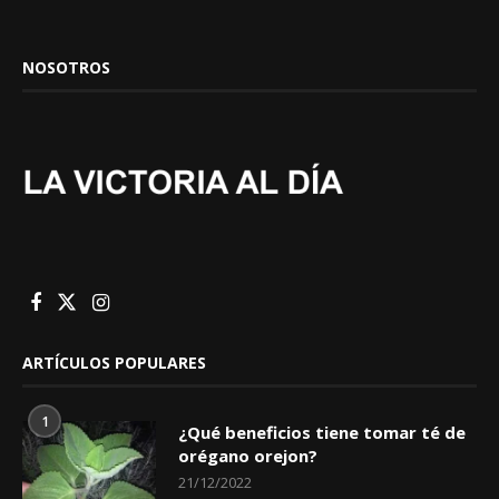
NOSOTROS
ARTÍCULOS POPULARES
1
¿Qué beneficios tiene tomar té de
orégano orejon?
21/12/2022