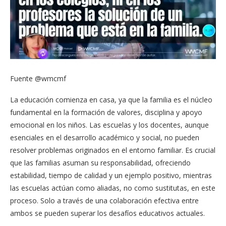
Fuente @wmcmf
La educación comienza en casa, ya que la familia es el núcleo
fundamental en la formación de valores, disciplina y apoyo
emocional en los niños. Las escuelas y los docentes, aunque
esenciales en el desarrollo académico y social, no pueden
resolver problemas originados en el entorno familiar. Es crucial
que las familias asuman su responsabilidad, ofreciendo
estabilidad, tiempo de calidad y un ejemplo positivo, mientras
las escuelas actúan como aliadas, no como sustitutas, en este
proceso. Solo a través de una colaboración efectiva entre
ambos se pueden superar los desafíos educativos actuales.