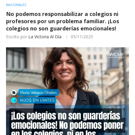
NACIONALES
No podemos responsabilizar a colegios ni
profesores por un problema familiar. ¡Los
colegios no son guarderías emocionales!
Escrito por
La Victoria Al Día
05/11/2025