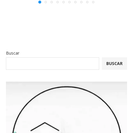
Buscar
BUSCAR