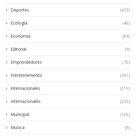
Deportes
(433)
Ecología
(46)
Economía
(84)
Editorial
(4)
Emprendedores
(70)
Entretenimiento
(291)
internacionales
(219)
Internacionales
(225)
Municipal
(126)
Musica
(9)