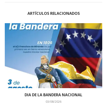
ARTÍCULOS RELACIONADOS
DIA DE LA BANDERA NACIONAL
03/08/2026