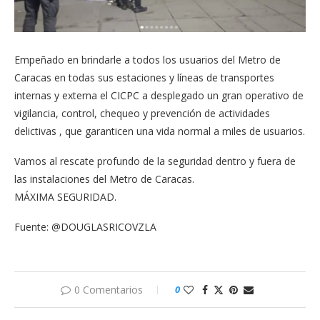
Empeñado en brindarle a todos los usuarios del Metro de
Caracas en todas sus estaciones y líneas de transportes
internas y externa el CICPC a desplegado un gran operativo de
vigilancia, control, chequeo y prevención de actividades
delictivas , que garanticen una vida normal a miles de usuarios.
Vamos al rescate profundo de la seguridad dentro y fuera de
las instalaciones del Metro de Caracas.
MÁXIMA SEGURIDAD.
Fuente: @DOUGLASRICOVZLA
0 Comentarios
0