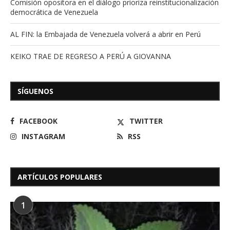
Comisión opositora en el diálogo prioriza reinstitucionalización
democrática de Venezuela
AL FIN: la Embajada de Venezuela volverá a abrir en Perú
KEIKO TRAE DE REGRESO A PERÚ A GIOVANNA
SÍGUENOS
FACEBOOK
TWITTER
INSTAGRAM
RSS
ARTÍCULOS POPULARES
1