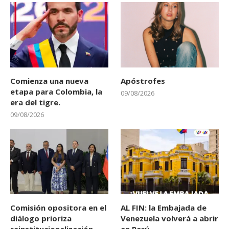
Comienza una nueva
Apóstrofes
etapa para Colombia, la
09/08/2026
era del tigre.
09/08/2026
Comisión opositora en el
AL FIN: la Embajada de
diálogo prioriza
Venezuela volverá a abrir