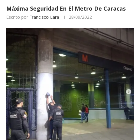
Máxima Seguridad En El Metro De Caracas
Escrito por
Francisco Lara
28/09/2022