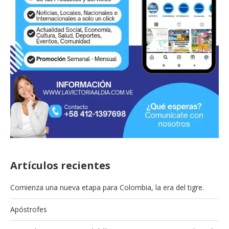
Artículos recientes
Comienza una nueva etapa para Colombia, la era del tigre.
Apóstrofes