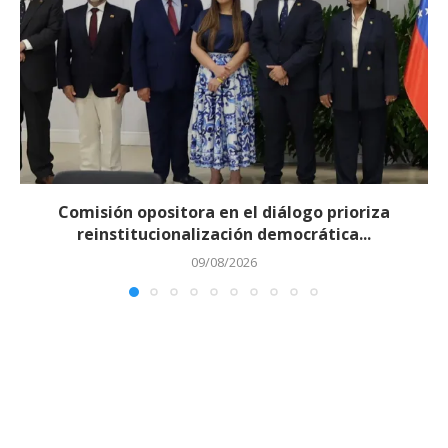
Comisión opositora en el diálogo prioriza
reinstitucionalización democrática...
09/08/2026