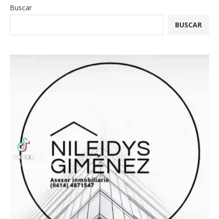
Buscar
BUSCAR