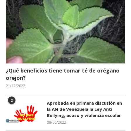
¿Qué beneficios tiene tomar té de orégano
orejon?
21/12/2022
2
Aprobada en primera discusión en
la AN de Venezuela la Ley Anti
Bullying, acoso y violencia escolar
08/06/2022