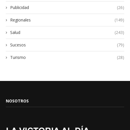
Publicidad
(26)
Regionales
(149)
Salud
(243)
Sucesos
(79)
Turismo
(28)
NOSOTROS