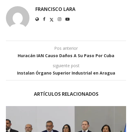
FRANCISCO LARA
Pos anterior
Huracán IAN Causo Daños A Su Paso Por Cuba
siguiente post
Instalan Órgano Superior Industrial en Aragua
ARTÍCULOS RELACIONADOS