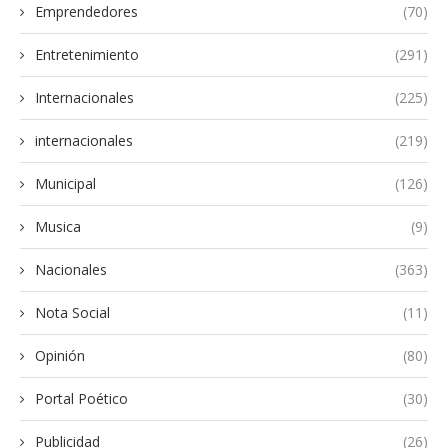
Emprendedores
(70)
Entretenimiento
(291)
Internacionales
(225)
internacionales
(219)
Municipal
(126)
Musica
(9)
Nacionales
(363)
Nota Social
(11)
Opinión
(80)
Portal Poético
(30)
Publicidad
(26)