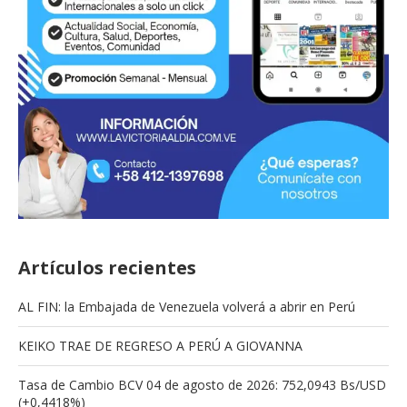
Artículos recientes
AL FIN: la Embajada de Venezuela volverá a abrir en Perú
KEIKO TRAE DE REGRESO A PERÚ A GIOVANNA
Tasa de Cambio BCV 04 de agosto de 2026: 752,0943 Bs/USD
(+0,4418%)