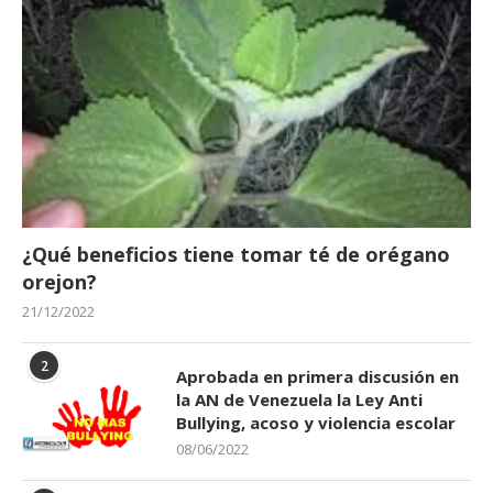
¿Qué beneficios tiene tomar té de orégano
orejon?
21/12/2022
2
Aprobada en primera discusión en
la AN de Venezuela la Ley Anti
Bullying, acoso y violencia escolar
08/06/2022