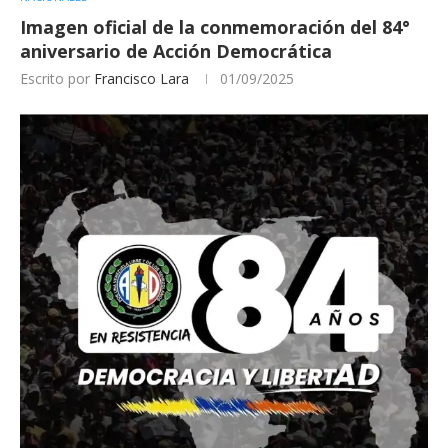
Imagen oficial de la conmemoración del 84°
aniversario de Acción Democrática
Escrito por
Francisco Lara
01/09/2025