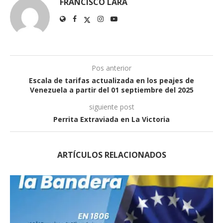
FRANCISCO LARA
Pos anterior
Escala de tarifas actualizada en los peajes de
Venezuela a partir del 01 septiembre del 2025
siguiente post
Perrita Extraviada en La Victoria
ARTÍCULOS RELACIONADOS