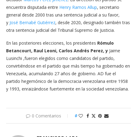
encuentra disputada entre
Henry Ramos Allup
, secretario
general desde 2000 tras una sentencia judicial a su favor,
y
José Bernabé Gutiérrez
, desde 2020, designado también tras
otra sentencia judicial del Tribunal Supremo de Justicia.
En las posteriores elecciones, los presidentes
Rómulo
Betancourt, Raul Leoni, Carlos Andrés Perez, y
Jaime
Lusinchi ,fueron elegidos como candidatos del partido,
convirtiéndose en el partido que más tiempo ha gobernado en
Venezuela, acumulando 27 años de gobierno. AD fue el
partido hegemónico de la democracia venezolana entre 1958
y 1993, enraizándose fuertemente en la sociedad venezolana.
0 Comentarios
0