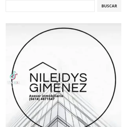
BUSCAR