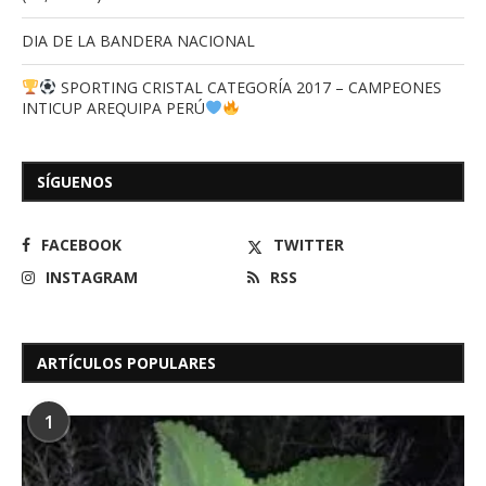
DIA DE LA BANDERA NACIONAL
SPORTING CRISTAL CATEGORÍA 2017 – CAMPEONES
INTICUP AREQUIPA PERÚ
SÍGUENOS
FACEBOOK
TWITTER
INSTAGRAM
RSS
ARTÍCULOS POPULARES
1