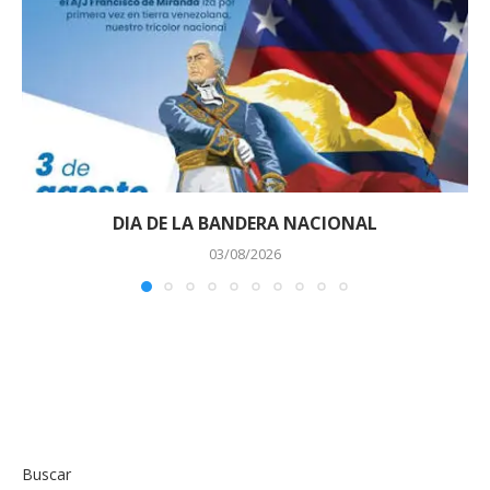
DIA DE LA BANDERA NACIONAL
03/08/2026
Buscar