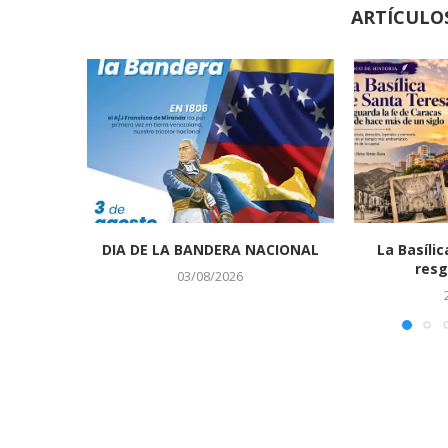
ARTÍCULO
DIA DE LA BANDERA NACIONAL
La Basíli
resg
03/08/2026