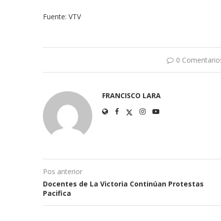
Fuente: VTV
0 Comentario
FRANCISCO LARA
Pos anterior
Docentes de La Victoria Continúan Protestas
Pacifica