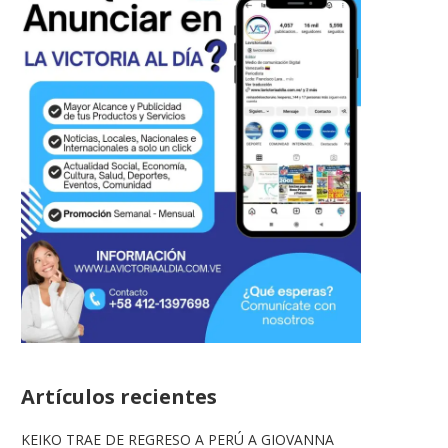
Artículos recientes
KEIKO TRAE DE REGRESO A PERÚ A GIOVANNA