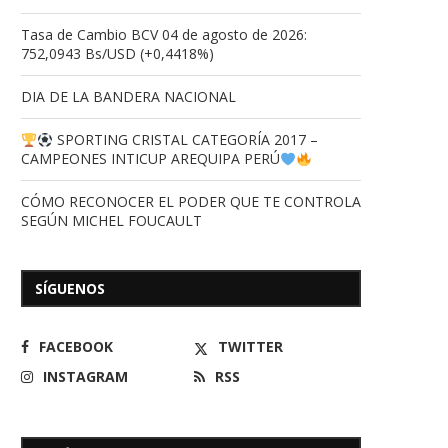
Tasa de Cambio BCV 04 de agosto de 2026:
752,0943 Bs/USD (+0,4418%)
DIA DE LA BANDERA NACIONAL
SPORTING CRISTAL CATEGORÍA 2017 –
CAMPEONES INTICUP AREQUIPA PERÚ
CÓMO RECONOCER EL PODER QUE TE CONTROLA
SEGÚN MICHEL FOUCAULT
SÍGUENOS
FACEBOOK
TWITTER
INSTAGRAM
RSS