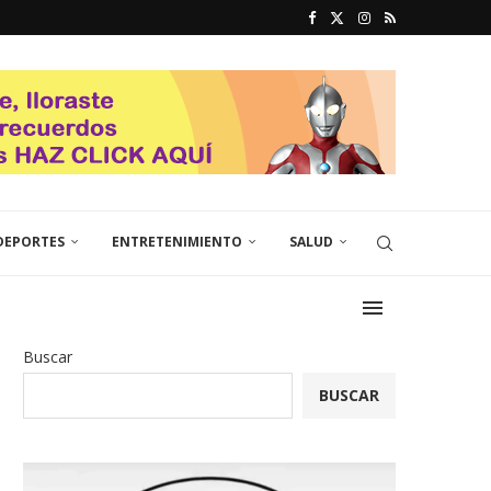
DEPORTES
ENTRETENIMIENTO
SALUD
Buscar
BUSCAR