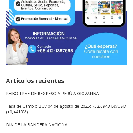
Artículos recientes
KEIKO TRAE DE REGRESO A PERÚ A GIOVANNA
Tasa de Cambio BCV 04 de agosto de 2026: 752,0943 Bs/USD
(+0,4418%)
DIA DE LA BANDERA NACIONAL