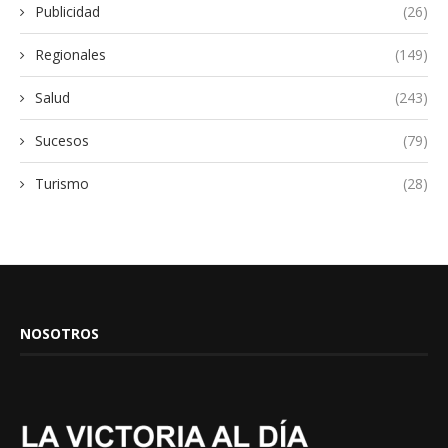
Publicidad
(26)
Regionales
(149)
Salud
(243)
Sucesos
(79)
Turismo
(28)
NOSOTROS