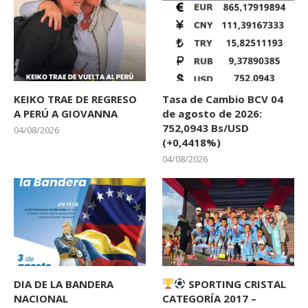
KEIKO TRAE DE REGRESO
Tasa de Cambio BCV 04
A PERÚ A GIOVANNA
de agosto de 2026:
752,0943 Bs/USD
04/08/2026
(+0,4418%)
04/08/2026
DIA DE LA BANDERA
SPORTING CRISTAL
NACIONAL
CATEGORÍA 2017 –