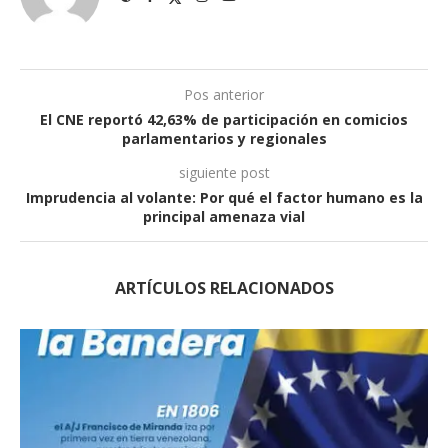
Pos anterior
El CNE reportó 42,63% de participación en comicios
parlamentarios y regionales
siguiente post
Imprudencia al volante: Por qué el factor humano es la
principal amenaza vial
ARTÍCULOS RELACIONADOS