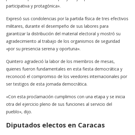
participativa y protagónica».
Expresó sus condolencias por la partida física de tres efectivos
militares, durante el desempeño de sus labores para
garantizar la distribución del material electoral y mostró su
agradecimiento al trabajo de los organismos de seguridad
«por su presencia serena y oportuna».
Quintero agradeció la labor de los miembros de mesas,
quienes fueron fundamentales en esta fiesta democrática y
reconoció el compromiso de los veedores internacionales por
ser testigos de esta jornada democrática.
«Con esta proclamación cumplimos con una etapa y se inicia
otra del ejercicio pleno de sus funciones al servicio del
pueblo», dijo.
Diputados electos en Caracas