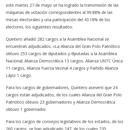
este martes 27 de mayo se ha logrado la transmisión de las
máquinas de votación correspondientes al 99.88% de las
mesas electorales y una participación del 43.18% de los
electores, los siguientes resultados:
Quintero añadió 282 cargos a la Asamblea Nacional se
encuentran adjudicados. «La Alianza del Gran Polo Patriótico
obtuvo 253 cargos de diputados y diputadas a la Asamblea
Nacional; Alianza Democrática 13 cargos, Alianza UNTC Única
11 cargos, Alianza Fuerza Vecinal 4 cargos y Partido Alianza
Lápiz 1 cargo.
Para los cargos de gobernadores, Quintero aseveró que 24
cargos están adjudicados, de los cuales Alianza del Gran Polo
Patriótico obtuvo 23 gobernadores y Alianza Democrática
obtuvo 1 gobernador.
Para los cargos de consejos legislativos de los estados, de los
260 cargos, se han adjudicado 247, de los cuales 235