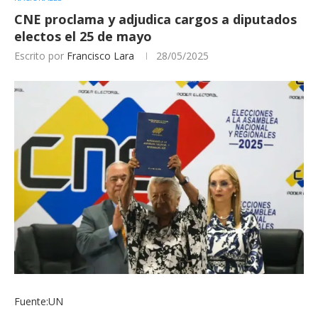
CNE proclama y adjudica cargos a diputados
electos el 25 de mayo
Escrito por
Francisco Lara
28/05/2025
Fuente:UN