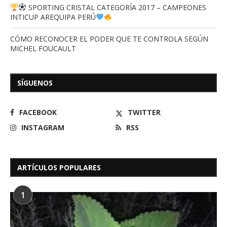
SPORTING CRISTAL CATEGORÍA 2017 – CAMPEONES
INTICUP AREQUIPA PERÚ
CÓMO RECONOCER EL PODER QUE TE CONTROLA SEGÚN
MICHEL FOUCAULT
SÍGUENOS
FACEBOOK
TWITTER
INSTAGRAM
RSS
ARTÍCULOS POPULARES
1