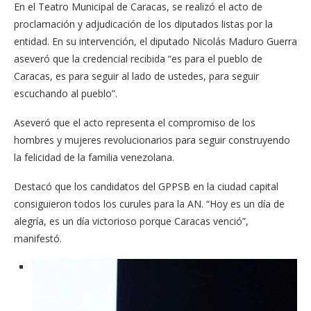
En el Teatro Municipal de Caracas, se realizó el acto de
proclamación y adjudicación de los diputados listas por la
entidad. En su intervención, el diputado Nicolás Maduro Guerra
aseveró que la credencial recibida “es para el pueblo de
Caracas, es para seguir al lado de ustedes, para seguir
escuchando al pueblo”.
Aseveró que el acto representa el compromiso de los
hombres y mujeres revolucionarios para seguir construyendo
la felicidad de la familia venezolana.
Destacó que los candidatos del GPPSB en la ciudad capital
consiguieron todos los curules para la AN. “Hoy es un día de
alegría, es un día victorioso porque Caracas venció”,
manifestó.