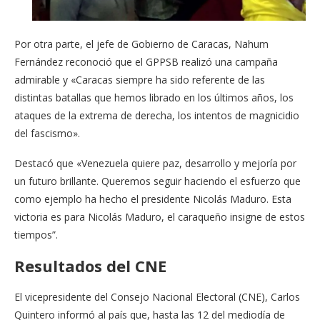
Por otra parte, el jefe de Gobierno de Caracas, Nahum
Fernández reconoció que el GPPSB realizó una campaña
admirable y «Caracas siempre ha sido referente de las
distintas batallas que hemos librado en los últimos años, los
ataques de la extrema de derecha, los intentos de magnicidio
del fascismo».
Destacó que «Venezuela quiere paz, desarrollo y mejoría por
un futuro brillante. Queremos seguir haciendo el esfuerzo que
como ejemplo ha hecho el presidente Nicolás Maduro. Esta
victoria es para Nicolás Maduro, el caraqueño insigne de estos
tiempos”.
Resultados del CNE
El vicepresidente del Consejo Nacional Electoral (CNE), Carlos
Quintero informó al país que, hasta las 12 del mediodía de