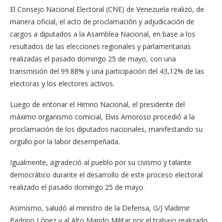
El Consejo Nacional Electoral (CNE) de Venezuela realizó, de
manera oficial, el acto de proclamación y adjudicación de
cargos a diputados a la Asamblea Nacional, en base a los
resultados de las elecciones regionales y parlamentarias
realizadas el pasado domingo 25 de mayo, con una
transmisión del 99.88% y una participación del 43,12% de las
electoras y los electores activos.
Luego de entonar el Himno Nacional, el presidente del
máximo organismo comicial, Elvis Amoroso procedió a la
proclamación de los diputados nacionales, manifestando su
orgullo por la labor desempeñada.
Igualmente, agradeció al pueblo por su civismo y talante
democrático durante el desarrollo de este proceso electoral
realizado el pasado domingo 25 de mayo.
Asimismo, saludó al ministro de la Defensa, G/J Vladimir
Padrino López y al Alto Mando Militar por el trabajo realizado