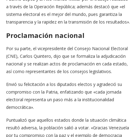
a través de la Operación República; además destacó que «el
sistema electoral es el mejor del mundo, pues garantiza la
transparencia y la rapidez en la transmisión de los resultados».
Proclamación nacional
Por su parte, el vicepresidente del Consejo Nacional Electoral
(CNE), Carlos Quintero, dijo que se formaliza la adjudicación
nacional y se realizan actos de proclamación en cada estado,
así como representantes de los consejos legislativos.
Envió su felicitación a los diputados electos y agradeció su
compromiso con la Patria, enfatizando que «cada jornada
electoral representa un paso más a la institucionalidad
democrática».
Puntualizó que aquellos estados donde la situación climática
resultó adversa, la población salió a votar. «Gracias Venezuela
por tu compromiso con la paz y el ejemplo de democracia