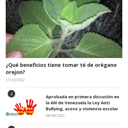
¿Qué beneficios tiene tomar té de orégano
orejon?
21/12/2022
2
Aprobada en primera discusión en
la AN de Venezuela la Ley Anti
Bullying, acoso y violencia escolar
08/06/2022