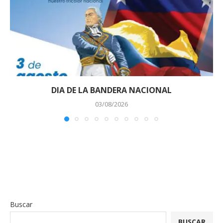
DIA DE LA BANDERA NACIONAL
03/08/2026
Buscar
BUSCAR