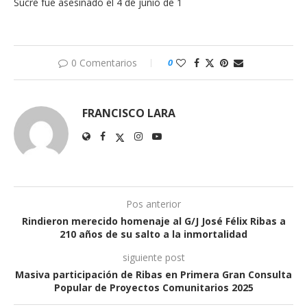
Sucre fue asesinado el 4 de junio de 1
0 Comentarios
0
FRANCISCO LARA
Pos anterior
Rindieron merecido homenaje al G/J José Félix Ribas a
210 años de su salto a la inmortalidad
siguiente post
Masiva participación de Ribas en Primera Gran Consulta
Popular de Proyectos Comunitarios 2025