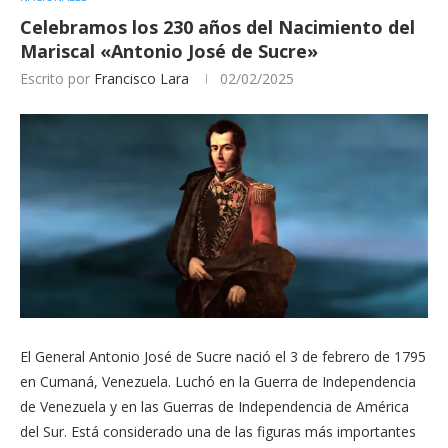
Celebramos los 230 años del Nacimiento del
Mariscal «Antonio José de Sucre»
Escrito por
Francisco Lara
02/02/2025
El General Antonio José de Sucre nació el 3 de febrero de 1795
en Cumaná, Venezuela. Luchó en la Guerra de Independencia
de Venezuela y en las Guerras de Independencia de América
del Sur. Está considerado una de las figuras más importantes