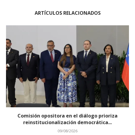
ARTÍCULOS RELACIONADOS
Comisión opositora en el diálogo prioriza
reinstitucionalización democrática...
09/08/2026