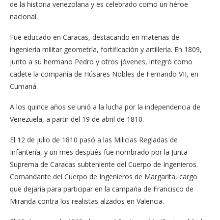
de la historia venezolana y es celebrado como un héroe
nacional.
Fue educado en Caracas, destacando en materias de
ingeniería militar geometría, fortificación y artillería. En 1809,
junto a su hermano Pedro y otros jóvenes, integró como
cadete la compañía de Húsares Nobles de Fernando VII, en
Cumaná.
A los quince años se unió a la lucha por la independencia de
Venezuela, a partir del 19 de abril de 1810.
El 12 de julio de 1810 pasó a las Milicias Regladas de
Infantería, y un mes después fue nombrado por la Junta
Suprema de Caracas subteniente del Cuerpo de Ingenieros.
Comandante del Cuerpo de Ingenieros de Margarita, cargo
que dejaría para participar en la campaña de Francisco de
Miranda contra los realistas alzados en Valencia.