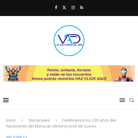
Inicio
Nacionales
Celebramos los 230 años del
Nacimiento del Mariscal «Antonio José de Sucre»
NACIONALES