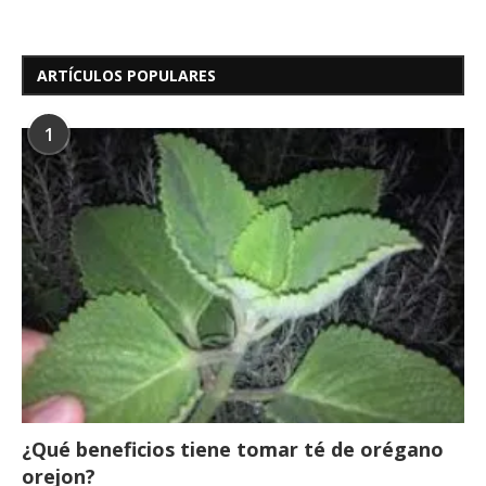
ARTÍCULOS POPULARES
1
¿Qué beneficios tiene tomar té de orégano
orejon?