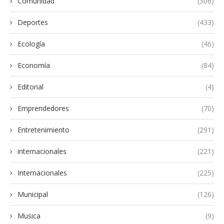
Comunidad
(306)
Deportes
(433)
Ecología
(46)
Economía
(84)
Editorial
(4)
Emprendedores
(70)
Entretenimiento
(291)
internacionales
(221)
Internacionales
(225)
Municipal
(126)
Musica
(9)