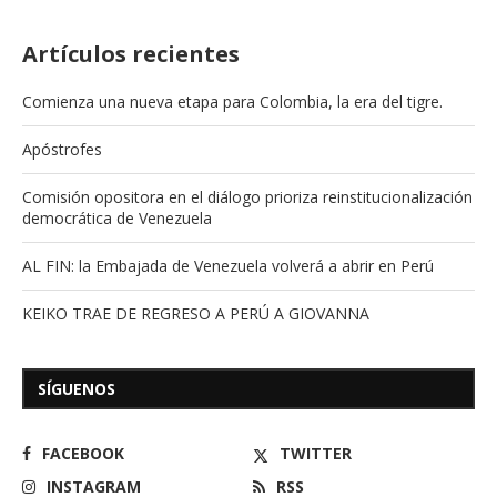
Artículos recientes
Comienza una nueva etapa para Colombia, la era del tigre.
Apóstrofes
Comisión opositora en el diálogo prioriza reinstitucionalización
democrática de Venezuela
AL FIN: la Embajada de Venezuela volverá a abrir en Perú
KEIKO TRAE DE REGRESO A PERÚ A GIOVANNA
SÍGUENOS
FACEBOOK
TWITTER
INSTAGRAM
RSS