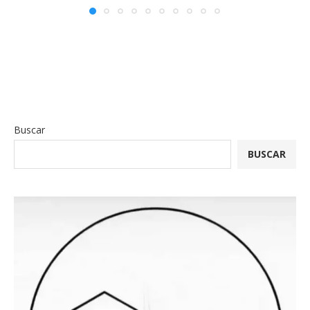
Buscar
BUSCAR