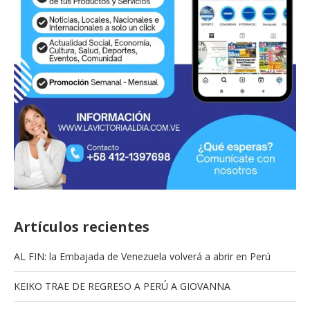
Artículos recientes
AL FIN: la Embajada de Venezuela volverá a abrir en Perú
KEIKO TRAE DE REGRESO A PERÚ A GIOVANNA