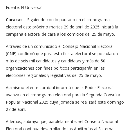
Fuente: El Universal
Caracas
.- Siguiendo con lo pautado en el cronograma
electoral este próximo martes 29 de abril de 2025 iniciará la
campaña electoral de cara a los comicios del 25 de mayo.
A través de un comunicado el Consejo Nacional Electoral
(CNE) confirmó que para esta fiesta electoral se postularon
más de seis mil candidatos y candidatas y más de 50
organizaciones con fines políticos participarán en las
elecciones regionales y legislativas del 25 de mayo.
Asimismo el ente comicial informó que el Poder Electoral
avanza en el cronograma electoral para la Segunda Consulta
Popular Nacional 2025 cuya jornada se realizará este domingo
27 de abril.
Además, subraya que, paralelamente, «el Consejo Nacional
Electoral continúa desarrollando las Auditorías al Sistema