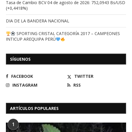
Tasa de Cambio BCV 04 de agosto de 2026: 752,0943 Bs/USD
(+0,4418%)
DIA DE LA BANDERA NACIONAL
SPORTING CRISTAL CATEGORÍA 2017 – CAMPEONES
INTICUP AREQUIPA PERÚ
SÍGUENOS
FACEBOOK
TWITTER
INSTAGRAM
RSS
ARTÍCULOS POPULARES
1