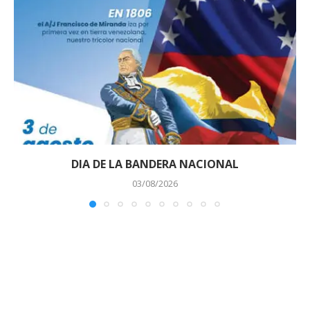
DIA DE LA BANDERA NACIONAL
03/08/2026