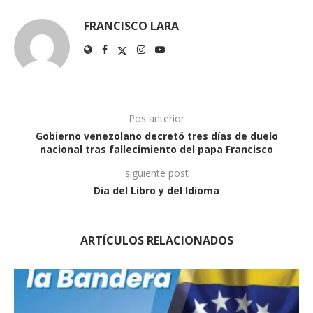
FRANCISCO LARA
Pos anterior
Gobierno venezolano decretó tres días de duelo
nacional tras fallecimiento del papa Francisco
siguiente post
Dia del Libro y del Idioma
ARTÍCULOS RELACIONADOS