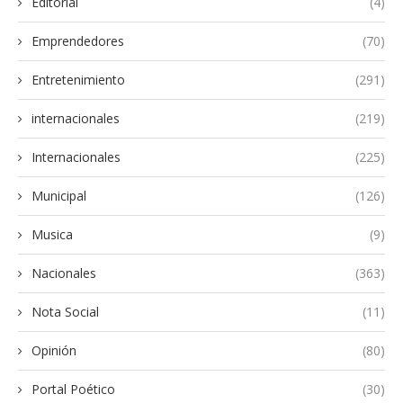
Editorial
(4)
Emprendedores
(70)
Entretenimiento
(291)
internacionales
(219)
Internacionales
(225)
Municipal
(126)
Musica
(9)
Nacionales
(363)
Nota Social
(11)
Opinión
(80)
Portal Poético
(30)