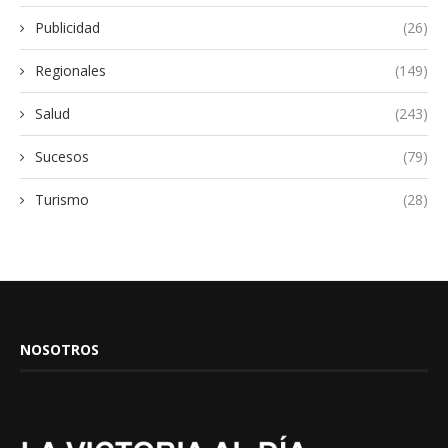
Publicidad
(26)
Regionales
(149)
Salud
(243)
Sucesos
(79)
Turismo
(28)
NOSOTROS