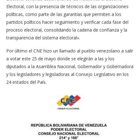
Electoral, con la presencia de técnicos de las organizaciones
políticas, como parte de las garantías que permiten a los
partidos políticos hacer seguimiento y verificar cada fase del
proceso electoral, consolidando la cadena de confianza y la
transparencia del sistema electoral».
Por último el CNE hizo un llamado al pueblo venezolano a salir
a votar este 25 de mayo donde se elegirán a las y los
diputados a la Asamblea Nacional, Gobernador y Gobernadora
y los legisladores y legisladoras al Consejo Legislativo en los
24 estados del País.