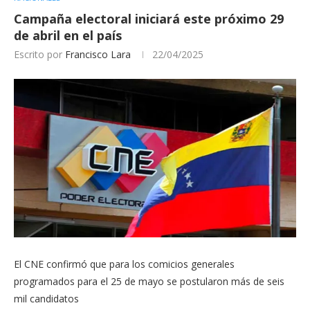
Campaña electoral iniciará este próximo 29
de abril en el país
Escrito por
Francisco Lara
22/04/2025
El CNE confirmó que para los comicios generales
programados para el 25 de mayo se postularon más de seis
mil candidatos