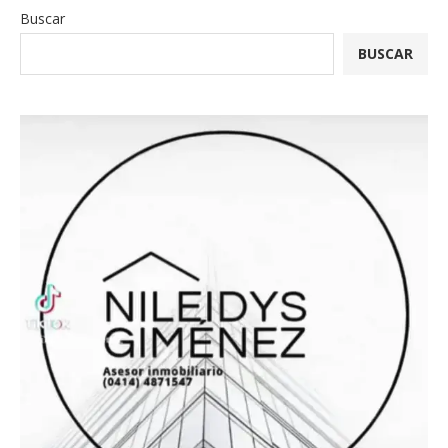
Buscar
BUSCAR