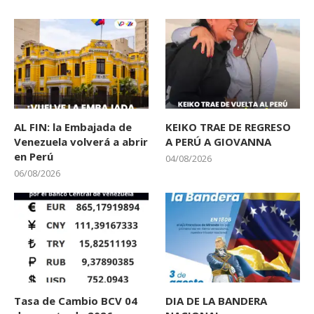
AL FIN: la Embajada de
KEIKO TRAE DE REGRESO
Venezuela volverá a abrir
A PERÚ A GIOVANNA
en Perú
04/08/2026
06/08/2026
Tasa de Cambio BCV 04
DIA DE LA BANDERA