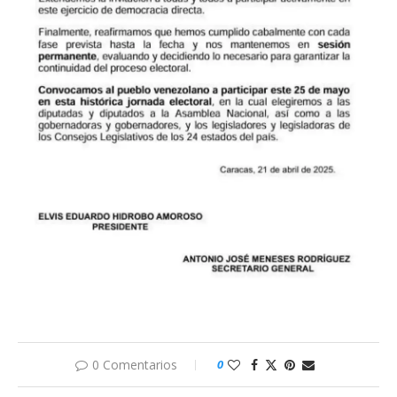
0 Comentarios
0